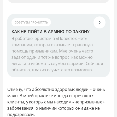
СОВЕТУЕМ ПРОЧИТАТЬ
КАК НЕ ПОЙТИ В АРМИЮ ПО ЗАКОНУ
Я работаю юристом в «Повесток.Нет» –
компании, которая оказывает правовую
помощь призывникам. Мне очень часто
задают один и тот же вопрос: как можно
легально избежать службы в армии. Сейчас я
объясню, в каких случаях это возможно.
Отмечу, что абсолютно здоровых людей – очень
мало. В моей практике иногда встречаются
клиенты, у которых мы находим «непризывные»
заболевания, о наличии которых они даже не
подозревали.