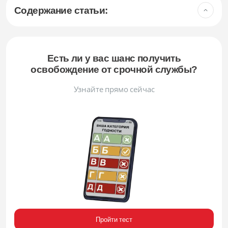
Содержание статьи:
Есть ли у вас шанс получить
освобождение от срочной службы?
Узнайте прямо сейчас
Пройти тест