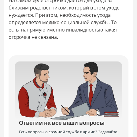
На самом деле отсрочка даётся для ухода за
близким родственником, который в этом уходе
нуждается. При этом, необходимость ухода
определяется медико-социальной службы. То
есть, напрямую именно инвалидностью такая
отсрочка не связана.
Ответим на все ваши вопросы
Есть вопросы о срочной службе в армии? Задавайте.