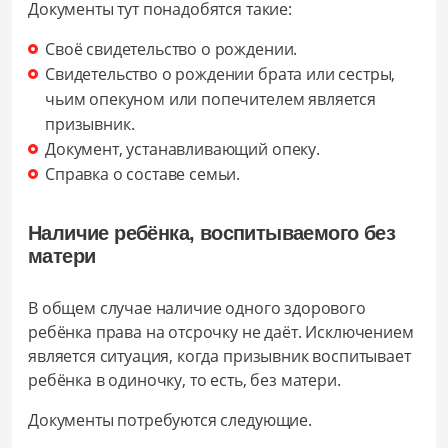
Документы тут понадобятся такие:
Своё свидетельство о рождении.
Свидетельство о рождении брата или сестры,
чьим опекуном или попечителем является
призывник.
Документ, устанавливающий опеку.
Справка о составе семьи.
Наличие ребёнка, воспитываемого без
матери
В общем случае наличие одного здорового
ребёнка права на отсрочку не даёт. Исключением
является ситуация, когда призывник воспитывает
ребёнка в одиночку, то есть, без матери.
Документы потребуются следующие.