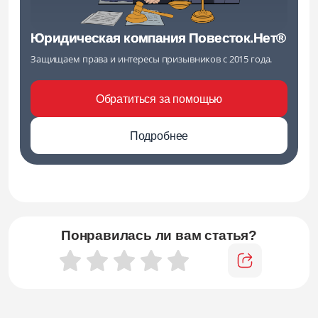
Юридическая компания Повесток.Нет®
Защищаем права и интересы призывников с 2015 года.
Обратиться за помощью
Подробнее
Понравилась ли вам статья?