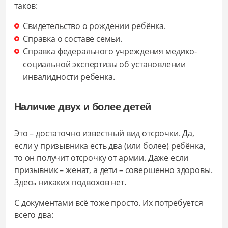
таков:
Свидетельство о рождении ребёнка.
Справка о составе семьи.
Справка федерального учреждения медико-
социальной экспертизы об установлении
инвалидности ребенка.
Наличие двух и более детей
Это – достаточно известный вид отсрочки. Да,
если у призывника есть два (или более) ребёнка,
то он получит отсрочку от армии. Даже если
призывник – женат, а дети – совершенно здоровы.
Здесь никаких подвохов нет.
С документами всё тоже просто. Их потребуется
всего два: