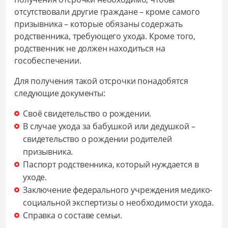
отсутствовали другие граждане – кроме самого
призывника – которые обязаны содержать
родственника, требующего ухода. Кроме того,
родственник не должен находиться на
гособеспечении.
Для получения такой отсрочки понадобятся
следующие документы:
Своё свидетельство о рождении.
В случае ухода за бабушкой или дедушкой –
свидетельство о рождении родителей
призывника.
Паспорт родственника, который нуждается в
уходе.
Заключение федерального учреждения медико-
социальной экспертизы о необходимости ухода.
Справка о составе семьи.