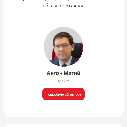
обстоятельствам.
Антон Матий
юрист
Подробнее об авторе