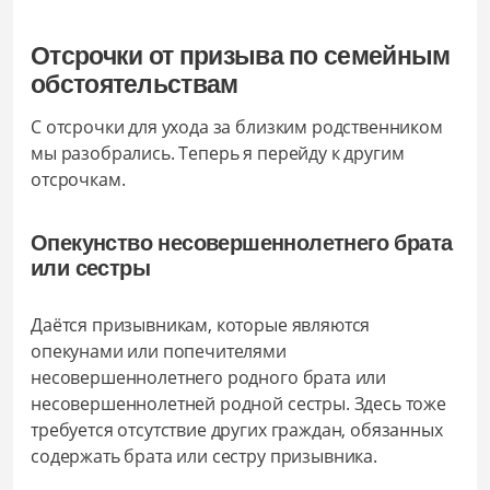
Отсрочки от призыва по семейным
обстоятельствам
С отсрочки для ухода за близким родственником
мы разобрались. Теперь я перейду к другим
отсрочкам.
Опекунство несовершеннолетнего брата
или сестры
Даётся призывникам, которые являются
опекунами или попечителями
несовершеннолетнего родного брата или
несовершеннолетней родной сестры. Здесь тоже
требуется отсутствие других граждан, обязанных
содержать брата или сестру призывника.