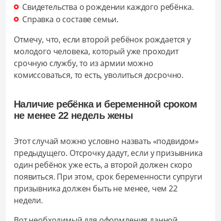
Свидетельства о рождении каждого ребёнка.
Справка о составе семьи.
Отмечу, что, если второй ребёнок рождается у
молодого человека, который уже проходит
срочную службу, то из армии можно
комиссоваться, то есть, уволиться досрочно.
Наличие ребёнка и беременной сроком
не менее 22 недель жены
Этот случай можно условно назвать «подвидом»
предыдущего. Отсрочку дадут, если у призывника
один ребёнок уже есть, а второй должен скоро
появиться. При этом, срок беременности супруги
призывника должен быть не менее, чем 22
недели.
Вот необходимый для оформления данной