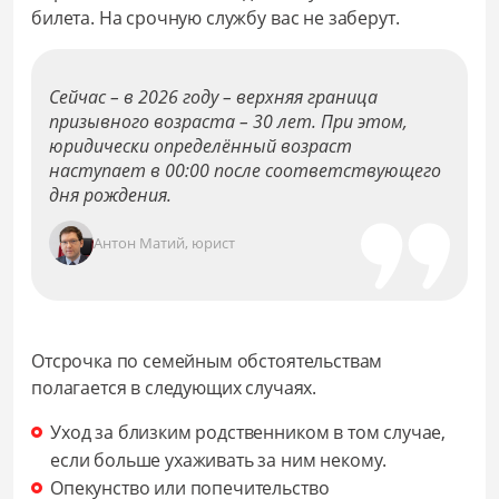
билета. На срочную службу вас не заберут.
Сейчас – в
2026 году
– верхняя граница
призывного возраста – 30 лет. При этом,
юридически определённый возраст
наступает в 00:00 после соответствующего
дня рождения.
Антон Матий, юрист
Отсрочка по семейным обстоятельствам
полагается в следующих случаях.
Уход за близким родственником в том случае,
если больше ухаживать за ним некому.
Опекунство или попечительство