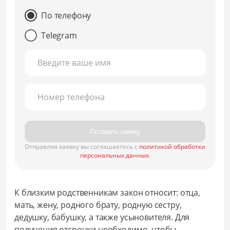
По телефону
Telegram
Введите ваше имя
Номер телефона
Оставить заявку
Отправляя заявку вы соглашаетесь с
политикой обработки
персональных данных
.
К близким родственникам закон относит: отца,
мать, жену, родного брату, родную сестру,
дедушку, бабушку, а также усыновителя. Для
получения отсрочки необходимо, чтобы