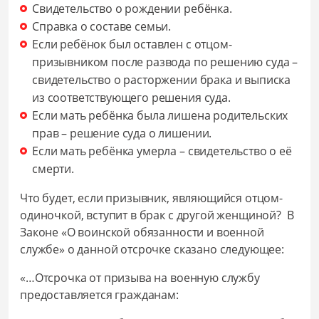
Свидетельство о рождении ребёнка.
Справка о составе семьи.
Если ребёнок был оставлен с отцом-
призывником после развода по решению суда –
свидетельство о расторжении брака и выписка
из соответствующего решения суда.
Если мать ребёнка была лишена родительских
прав – решение суда о лишении.
Если мать ребёнка умерла – свидетельство о её
смерти.
Что будет, если призывник, являющийся отцом-
одиночкой, вступит в брак с другой женщиной? В
Законе «О воинской обязанности и военной
службе» о данной отсрочке сказано следующее:
«…Отсрочка от призыва на военную службу
предоставляется гражданам: