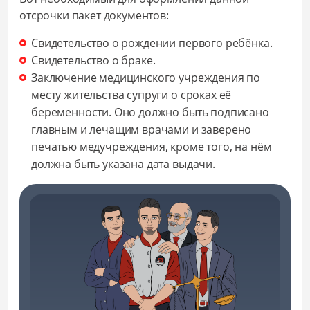
отсрочки пакет документов:
Свидетельство о рождении первого ребёнка.
Свидетельство о браке.
Заключение медицинского учреждения по
месту жительства супруги о сроках её
беременности. Оно должно быть подписано
главным и лечащим врачами и заверено
печатью медучреждения, кроме того, на нём
должна быть указана дата выдачи.