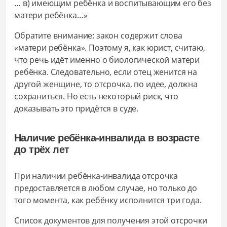
… в) имеющим ребёнка и воспитывающим его без
матери ребёнка…»
Обратите внимание: закон содержит слова
«матери ребёнка». Поэтому я, как юрист, считаю,
что речь идёт именно о биологической матери
ребёнка. Следовательно, если отец женится на
другой женщине, то отсрочка, по идее, должна
сохраниться. Но есть некоторый риск, что
доказывать это придётся в суде.
Наличие ребёнка-инвалида в возрасте
до трёх лет
При наличии ребёнка-инвалида отсрочка
предоставляется в любом случае, но только до
того момента, как ребёнку исполнится три года.
Список документов для получения этой отсрочки