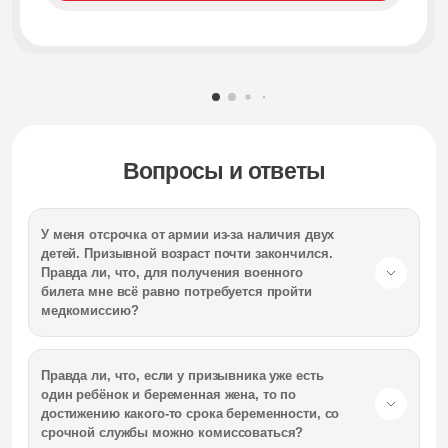
Вопросы и ответы
У меня отсрочка от армии из-за наличия двух
детей. Призывной возраст почти закончился.
Правда ли, что, для получения военного
билета мне всё равно потребуется пройти
медкомиссию?
Правда ли, что, если у призывника уже есть
один ребёнок и беременная жена, то по
достижению какого-то срока беременности, со
срочной службы можно комиссоваться?