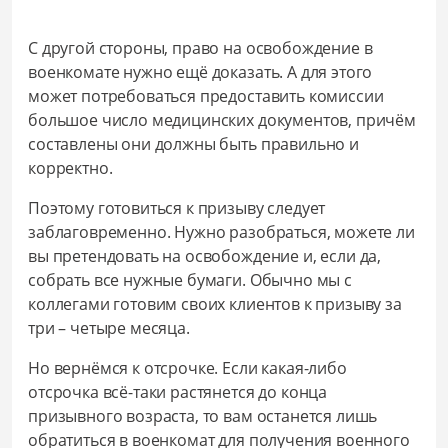
С другой стороны, право на освобождение в
военкомате нужно ещё доказать. А для этого
может потребоваться предоставить комиссии
большое число медицинских документов, причём
составлены они должны быть правильно и
корректно.
Поэтому готовиться к призыву следует
заблаговременно. Нужно разобраться, можете ли
вы претендовать на освобождение и, если да,
собрать все нужные бумаги. Обычно мы с
коллегами готовим своих клиентов к призыву за
три – четыре месяца.
Но вернёмся к отсрочке. Если какая-либо
отсрочка всё-таки растянется до конца
призывного возраста, то вам останется лишь
обратиться в военкомат для получения военного