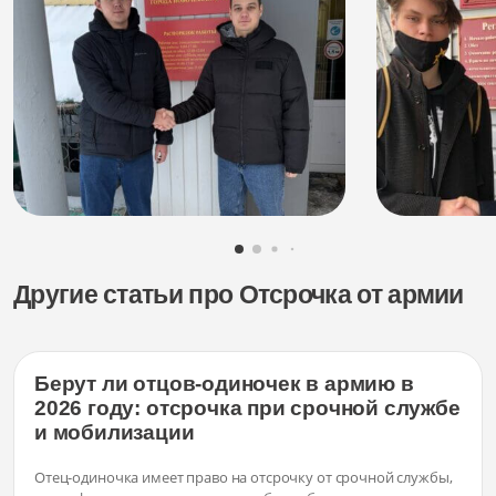
Другие статьи про Отсрочка от армии
Берут ли отцов-одиночек в армию в
2026 году: отсрочка при срочной службе
и мобилизации
Отец-одиночка имеет право на отсрочку от срочной службы,