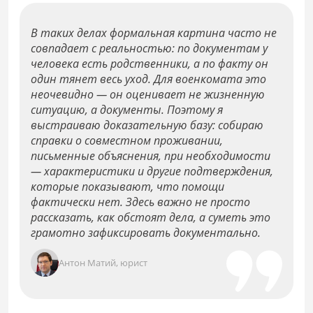
В таких делах формальная картина часто не
совпадает с реальностью: по документам у
человека есть родственники, а по факту он
один тянет весь уход. Для военкомата это
неочевидно — он оценивает не жизненную
ситуацию, а документы. Поэтому я
выстраиваю доказательную базу: собираю
справки о совместном проживании,
письменные объяснения, при необходимости
— характеристики и другие подтверждения,
которые показывают, что помощи
фактически нет. Здесь важно не просто
рассказать, как обстоят дела, а суметь это
грамотно зафиксировать документально.
Антон Матий, юрист