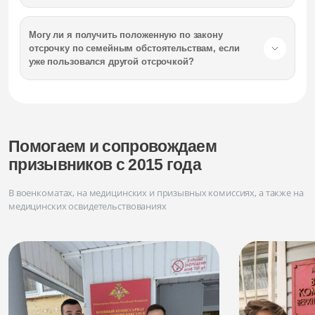
Могу ли я получить положенную по закону
отсрочку по семейным обстоятельствам, если
уже пользовался другой отсрочкой?
Помогаем и сопровождаем
призывников с 2015 года
В военкоматах, на медицинских и призывных комиссиях, а также на
медицинских освидетельствованиях