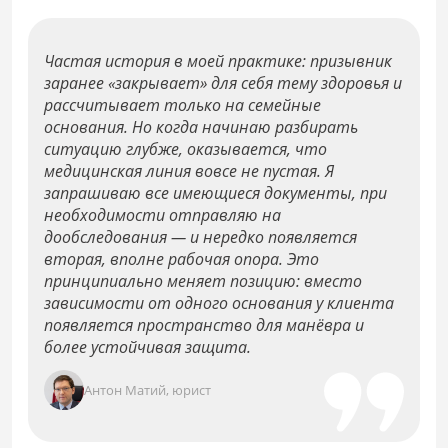
Частая история в моей практике: призывник
заранее «закрывает» для себя тему здоровья и
рассчитывает только на семейные
основания. Но когда начинаю разбирать
ситуацию глубже, оказывается, что
медицинская линия вовсе не пустая. Я
запрашиваю все имеющиеся документы, при
необходимости отправляю на
дообследования — и нередко появляется
вторая, вполне рабочая опора. Это
принципиально меняет позицию: вместо
зависимости от одного основания у клиента
появляется пространство для манёвра и
более устойчивая защита.
Антон Матий, юрист