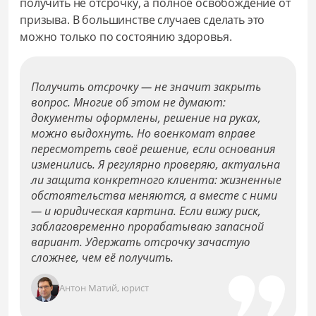
получить не отсрочку, а полное освобождение от
призыва. В большинстве случаев сделать это
можно только по состоянию здоровья.
Получить отсрочку — не значит закрыть
вопрос. Многие об этом не думают:
документы оформлены, решение на руках,
можно выдохнуть. Но военкомат вправе
пересмотреть своё решение, если основания
изменились. Я регулярно проверяю, актуальна
ли защита конкретного клиента: жизненные
обстоятельства меняются, а вместе с ними
— и юридическая картина. Если вижу риск,
заблаговременно прорабатываю запасной
вариант. Удержать отсрочку зачастую
сложнее, чем её получить.
Антон Матий, юрист