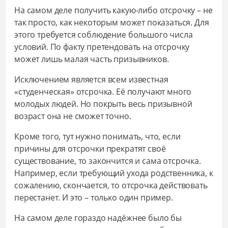
На самом деле получить какую-либо отсрочку – не
так просто, как некоторым может показаться. Для
этого требуется соблюдение большого числа
условий. По факту претендовать на отсрочку
может лишь малая часть призывников.
Исключением является всем известная
«студенческая» отсрочка. Её получают много
молодых людей. Но покрыть весь призывной
возраст она не сможет точно.
Кроме того, тут нужно понимать, что, если
причины для отсрочки прекратят своё
существование, то закончится и сама отсрочка.
Например, если требующий ухода родственника, к
сожалению, скончается, то отсрочка действовать
перестанет. И это – только один пример.
На самом деле гораздо надёжнее было бы