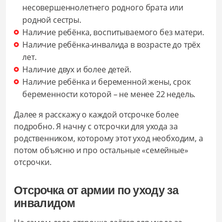
несовершеннолетнего родного брата или
родной сестры.
Наличие ребёнка, воспитываемого без матери.
Наличие ребёнка-инвалида в возрасте до трёх
лет.
Наличие двух и более детей.
Наличие ребёнка и беременной жены, срок
беременности которой – не менее 22 недель.
Далее я расскажу о каждой отсрочке более
подробно. Я начну с отсрочки для ухода за
родственником, которому этот уход необходим, а
потом объясню и про остальные «семейные»
отсрочки.
Отсрочка от армии по уходу за
инвалидом