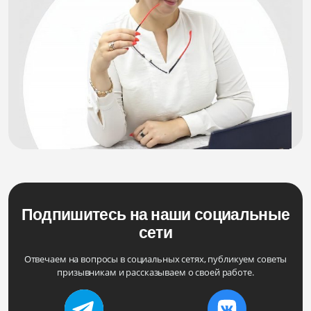
Подпишитесь на наши социальные
сети
Отвечаем на вопросы в социальных сетях, публикуем советы
призывникам и рассказываем о своей работе.