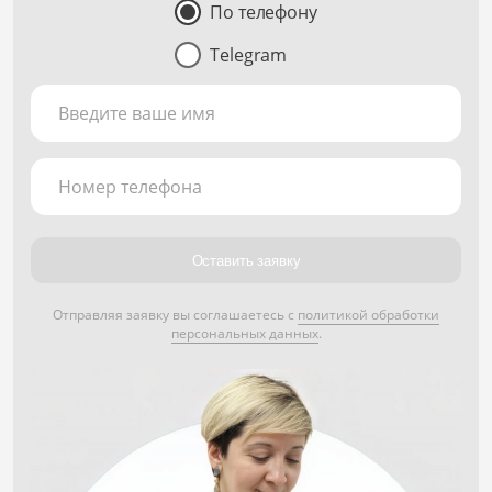
По телефону
Telegram
Введите ваше имя
Номер телефона
Оставить заявку
Отправляя заявку вы соглашаетесь с
политикой обработки
персональных данных
.