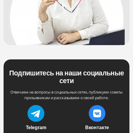
Подпишитесь на наши социальные
сети
Отвечаем на вопросы в социальных сетях, публикуем советы
призывникам и рассказываем о своей работе.
Telegram
Вконтакте