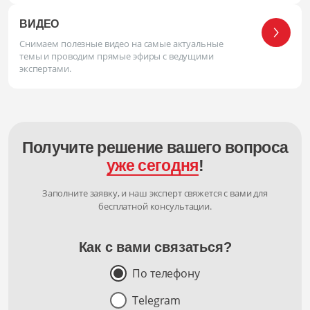
ВИДЕО
Снимаем полезные видео на самые актуальные
темы и проводим прямые эфиры с ведущими
экспертами.
Получите решение вашего вопроса
уже сегодня
!
Заполните заявку, и наш эксперт свяжется с вами для
бесплатной консультации.
Как с вами связаться?
По телефону
Telegram