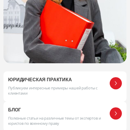
ЮРИДИЧЕСКАЯ ПРАКТИКА
Публикуем интересные примеры нашей работы с
клиентами
БЛОГ
Полезные статьи на различные темы от экспертов и
юристов по военному праву