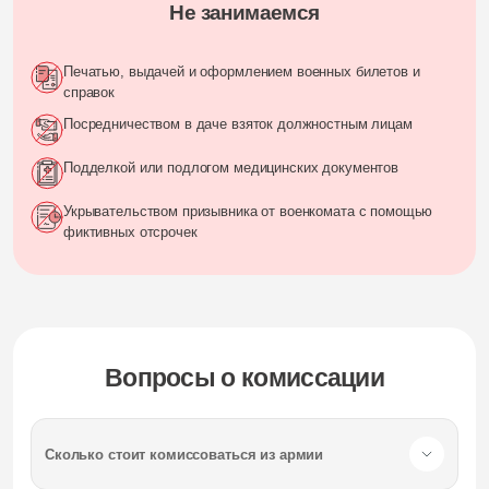
Не занимаемся
Печатью, выдачей и оформлением военных билетов и
справок
Посредничеством в даче взяток должностным лицам
Подделкой или подлогом медицинских документов
Укрывательством призывника от военкомата с помощью
фиктивных отсрочек
Вопросы о комиссации
Сколько стоит комиссоваться из армии