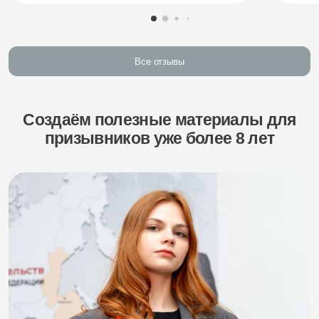
Все отзывы
Создаём полезные материалы для
призывников уже более 8 лет