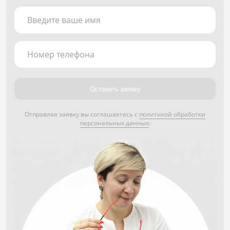
Введите ваше имя
Номер телефона
Оставить заявку
Отправляя заявку вы соглашаетесь с
политикой обработки
персональных данных
.