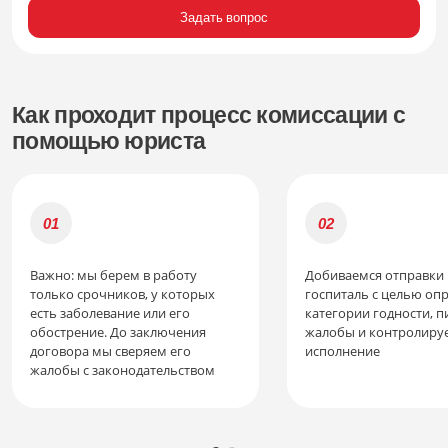
Задать вопрос
Как проходит процесс комиссации с
помощью юриста
Важно: мы берем в работу
Добиваемся отправки 
только срочников, у которых
госпиталь с целью оп
есть заболевание или его
категории годности, 
обострение. До заключения
жалобы и контролиру
договора мы сверяем его
исполнение
жалобы с законодательством