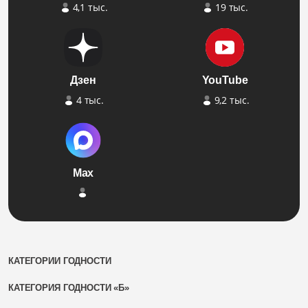
4,1 тыс.
19 тыс.
Дзен
YouTube
4 тыс.
9,2 тыс.
Max
КАТЕГОРИИ ГОДНОСТИ
КАТЕГОРИЯ ГОДНОСТИ «Б»