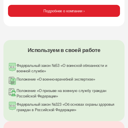
Подробнее о компании ›
Используем в своей работе
Федеральный закон №53 «О воинской обязанности и
военной службе»
Положение «О военно-врачебной экспертизе»
Положение «О призыве на военную службу граждан
Российской Федерации»
Федеральный закон №323 «Об основах охраны здоровья
граждан в Российской Федерации»