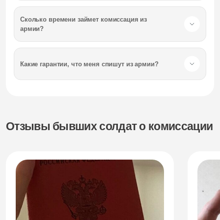
Сколько времени займет комиссация из
армии?
Какие гарантии, что меня спишут из армии?
Отзывы бывших солдат о комиссации