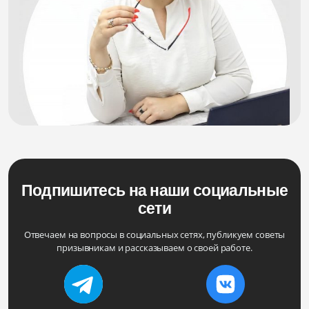
Подпишитесь на наши социальные
сети
Отвечаем на вопросы в социальных сетях, публикуем советы
призывникам и рассказываем о своей работе.