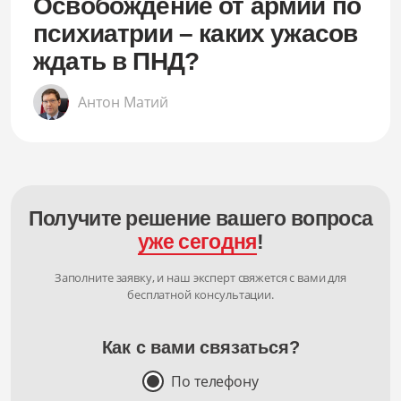
Освобождение от армии по
психиатрии – каких ужасов
ждать в ПНД?
Антон Матий
Получите решение вашего вопроса
уже сегодня
!
Заполните заявку, и наш эксперт свяжется с вами для
бесплатной консультации.
Как с вами связаться?
По телефону