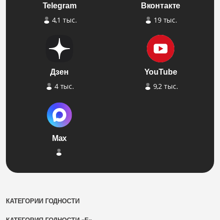
Telegram
Вконтакте
4,1 тыс.
19 тыс.
Дзен
YouTube
4 тыс.
9,2 тыс.
Max
КАТЕГОРИИ ГОДНОСТИ