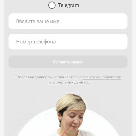
Telegram
Введите ваше имя
Номер телефона
Оставить заявку
Отправляя заявку вы соглашаетесь с
политикой обработки
персональных данных
.