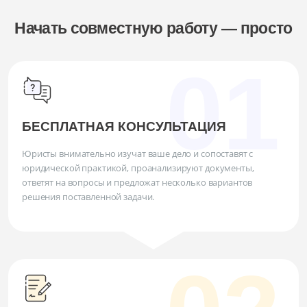
Начать совместную работу — просто
БЕСПЛАТНАЯ КОНСУЛЬТАЦИЯ
Юристы внимательно изучат ваше дело и сопоставят с
юридической практикой, проанализируют документы,
ответят на вопросы и предложат несколько вариантов
решения поставленной задачи.