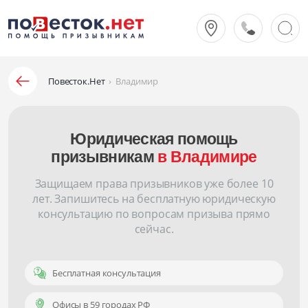
Повесток.Нет
›
Владимир
Юридическая помощь
призывникам
в Владимире
Защищаем права призывников уже более 10
лет. Запишитесь на бесплатную юридическую
консультацию по вопросам призыва прямо
сейчас.
Бесплатная консультация
Офисы в 59 городах РФ