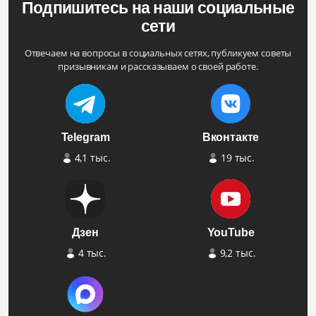
Подпишитесь на наши социальные
сети
Отвечаем на вопросы в социальных сетях, публикуем советы
призывникам и рассказываем о своей работе.
Telegram
Вконтакте
4,1 тыс.
19 тыс.
Дзен
YouTube
4 тыс.
9,2 тыс.