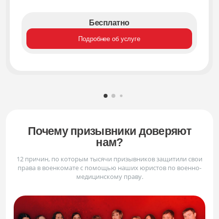
Бесплатно
Подробнее об услуге
Почему призывники доверяют
нам?
12 причин, по которым тысячи призывников защитили свои
права в военкомате с помощью наших юристов по военно-
медицинскому праву.