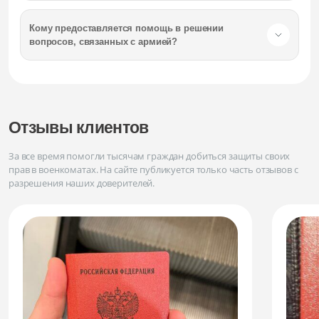
Кому предоставляется помощь в решении
вопросов, связанных с армией?
Отзывы клиентов
За все время помогли тысячам граждан добиться защиты своих
прав в военкоматах. На сайте публикуется только часть отзывов с
разрешения наших доверителей.