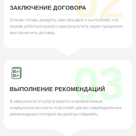
ЗАКЛЮЧЕНИЕ ДОГОВОРА
Если вы готовы доверить нам своё дело и мы поймём, что
можем добиться нужного вам результата, юрист предложит
вам заключить договор.
ВЫПОЛНЕНИЕ РЕКОМЕНДАЦИЙ
В зависимости от услуги юристы и привлечённые
медицинские эксперты подготовят для вас индивидуальные
рекомендации, которым вы должны следовать.