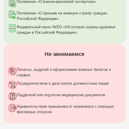
Положение «О военно-врачебной экспертизе»
Положение «О призыве на военную службу граждан
Российской Федерации»
Федеральный закон №323 «Об основах охраны здоровья
граждан в Российской Федерации»
Не занимаемся
Печатью, выдачей и оформлением военных билетов и
справок
Посредничеством в даче взяток должностным лицам
Подделкой или подлогом медицинских документов
Укрывательством призывника от военкомата с помощью
фиктивных отсрочек