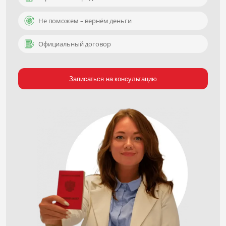
Не поможем – вернём деньги
Официальный договор
Записаться на консультацию