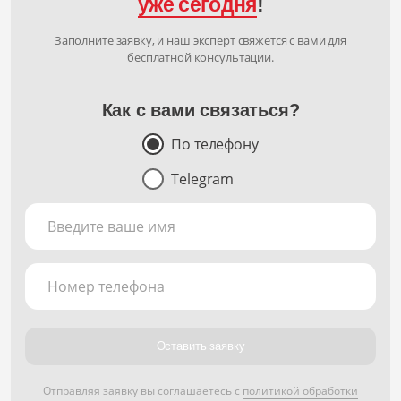
уже сегодня
!
Заполните заявку, и наш эксперт свяжется с вами для
бесплатной консультации.
Как с вами связаться?
По телефону
Telegram
Введите ваше имя
Номер телефона
Оставить заявку
Отправляя заявку вы соглашаетесь с
политикой обработки