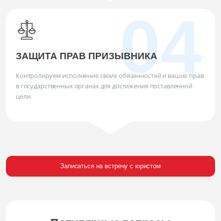
ЗАЩИТА ПРАВ ПРИЗЫВНИКА
Контролируем исполнение своих обязанностей и ваших прав
в государственных органах для достижения поставленной
цели.
Записаться на встречу с юристом