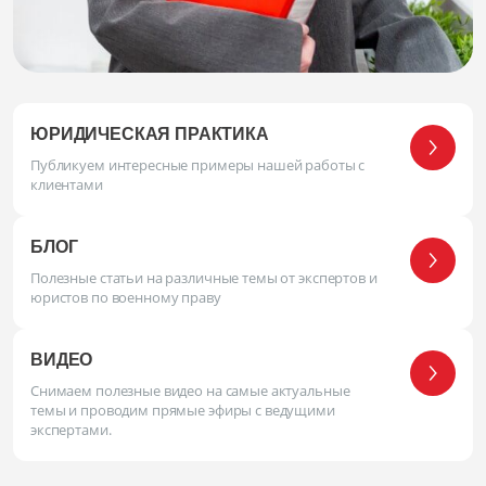
ЮРИДИЧЕСКАЯ ПРАКТИКА
Публикуем интересные примеры нашей работы с
клиентами
БЛОГ
Полезные статьи на различные темы от экспертов и
юристов по военному праву
ВИДЕО
Снимаем полезные видео на самые актуальные
темы и проводим прямые эфиры с ведущими
экспертами.