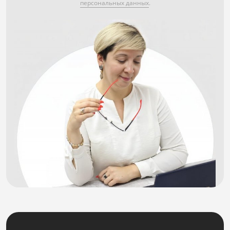
персональных данных
.