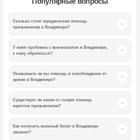
Популярные вопросы
Сколько стоит юридическая помощь
призывникам
в Владимире
?
У меня проблема с военкоматом
в Владимире
,
к кому обратиться?
Оказываете ли вы помощь в освобождении от
армии
в Владимире
?
Существует ли какая-то скорая помощь
юристов призывникам?
Как получить военный билет
в Владимире
законно?