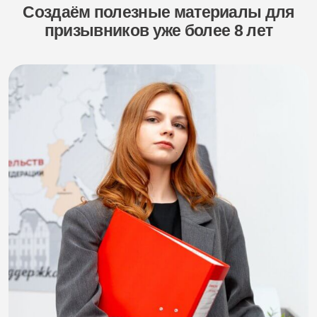
Создаём полезные материалы для
призывников уже более 8 лет