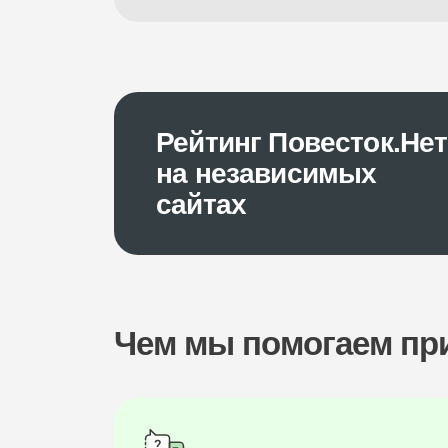
Рейтинг Повесток.Нет
на независимых
сайтах
Чем мы помогаем п