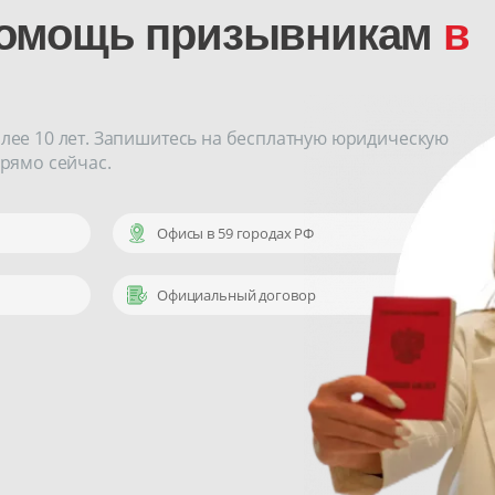
помощь призывникам
в
ее 10 лет. Запишитесь на бесплатную юридическую
рямо сейчас.
Офисы в 59 городах РФ
Официальный договор