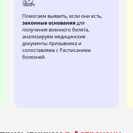
Помогаем выявить, если они есть,
законные основания
для
получения военного билета,
анализируем медицинские
документы призывника и
сопоставляем с Расписанием
болезней.