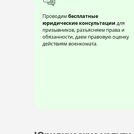
Проводим
бесплатные
юридические консультации
для
призывников, разъясняем права и
обязанности, даем правовую оценку
действиям военкомата.