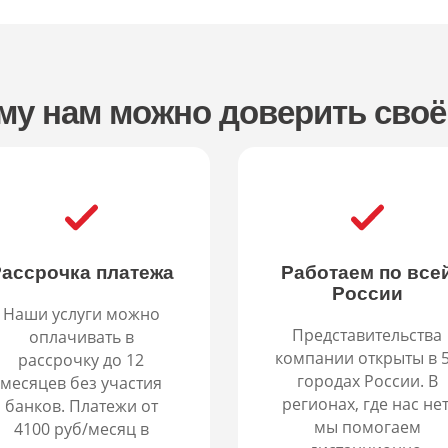
му нам можно доверить своё
ассрочка платежа
Работаем по все
России
Наши услуги можно
Представительства
оплачивать в
компании открыты в 
рассрочку до 12
городах России. В
месяцев без участия
регионах, где нас нет
банков. Платежи от
мы помогаем
4100 руб/месяц в