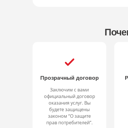
Поче
Прозрачный договор
Р
Заключим с вами
официальный договор
оказания услуг. Вы
будете защищены
законом “О защите
прав потребителей”.