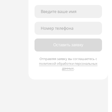
Введите ваше имя
Номер телефона
Оставить заявку
Отправляя заявку вы соглашаетесь с
политикой обработки персональных
данных
.