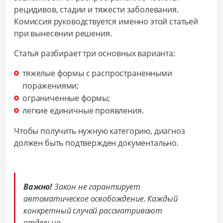
рецидивов, стадии и тяжести заболевания.
Комиссия руководствуется именно этой статьей
при вынесении решения.
Статья разбирает три основных варианта:
тяжелые формы с распространенными
поражениями;
ограниченные формы;
легкие единичные проявления.
Чтобы получить нужную категорию, диагноз
должен быть подтвержден документально.
Важно!
Закон не гарантирует
автоматическое освобождение. Каждый
конкретный случай рассматривают
отдельно.