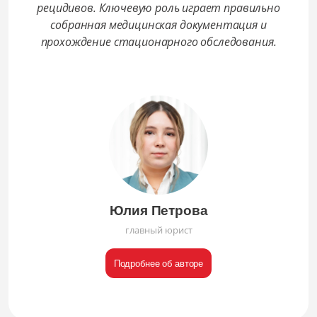
рецидивов. Ключевую роль играет правильно
собранная медицинская документация и
прохождение стационарного обследования.
Юлия Петрова
главный юрист
Подробнее об авторе