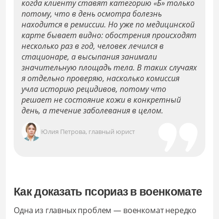
когда клиенту ставят категорию «Б» только
потому, что в день осмотра болезнь
находится в ремиссии. Но уже по медицинской
карте бывает видно: обострения происходят
несколько раз в год, человек лечился в
стационаре, а высыпания занимали
значительную площадь тела. В таких случаях
я отдельно проверяю, насколько комиссия
учла историю рецидивов, потому что
решает не состояние кожи в конкретный
день, а течение заболевания в целом.
Юлия Петрова, главный юрист
Как доказать псориаз в военкомате
Одна из главных проблем — военкомат нередко