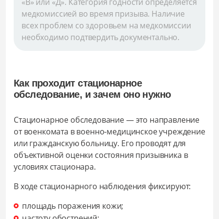
«В» или «Д». Категория годности определяется
медкомиссией во время призыва. Наличие
всех проблем со здоровьем на медкомиссии
необходимо подтвердить документально.
Как проходит стационарное
обследование, и зачем оно нужно
Стационарное обследование — это направление
от военкомата в военно-медицинское учреждение
или гражданскую больницу. Его проводят для
объективной оценки состояния призывника в
условиях стационара.
В ходе стационарного наблюдения фиксируют:
площадь поражения кожи;
частоту обострений;