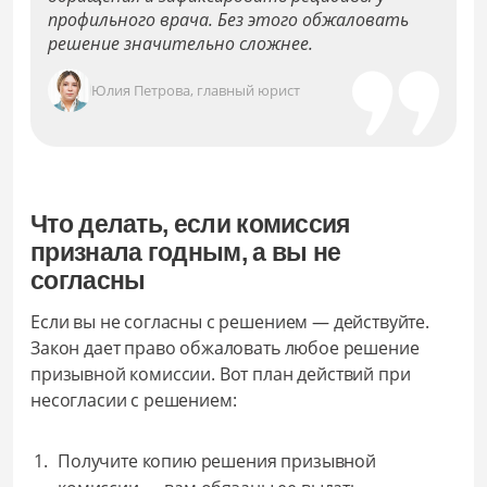
профильного врача. Без этого обжаловать
решение значительно сложнее.
Юлия Петрова, главный юрист
Что делать, если комиссия
признала годным, а вы не
согласны
Если вы не согласны с решением — действуйте.
Закон дает право обжаловать любое решение
призывной комиссии. Вот план действий при
несогласии с решением:
Получите копию решения призывной