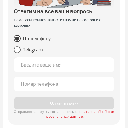
Ответим на все ваши вопросы
Помогаем комиссоваться из армии по состоянию
здоровья.
По телефону
Telegram
Введите ваше имя
Номер телефона
Оставить заявку
Отправляя заявку вы соглашаетесь с
политикой обработки
персональных данных
.