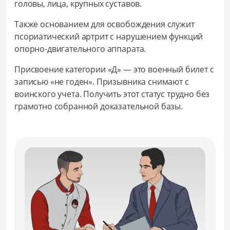
головы, лица, крупных суставов.
Также основанием для освобождения служит
псориатический артрит с нарушением функций
опорно-двигательного аппарата.
Присвоение категории «Д» — это военный билет с
записью «не годен». Призывника снимают с
воинского учета. Получить этот статус трудно без
грамотно собранной доказательной базы.