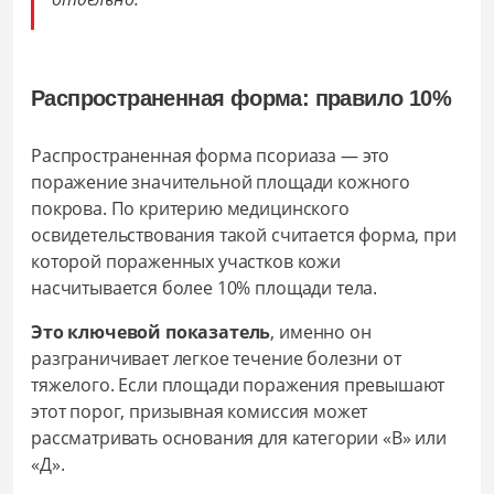
Распространенная форма: правило 10%
Распространенная форма псориаза — это
поражение значительной площади кожного
покрова. По критерию медицинского
освидетельствования такой считается форма, при
которой пораженных участков кожи
насчитывается более 10% площади тела.
Это ключевой показатель
, именно он
разграничивает легкое течение болезни от
тяжелого. Если площади поражения превышают
этот порог, призывная комиссия может
рассматривать основания для категории «В» или
«Д».