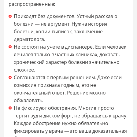
распространенные:
Приходят без документов. Устный рассказ о
болезни — не аргумент. Нужна история
болезни, копии выписок, заключение
дерматолога.
Не состоят на учете в диспансере. Если человек
лечился только в частных клиниках, доказать
хронический характер болезни значительно
сложнее.
Соглашаются с первым решением. Даже если
комиссия признала годным, это не
окончательный ответ. Решение можно
обжаловать.
Не фиксируют обострения. Многие просто
терпят зуд и дискомфорт, не обращаясь к врачу.
Каждое обострение нужно обязательно
фиксировать у врача — это ваша доказательная