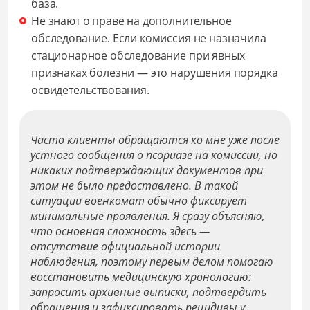
база.
Не знают о праве на дополнительное
обследование. Если комиссия не назначила
стационарное обследование при явных
признаках болезни — это нарушения порядка
освидетельствования.
Часто клиенты обращаются ко мне уже после
устного сообщения о псориазе на комиссии, но
никаких подтверждающих документов при
этом не было предоставлено. В такой
ситуации военкомат обычно фиксирует
минимальные проявления. Я сразу объясняю,
что основная сложность здесь —
отсутствие официальной истории
наблюдения, поэтому первым делом помогаю
восстановить медицинскую хронологию:
запросить архивные выписки, подтвердить
обращения и зафиксировать рецидивы у