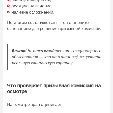
реакцию на лечение;
наличие осложнений.
По итогам составляют акт — он становится
основанием для решения призывной комиссии.
Важно!
Не отказывайтесь от стационарного
обследования — это ваш шанс зафиксировать
реальную клиническую картину.
Что проверяет призывная комиссия на
осмотре
На осмотре врач оценивает: