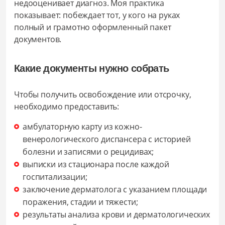
недооценивает диагноз. Моя практика
показывает: побеждает тот, у кого на руках
полный и грамотно оформленный пакет
документов.
Какие документы нужно собрать
Чтобы получить освобождение или отсрочку,
необходимо предоставить:
амбулаторную карту из кожно-
венерологического диспансера с историей
болезни и записями о рецидивах;
выписки из стационара после каждой
госпитализации;
заключение дерматолога с указанием площади
поражения, стадии и тяжести;
результаты анализа крови и дерматологических