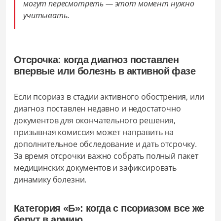
могут пересмотреть — этот момент нужно
учитывать.
Отсрочка: когда диагноз поставлен
впервые или болезнь в активной фазе
Если псориаз в стадии активного обострения, или
диагноз поставлен недавно и недостаточно
документов для окончательного решения,
призывная комиссия может направить на
дополнительное обследование и дать отсрочку.
За время отсрочки важно собрать полный пакет
медицинских документов и зафиксировать
динамику болезни.
Категория «Б»: когда с псориазом все же
берут в армию