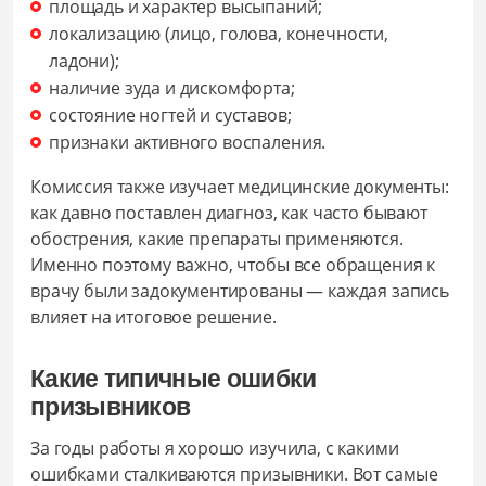
площадь и характер высыпаний;
локализацию (лицо, голова, конечности,
ладони);
наличие зуда и дискомфорта;
состояние ногтей и суставов;
признаки активного воспаления.
Комиссия также изучает медицинские документы:
как давно поставлен диагноз, как часто бывают
обострения, какие препараты применяются.
Именно поэтому важно, чтобы все обращения к
врачу были задокументированы — каждая запись
влияет на итоговое решение.
Какие типичные ошибки
призывников
За годы работы я хорошо изучила, с какими
ошибками сталкиваются призывники. Вот самые