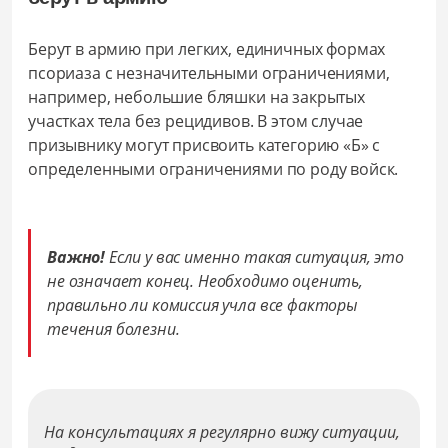
Берут в армию при легких, единичных формах
псориаза с незначительными ограничениями,
например, небольшие бляшки на закрытых
участках тела без рецидивов. В этом случае
призывнику могут присвоить категорию «Б» с
определенными ограничениями по роду войск.
Важно!
Если у вас именно такая ситуация, это
не означает конец. Необходимо оценить,
правильно ли комиссия учла все факторы
течения болезни.
На консультациях я регулярно вижу ситуации,