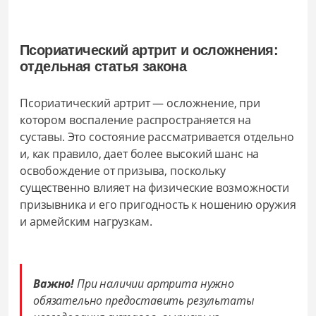
Псориатический артрит и осложнения:
отдельная статья закона
Псориатический артрит — осложнение, при
котором воспаление распространяется на
суставы. Это состояние рассматривается отдельно
и, как правило, дает более высокий шанс на
освобождение от призыва, поскольку
существенно влияет на физические возможности
призывника и его пригодность к ношению оружия
и армейским нагрузкам.
Важно!
При наличии артрита нужно
обязательно предоставить результаты