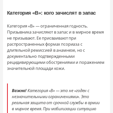
Категория «В»: кого зачислят в запас
Категория «В» — ограниченная годность.
Призывника зачисляют в запас и в мирное время
не призывают. Ее присваивают при
распространенных формах псориаза с
длительной ремиссией в анамнезе, но с
документально подтвержденными
рецидивирующими обострениями и поражением
значительной площади кожи.
Важно!
Категория «В» — это не «годен с
незначительными ограничениями». Это
реальная защита от срочной службы в армии
в мирное время. При мобилизации ситуацию