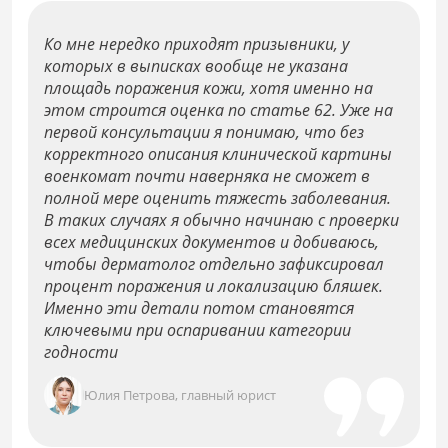
Ко мне нередко приходят призывники, у
которых в выписках вообще не указана
площадь поражения кожи, хотя именно на
этом строится оценка по статье 62. Уже на
первой консультации я понимаю, что без
корректного описания клинической картины
военкомат почти наверняка не сможет в
полной мере оценить тяжесть заболевания.
В таких случаях я обычно начинаю с проверки
всех медицинских документов и добиваюсь,
чтобы дерматолог отдельно зафиксировал
процент поражения и локализацию бляшек.
Именно эти детали потом становятся
ключевыми при оспаривании категории
годности
Юлия Петрова, главный юрист