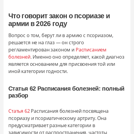
Что говорит закон о псориазе и
армии в
2026
году
Вопрос о том, берут ли в армию с псориазом,
решается не на глаз — он строго
регламентирован законом и
Расписанием
болезней
. Именно оно определяет, какой диагноз
является основанием для присвоения той или
иной категории годности.
Статья 62 Расписания болезней: полный
разбор
Статья 62
Расписания болезней посвящена
псориазу и псориатическому артриту. Она
предусматривает разные категории в
зависимости от распространения, частоты