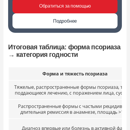
Обратиться за помощью
Подробнее
Итоговая таблица: форма псориаза
→ категория годности
Форма и тяжесть псориаза
Тяжелые, распространенные формы псориаза, тру
поддающиеся лечению, с поражением лица, суста
Распространенные формы с частыми рецидивами
длительная ремиссия в анамнезе, площадь >10%
Диагноз впервые или болезнь в активной фазе,