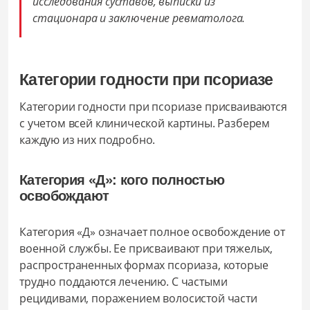
исследования суставов, выписки из
стационара и заключение ревматолога.
Категории годности при псориазе
Категории годности при псориазе присваиваются
с учетом всей клинической картины. Разберем
каждую из них подробно.
Категория «Д»: кого полностью
освобождают
Категория «Д» означает полное освобождение от
военной службы. Ее присваивают при тяжелых,
распространенных формах псориаза, которые
трудно поддаются лечению. С частыми
рецидивами, поражением волосистой части