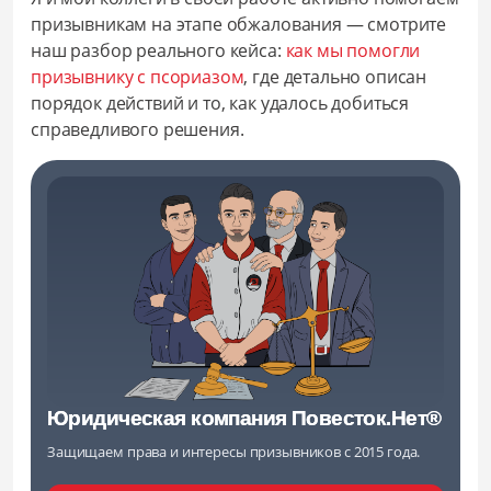
призывникам на этапе обжалования — смотрите
наш разбор реального кейса:
как мы помогли
призывнику с псориазом
, где детально описан
порядок действий и то, как удалось добиться
справедливого решения.
Юридическая компания Повесток.Нет®
Защищаем права и интересы призывников с 2015 года.