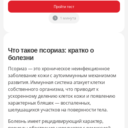
Пройти тест
1 минута
Что такое псориаз: кратко о
болезни
Псориаз — это хроническое неинфекционное
заболевание кожи с аутоиммунным механизмом
развития. Иммунная система атакует клетки
собственного организма, что приводит к
ускоренному делению клеток кожи и появлению
характерных бляшек — воспаленных,
шелушащихся участков на поверхности тела.
Болезнь имеет рецидивирующий характер,