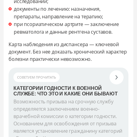
исследований;
документы по лечению: назначения,
препараты, направление на терапию;
при псориатическом артрите — заключение
ревматолога и данные рентгена суставов.
Карта наблюдения из диспансера — ключевой
документ. Без нее доказать хронический характер
болезни практически невозможно.
СОВЕТУЕМ ПРОЧИТАТЬ
КАТЕГОРИИ ГОДНОСТИ К ВОЕННОЙ
СЛУЖБЕ: ЧТО ЭТО И КАКИЕ ОНИ БЫВАЮТ
Возможность призыва на срочную службу
определяется заключением военно-
врачебной комиссии о категории годности.
Основанием для освобождения от призыва
является установление гражданину категорий