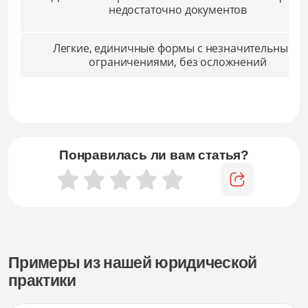
недостаточно документов
Легкие, единичные формы с незначительными
ограничениями, без осложнений
Понравилась ли вам статья?
Примеры из нашей юридической
практики