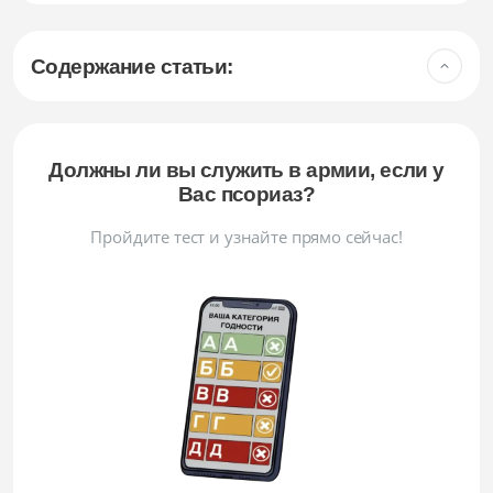
Содержание статьи:
Должны ли вы служить в армии, если у
Вас псориаз?
Пройдите тест и узнайте прямо сейчас!