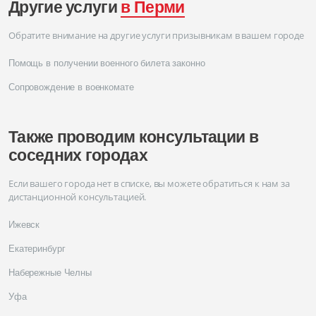
Другие услуги
в Перми
Обратите внимание на другие услуги призывникам в вашем городе
Помощь в получении военного билета законно
Сопровождение в военкомате
Также проводим консультации в
соседних городах
Если вашего города нет в списке, вы можете обратиться к нам за
дистанционной консультацией.
Ижевск
Екатеринбург
Набережные Челны
Уфа