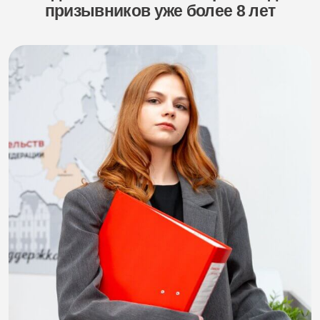
призывников уже более 8 лет