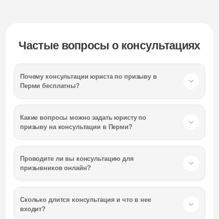
Частые вопросы о консультациях
Почему консультации юриста по призыву
в
Перми
бесплатны?
Какие вопросы можно задать юристу по
призыву на консультации
в Перми
?
Проводите ли вы консультацию для
призывников онлайн?
Сколько длится консультация и что в нее
входит?