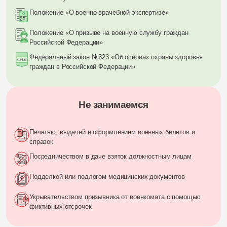
Положение «О военно-врачебной экспертизе»
Положение «О призыве на военную службу граждан
Российской Федерации»
Федеральный закон №323 «Об основах охраны здоровья
граждан в Российской Федерации»
Не занимаемся
Печатью, выдачей и оформлением военных билетов и
справок
Посредничеством в даче взяток должностным лицам
Подделкой или подлогом медицинских документов
Укрывательством призывника от военкомата с помощью
фиктивных отсрочек