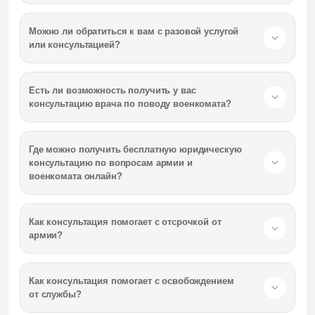
Можно ли обратиться к вам с разовой услугой
или консультацией?
Есть ли возможность получить у вас
консультацию врача по поводу военкомата?
Где можно получить бесплатную юридическую
консультацию по вопросам армии и
военкомата онлайн?
Как консультация помогает с отсрочкой от
армии?
Как консультация помогает с освобождением
от службы?