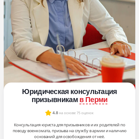
Юридическая консультация
призывникам
в Перми
4.8
на основе 75 оценок
Консультация юриста для призывников и их родителей по
поводу военкомата, призыва на службу в армии и наличию
оснований для освобождения от неё.