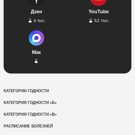
Дзен
YouTube
4 тыс.
9,2 тыс.
Max
КАТЕГОРИИ ГОДНОСТИ
КАТЕГОРИЯ ГОДНОСТИ «Б»
КАТЕГОРИЯ ГОДНОСТИ «В»
РАСПИСАНИЕ БОЛЕЗНЕЙ