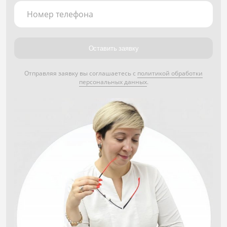
Номер телефона
Оставить заявку
Отправляя заявку вы соглашаетесь с
политикой обработки
персональных данных
.