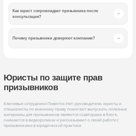
Как юрист сопровождает призывника после
консультации?
Почему призывники доверяют компании?
Юристы по защите прав
призывников
Ключевые сотрудники Повесток.Нет: руководители, юристы и
специалисты по военному праву помогают выпускать полезные
материалы для призывников: являются соавторами в блоге,
снимаются в видеороликах и рассказывают о своей работе с
призывниками в юридической практике.