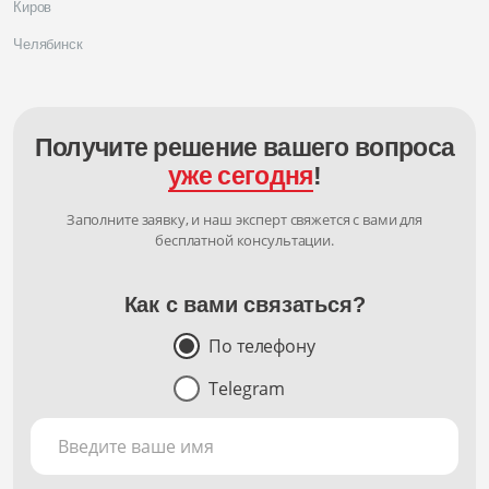
Киров
Челябинск
Получите решение вашего вопроса
уже сегодня
!
Заполните заявку, и наш эксперт свяжется с вами для
бесплатной консультации.
Как с вами связаться?
По телефону
Telegram
Введите ваше имя