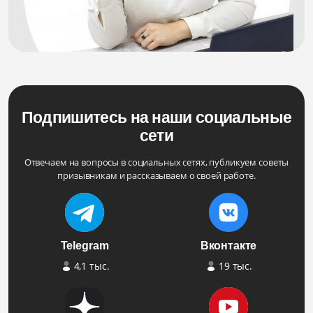
Подпишитесь на наши социальные
сети
Отвечаем на вопросы в социальных сетях, публикуем советы
призывникам и рассказываем о своей работе.
Telegram
Вконтакте
4,1 тыс.
19 тыс.