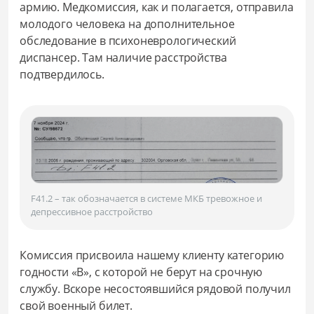
армию. Медкомиссия, как и полагается, отправила
молодого человека на дополнительное
обследование в психоневрологический
диспансер. Там наличие расстройства
подтвердилось.
F41.2 – так обозначается в системе МКБ тревожное и
депрессивное расстройство
Комиссия присвоила нашему клиенту категорию
годности «В», с которой не берут на срочную
службу. Вскоре несостоявшийся рядовой получил
свой военный билет.