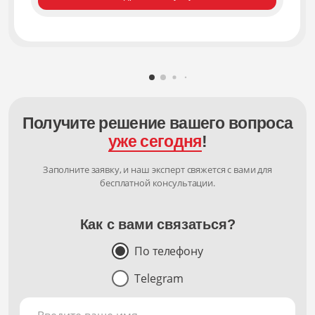
Получите решение вашего вопроса
уже сегодня
!
Заполните заявку, и наш эксперт свяжется с вами для
бесплатной консультации.
Как с вами связаться?
По телефону
Telegram