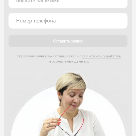
Введите ваше имя
Номер телефона
Оставить заявку
Отправляя заявку вы соглашаетесь с
политикой обработки
персональных данных
.