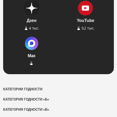
Дзен
YouTube
4 тыс.
9,2 тыс.
Max
КАТЕГОРИИ ГОДНОСТИ
КАТЕГОРИЯ ГОДНОСТИ «Б»
КАТЕГОРИЯ ГОДНОСТИ «В»