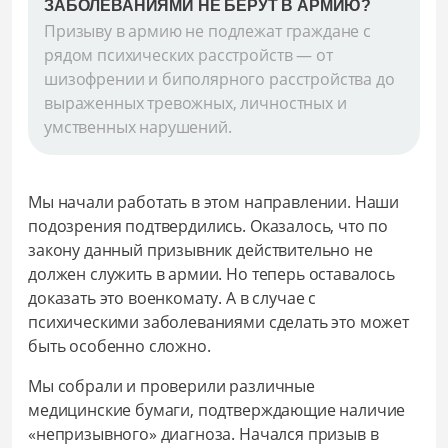
ЗАБОЛЕВАНИЯМИ НЕ БЕРУТ В АРМИЮ?
Призыву в армию не подлежат граждане с
рядом психических расстройств — от
шизофрении и биполярного расстройства до
выраженных тревожных, личностных и
умственных нарушений.
Мы начали работать в этом направлении. Наши
подозрения подтвердились. Оказалось, что по
закону данный призывник действительно не
должен служить в армии. Но теперь оставалось
доказать это военкомату. А в случае с
психическими заболеваниями сделать это может
быть особенно сложно.
Мы собрали и проверили различные
медицинские бумаги, подтверждающие наличие
«непризывного» диагноза. Начался призыв в