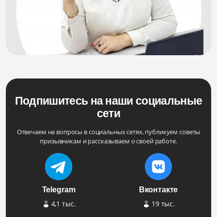
Подпишитесь на наши социальные
сети
Отвечаем на вопросы в социальных сетях, публикуем советы
призывникам и рассказываем о своей работе.
Telegram
Вконтакте
4,1 тыс.
19 тыс.