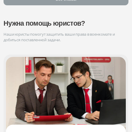
Нужна помощь юристов?
Наши юристы помогут защитить ваши права в военкомате и
добиться поставленной задачи.