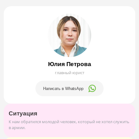
Юлия Петрова
главный юрист
Написать в WhatsApp
Ситуация
К нам обратился молодой человек, который не хотел служить
в армии.