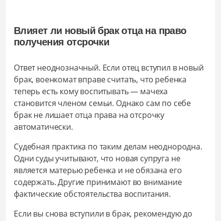
Влияет ли новый брак отца на право
получения отсрочки
Ответ неоднозначный. Если отец вступил в новый
брак, военкомат вправе считать, что ребенка
теперь есть кому воспитывать — мачеха
становится членом семьи. Однако сам по себе
брак не лишает отца права на отсрочку
автоматически.
Судебная практика по таким делам неоднородна.
Одни суды учитывают, что новая супруга не
является матерью ребенка и не обязана его
содержать. Другие принимают во внимание
фактические обстоятельства воспитания.
Если вы снова вступили в брак, рекомендую до