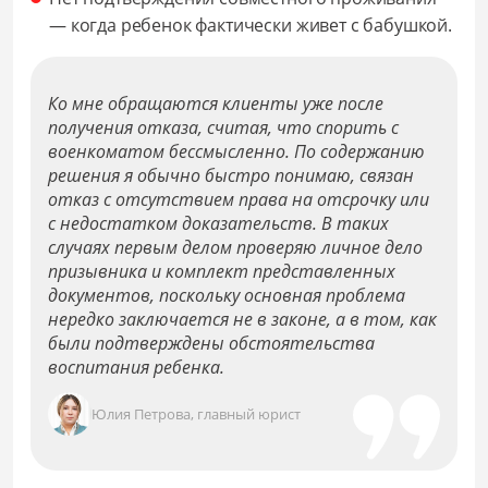
— когда ребенок фактически живет с бабушкой.
Ко мне обращаются клиенты уже после
получения отказа, считая, что спорить с
военкоматом бессмысленно. По содержанию
решения я обычно быстро понимаю, связан
отказ с отсутствием права на отсрочку или
с недостатком доказательств. В таких
случаях первым делом проверяю личное дело
призывника и комплект представленных
документов, поскольку основная проблема
нередко заключается не в законе, а в том, как
были подтверждены обстоятельства
воспитания ребенка.
Юлия Петрова, главный юрист