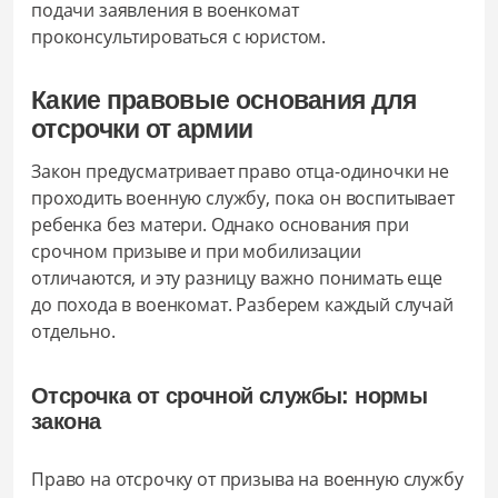
подачи заявления в военкомат
проконсультироваться с юристом.
Какие правовые основания для
отсрочки от армии
Закон предусматривает право отца-одиночки не
проходить военную службу, пока он воспитывает
ребенка без матери. Однако основания при
срочном призыве и при мобилизации
отличаются, и эту разницу важно понимать еще
до похода в военкомат. Разберем каждый случай
отдельно.
Отсрочка от срочной службы: нормы
закона
Право на отсрочку от призыва на военную службу