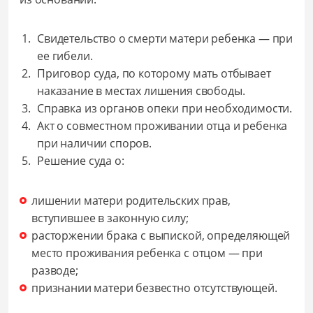
Свидетельство о смерти матери ребенка — при
ее гибели.
Приговор суда, по которому мать отбывает
наказание в местах лишения свободы.
Справка из органов опеки при необходимости.
Акт о совместном проживании отца и ребенка
при наличии споров.
Решение суда о:
лишении матери родительских прав,
вступившее в законную силу;
расторжении брака с выпиской, определяющей
место проживания ребенка с отцом — при
разводе;
признании матери безвестно отсутствующей.