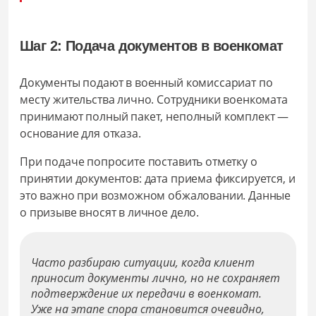
Шаг 2: Подача документов в военкомат
Документы подают в военный комиссариат по
месту жительства лично. Сотрудники военкомата
принимают полный пакет, неполный комплект —
основание для отказа.
При подаче попросите поставить отметку о
принятии документов: дата приема фиксируется, и
это важно при возможном обжаловании. Данные
о призыве вносят в личное дело.
Часто разбираю ситуации, когда клиент
приносит документы лично, но не сохраняет
подтверждение их передачи в военкомат.
Уже на этапе спора становится очевидно,