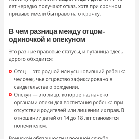
лет нередко получают отказ, хотя при срочном
призыве имели бы право на отсрочку.
В чем разница между отцом-
одиночкой и опекуном
Это разные правовые статусы, и путаница здесь
дорого обходится:
Отец — это родной или усыновивший ребенка
человек, чье отцовство зафиксировано в
свидетельстве о рождении.
Опекун — это лицо, которое назначено
органами опеки для воспитания ребенка при
отсутствии родителей или лишении их прав. В
отношении детей от 14 до 18 лет становятся
попечителем.
Воинской обязанности и военной службе