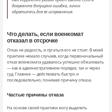
документе допущена ошибка, лично
обратитесь для ее исправления.
Что делать, если военкомат
отказал в отсрочке
Отказ не редкость, и пугаться его не стоит. В моей
практике немало случаев, когда первоначальный
отказ военкомата удавалось успешно обжаловать
— как в административном порядке, так и через
суд. Главное — действовать быстро и
последовательно, понимая причину отказа.
Частые причины отказа
На основе своей практики могу выделить