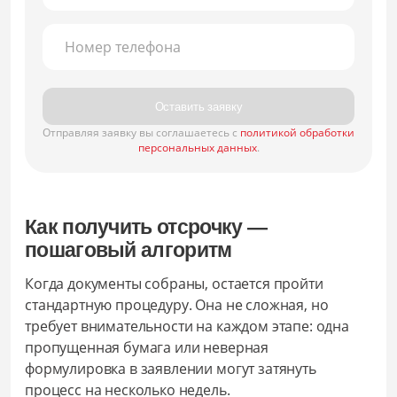
Номер телефона
Оставить заявку
Отправляя заявку вы соглашаетесь с
политикой обработки
персональных данных
.
Как получить отсрочку —
пошаговый алгоритм
Когда документы собраны, остается пройти
стандартную процедуру. Она не сложная, но
требует внимательности на каждом этапе: одна
пропущенная бумага или неверная
формулировка в заявлении могут затянуть
процесс на несколько недель.