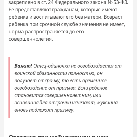
закреплено в ст. 24 Федерального закона № 53-ФЗ.
Ее предоставляют гражданам, которые имеют
ребенка и воспитывают его без матери. Возраст
ребенка при срочной службе значения не имеет,
норма распространяется до его
совершеннолетия.
Важно!
Отец-одиночка не освобождается от
воинской обязанности полностью, он
получает отсрочку, то есть временное
освобождение от призыва. Если ребенок
становится совершеннолетним, или
основания для отсрочки исчезают, мужчина
вновь подлежит призыву.