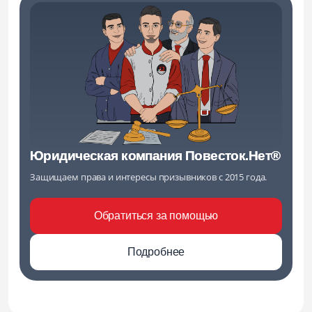
Юридическая компания Повесток.Нет®
Защищаем права и интересы призывников с 2015 года.
Обратиться за помощью
Подробнее