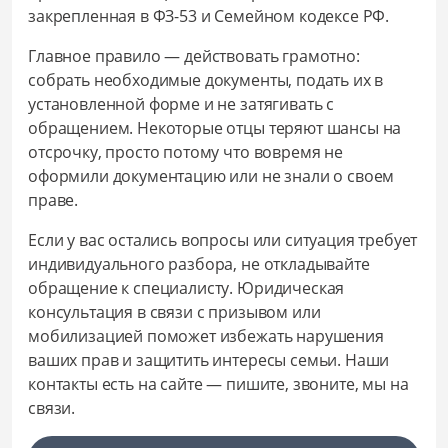
закрепленная в ФЗ-53 и Семейном кодексе РФ.
Главное правило — действовать грамотно:
собрать необходимые документы, подать их в
установленной форме и не затягивать с
обращением. Некоторые отцы теряют шансы на
отсрочку, просто потому что вовремя не
оформили документацию или не знали о своем
праве.
Если у вас остались вопросы или ситуация требует
индивидуального разбора, не откладывайте
обращение к специалисту. Юридическая
консультация в связи с призывом или
мобилизацией поможет избежать нарушения
ваших прав и защитить интересы семьи. Наши
контакты есть на сайте — пишите, звоните, мы на
связи.