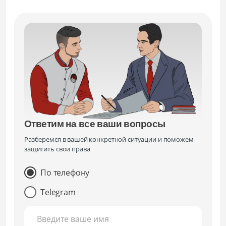
Ответим на все ваши вопросы
Разберемся в вашей конкретной ситуации и поможем
защитить свои права
По телефону
Telegram
Введите ваше имя