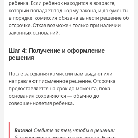
ребенка. Если ребенок находится в возрасте,
который попадает под норму закона, и документы
в порядке, комиссия обязана вынести решение об
отсрочке. Отказ возможен только при наличии
законных оснований.
Шаг 4: Получение и оформление
решения
После заседания комиссии вам выдают или
направляют письменное решение. Отсрочка
предоставляется на срок до момента, пока
основания сохраняются — обычно до
совершеннолетия ребенка.
Важно!
Следите за тем, чтобы в решении
был корректно указан пункт закона. Если в