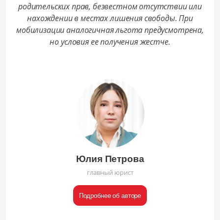
родительских прав, безвестном отсутствии или
нахождении в местах лишения свободы. При
мобилизации аналогичная льгота предусмотрена,
но условия ее получения жестче.
Юлия Петрова
главный юрист
Подробнее об авторе