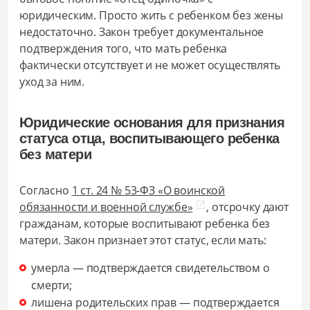
юридическим. Просто жить с ребенком без жены
недостаточно. Закон требует документальное
подтверждения того, что мать ребенка
фактически отсутствует и не может осуществлять
уход за ним.
Юридические основания для признания
статуса отца, воспитывающего ребенка
без матери
Согласно
1 ст. 24 № 53-ФЗ «О воинской
обязанности и военной службе»
, отсрочку дают
гражданам, которые воспитывают ребенка без
матери. Закон признает этот статус, если мать:
умерла — подтверждается свидетельством о
смерти;
лишена родительских прав — подтверждается