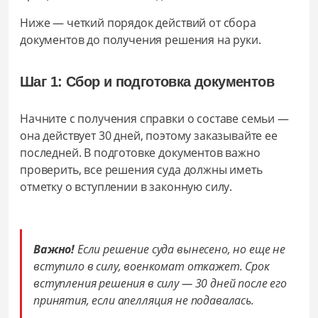
Ниже — четкий порядок действий от сбора
документов до получения решения на руки.
Шаг 1: Сбор и подготовка документов
Начните с получения справки о составе семьи —
она действует 30 дней, поэтому заказывайте ее
последней. В подготовке документов важно
проверить, все решения суда должны иметь
отметку о вступлении в законную силу.
Важно!
Если решение суда вынесено, но еще не
вступило в силу, военкомат откажет. Срок
вступления решения в силу — 30 дней после его
принятия, если апелляция не подавалась.