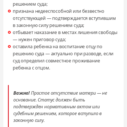
решением суда;
признана недееспособной или безвестно
отсутствующей — подтверждается вступившим
в законную силу решением суда;
отбывает наказание в местах лишения свободы
— нужен приговор суда;
оставила ребенка на воспитание отцу по
решению суда — актуально при разводе, если
суд определил совместное проживание
ребенка с отцом.
Важно!
Простое отсутствие матери — не
основание. Статус должен быть
подтвержден нормативным актом или
судебным решением, которое вступило в
законную силу.