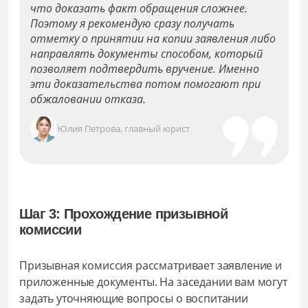
что доказать факт обращения сложнее.
Поэтому я рекомендую сразу получать
отметку о принятии на копии заявления либо
направлять документы способом, который
позволяет подтвердить вручение. Именно
эти доказательства потом помогают при
обжаловании отказа.
Юлия Петрова, главный юрист
Шаг 3: Прохождение призывной
комиссии
Призывная комиссия рассматривает заявление и
приложенные документы. На заседании вам могут
задать уточняющие вопросы о воспитании