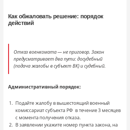
Как обжаловать решение: порядок
действий
Отказ военкомата — не приговор. Закон
предусматривает два пути: досудебный
(подача жалобы в субъект ВК) и судебный.
Административный порядок:
Подайте жалобу в вышестоящий военный
комиссариат субъекта РФ в течение 3 месяцев
с момента получения отказа.
В заявлении укажите номер пункта закона, на