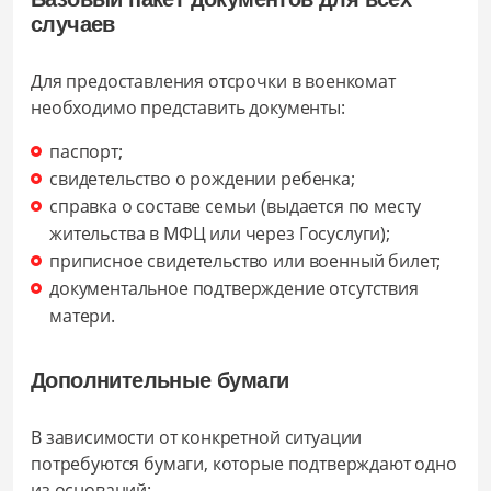
случаев
Для предоставления отсрочки в военкомат
необходимо представить документы:
паспорт;
свидетельство о рождении ребенка;
справка о составе семьи (выдается по месту
жительства в МФЦ или через Госуслуги);
приписное свидетельство или военный билет;
документальное подтверждение отсутствия
матери.
Дополнительные бумаги
В зависимости от конкретной ситуации
потребуются бумаги, которые подтверждают одно
из оснований: