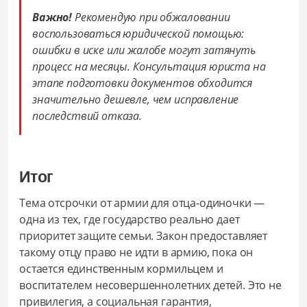
Важно!
Рекомендую при обжаловании
воспользоваться юридической помощью:
ошибки в иске или жалобе могут затянуть
процесс на месяцы. Консультация юриста на
этапе подготовки документов обходится
значительно дешевле, чем исправление
последствий отказа.
Итог
Тема отсрочки от армии для отца-одиночки —
одна из тех, где государство реально дает
приоритет защите семьи. Закон предоставляет
такому отцу право не идти в армию, пока он
остается единственным кормильцем и
воспитателем несовершеннолетних детей. Это не
привилегия, а социальная гарантия,