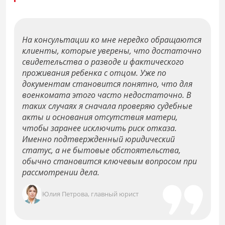
На консультации ко мне нередко обращаются
клиенты, которые уверены, что достаточно
свидетельства о разводе и фактического
проживания ребенка с отцом. Уже по
документам становится понятно, что для
военкомата этого часто недостаточно. В
таких случаях я сначала проверяю судебные
акты и основания отсутствия матери,
чтобы заранее исключить риск отказа.
Именно подтвержденный юридический
статус, а не бытовые обстоятельства,
обычно становится ключевым вопросом при
рассмотрении дела.
Юлия Петрова, главный юрист