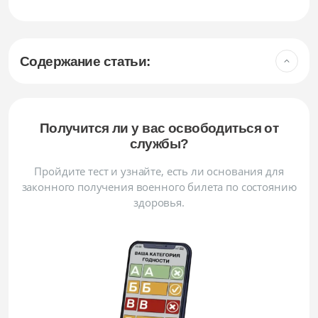
Содержание статьи:
Получится ли у вас освободиться от
службы?
Пройдите тест и узнайте, есть ли основания для
законного получения военного билета по состоянию
здоровья.