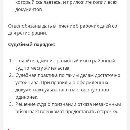
который ссылаетесь, и приложите копии всех
документов.
Ответ обязаны дать в течение 5 рабочих дней со
дня регистрации.
Судебный порядок:
Подайте административный иск в районный
суд по месту жительства.
Судебная практика по таким делам достаточно
устойчива. При правильно оформленных
документах суды встают на сторону отцов-
одиночек.
Решение суда о признании отказа незаконным
обязывает военкомат предоставить отсрочку.