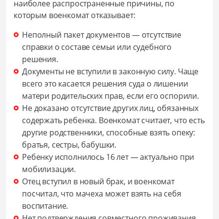
наиболее распространенные причины, по
которым военкомат отказывает:
Неполный пакет документов — отсутствие
справки о составе семьи или судебного
решения.
Документы не вступили в законную силу. Чаще
всего это касается решения суда о лишении
матери родительских прав, если его оспорили.
Не доказано отсутствие других лиц, обязанных
содержать ребенка. Военкомат считает, что есть
другие родственники, способные взять опеку:
братья, сестры, бабушки.
Ребенку исполнилось 16 лет — актуально при
мобилизации.
Отец вступил в новый брак, и военкомат
посчитал, что мачеха может взять на себя
воспитание.
Нет подтверждения совместного проживания