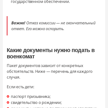
государственном обеспечении.
Важно!
Отказ комиссии — не окончательный
ответ. Его можно оспорить.
Какие документы нужно подать в
военкомат
Пакет документов зависит от конкретных
обстоятельств. Ниже — перечень для каждого
случая.
Если есть дети:
паспорт призывника;
свидетельство о рождении;