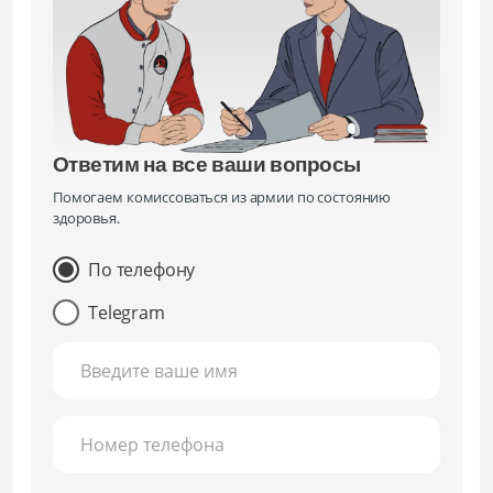
Ответим на все ваши вопросы
Помогаем комиссоваться из армии по состоянию
здоровья.
По телефону
Telegram
Введите ваше имя
Номер телефона