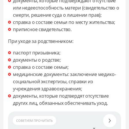
документы, которые подтверждают отсутствие
или недееспособность матери (свидетельство о
смерти, решение суда о лишении прав);
справка о составе семьи по месту жительства;
приписное свидетельство.
При уходе за родственником:
паспорт призывника;
документы о родстве;
справка о составе семьи;
медицинские документы: заключение медико-
социальной экспертизы, справки из
учреждения здравоохранения;
документы, которые подтвердят отсутствие
других лиц, обязанных обеспечивать уход.
СОВЕТУЕМ ПРОЧИТАТЬ