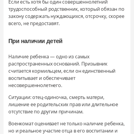
Если есть хотя бы один совершеннолетний
трудоспособный родственник, который обязан по
закону содержать нуждающихся, отсрочку, скорее
всего, не предоставят.
При наличии детей
Наличие ребенка — одно из самых
распространенных оснований. Призывник
считается кормильцем, если он единственный
воспитывает и обеспечивает
несовершеннолетнего.
Ситуации: отец-одиночка, смерть матери,
лишение ее родительских прав или длительное
отсутствие по другим причинам.
Военкомат оценивает не только наличие ребенка,
но и реальное участие отца в его воспитании и