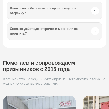
Влияет ли работа жены на право получить
отсрочку?
Сколько действует отсрочка и можно ли ее
продлить?
Помогаем и сопровождаем
призывников с 2015 года
В военкоматах, на медицинских и призывных комиссиях, а также на
медицинских освидетельствованиях