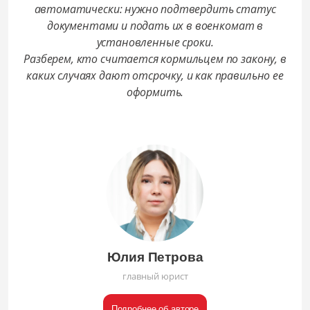
автоматически: нужно подтвердить статус
документами и подать их в военкомат в
установленные сроки.
Разберем, кто считается кормильцем по закону, в
каких случаях дают отсрочку, и как правильно ее
оформить.
Юлия Петрова
главный юрист
Подробнее об авторе