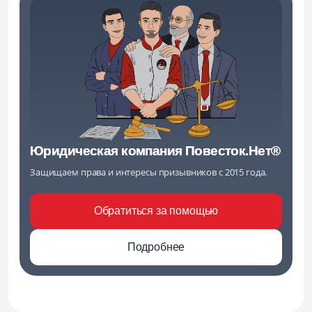
Юридическая компания Повесток.Нет®
Защищаем права и интересы призывников с 2015 года.
Обратиться за помощью
Подробнее