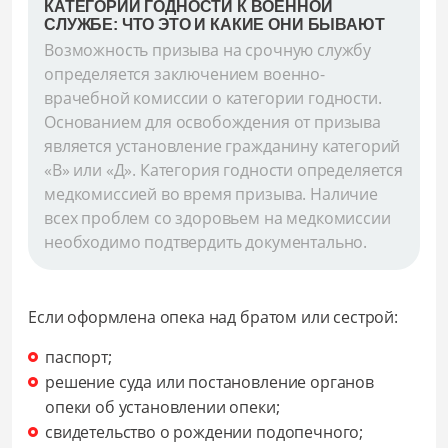
КАТЕГОРИИ ГОДНОСТИ К ВОЕННОЙ
СЛУЖБЕ: ЧТО ЭТО И КАКИЕ ОНИ БЫВАЮТ
Возможность призыва на срочную службу
определяется заключением военно-
врачебной комиссии о категории годности.
Основанием для освобождения от призыва
является установление гражданину категорий
«В» или «Д». Категория годности определяется
медкомиссией во время призыва. Наличие
всех проблем со здоровьем на медкомиссии
необходимо подтвердить документально.
Если оформлена опека над братом или сестрой:
паспорт;
решение суда или постановление органов
опеки об установлении опеки;
свидетельство о рождении подопечного;