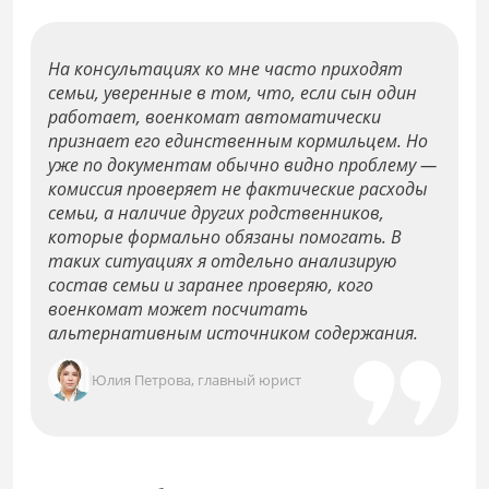
На консультациях ко мне часто приходят
семьи, уверенные в том, что, если сын один
работает, военкомат автоматически
признает его единственным кормильцем. Но
уже по документам обычно видно проблему —
комиссия проверяет не фактические расходы
семьи, а наличие других родственников,
которые формально обязаны помогать. В
таких ситуациях я отдельно анализирую
состав семьи и заранее проверяю, кого
военкомат может посчитать
альтернативным источником содержания.
Юлия Петрова, главный юрист