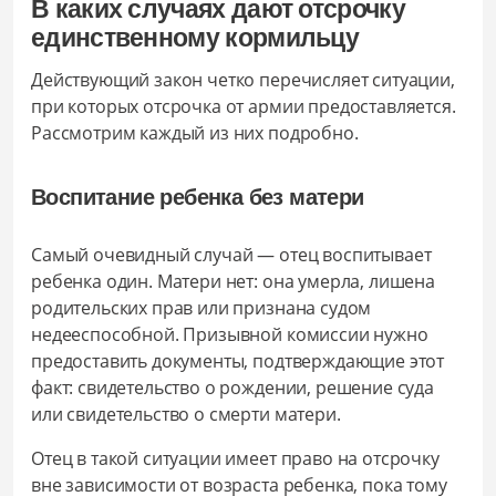
В каких случаях дают отсрочку
единственному кормильцу
Действующий закон четко перечисляет ситуации,
при которых отсрочка от армии предоставляется.
Рассмотрим каждый из них подробно.
Воспитание ребенка без матери
Самый очевидный случай — отец воспитывает
ребенка один. Матери нет: она умерла, лишена
родительских прав или признана судом
недееспособной. Призывной комиссии нужно
предоставить документы, подтверждающие этот
факт: свидетельство о рождении, решение суда
или свидетельство о смерти матери.
Отец в такой ситуации имеет право на отсрочку
вне зависимости от возраста ребенка, пока тому