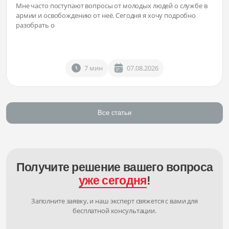
Мне часто поступают вопросы от молодых людей о службе в
армии и освобождению от неё. Сегодня я хочу подробно
разобрать о
7 мин
07.08.2026
Все статьи
Получите решение вашего вопроса
уже сегодня
!
Заполните заявку, и наш эксперт свяжется с вами для
бесплатной консультации.