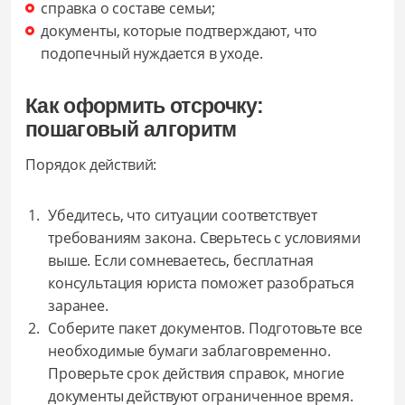
справка о составе семьи;
документы, которые подтверждают, что
подопечный нуждается в уходе.
Как оформить отсрочку:
пошаговый алгоритм
Порядок действий:
Убедитесь, что ситуации соответствует
требованиям закона. Сверьтесь с условиями
выше. Если сомневаетесь, бесплатная
консультация юриста поможет разобраться
заранее.
Соберите пакет документов. Подготовьте все
необходимые бумаги заблаговременно.
Проверьте срок действия справок, многие
документы действуют ограниченное время.