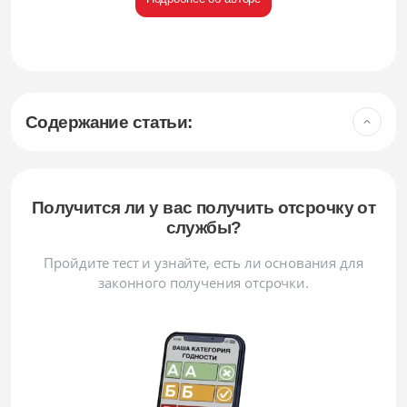
Содержание статьи:
Получится ли у вас получить отсрочку от
службы?
Пройдите тест и узнайте, есть ли основания для
законного получения отсрочки.