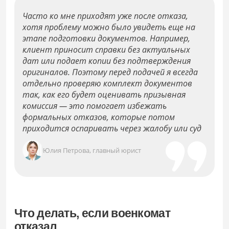
Часто ко мне приходят уже после отказа,
хотя проблему можно было увидеть еще на
этапе подготовки документов. Например,
клиент приносит справки без актуальных
дат или подает копии без подтверждения
оригиналов. Поэтому перед подачей я всегда
отдельно проверяю комплект документов
так, как его будет оценивать призывная
комиссия — это помогает избежать
формальных отказов, которые потом
приходится оспаривать через жалобу или суд
Юлия Петрова, главный юрист
Что делать, если военкомат
отказал