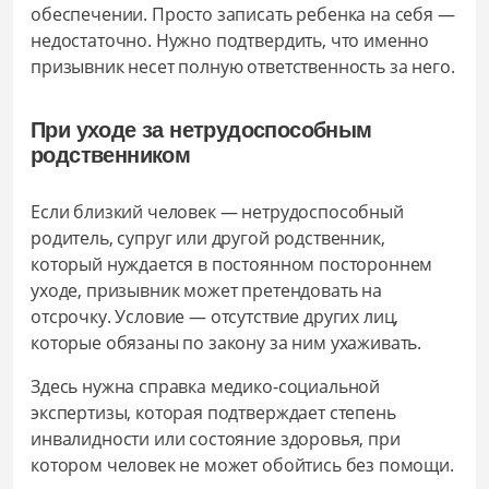
обеспечении. Просто записать ребенка на себя —
недостаточно. Нужно подтвердить, что именно
призывник несет полную ответственность за него.
При уходе за нетрудоспособным
родственником
Если близкий человек — нетрудоспособный
родитель, супруг или другой родственник,
который нуждается в постоянном постороннем
уходе, призывник может претендовать на
отсрочку. Условие — отсутствие других лиц,
которые обязаны по закону за ним ухаживать.
Здесь нужна справка медико-социальной
экспертизы, которая подтверждает степень
инвалидности или состояние здоровья, при
котором человек не может обойтись без помощи.