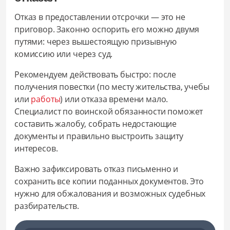
Отказ в предоставлении отсрочки — это не
приговор. Законно оспорить его можно двумя
путями: через вышестоящую призывную
комиссию или через суд.
Рекомендуем действовать быстро: после
получения повестки (по месту жительства, учебы
или
работы
) или отказа времени мало.
Специалист по воинской обязанности поможет
составить жалобу, собрать недостающие
документы и правильно выстроить защиту
интересов.
Важно зафиксировать отказ письменно и
сохранить все копии поданных документов. Это
нужно для обжалования и возможных судебных
разбирательств.