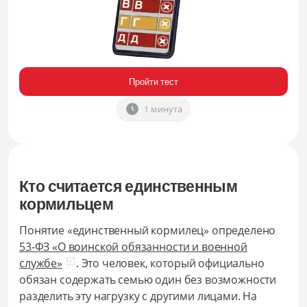
Пройти тест
1 минута
Кто считается единственным
кормильцем
Понятие «единственный кормилец» определено
53-ФЗ «О воинской обязанности и военной
службе»
. Это человек, который официально
обязан содержать семью один без возможности
разделить эту нагрузку с другими лицами. На