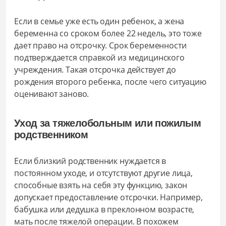
Если в семье уже есть один ребенок, а жена
беременна со сроком более 22 недель, это тоже
дает право на отсрочку. Срок беременности
подтверждается справкой из медицинского
учреждения. Такая отсрочка действует до
рождения второго ребенка, после чего ситуацию
оценивают заново.
Уход за тяжелобольным или пожилым
родственником
Если близкий родственник нуждается в
постоянном уходе, и отсутствуют другие лица,
способные взять на себя эту функцию, закон
допускает предоставление отсрочки. Например,
бабушка или дедушка в преклонном возрасте,
мать после тяжелой операции. В похожем