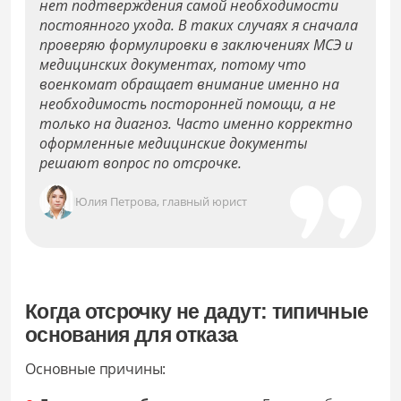
нет подтверждения самой необходимости
постоянного ухода. В таких случаях я сначала
проверяю формулировки в заключениях МСЭ и
медицинских документах, потому что
военкомат обращает внимание именно на
необходимость посторонней помощи, а не
только на диагноз. Часто именно корректно
оформленные медицинские документы
решают вопрос по отсрочке.
Юлия Петрова, главный юрист
Когда отсрочку не дадут: типичные
основания для отказа
Основные причины: