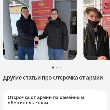
Другие статьи про Отсрочка от армии
Отсрочка от армии по семейным
обстоятельствам