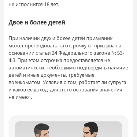
не исполнится 18 лет.
Двое и более детей
При наличии двух и более детей призывник
может претендовать на отсрочку от призыва на
основании статьи 24 Федерального закона № 53-
ФЗ. При этом отсрочка предоставляется не
автоматически: необходимо подтвердить наличие
детей и иные документы, требуемые
военкоматом. Условия о том, работает ли супруга
и каков ее доход, для этого основания значения
не имеют.