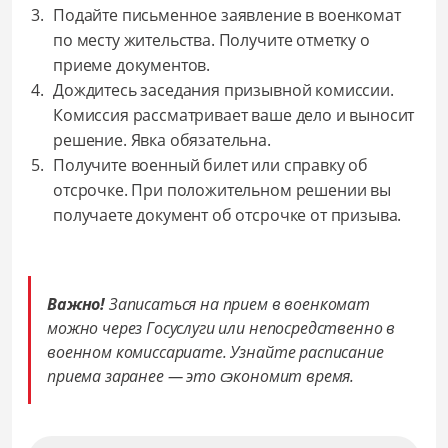
Подайте письменное заявление в военкомат
по месту жительства. Получите отметку о
приеме документов.
Дождитесь заседания призывной комиссии.
Комиссия рассматривает ваше дело и выносит
решение. Явка обязательна.
Получите военный билет или справку об
отсрочке. При положительном решении вы
получаете документ об отсрочке от призыва.
Важно!
Записаться на прием в военкомат
можно через Госуслуги или непосредственно в
военном комиссариате. Узнайте расписание
приема заранее — это сэкономит время.