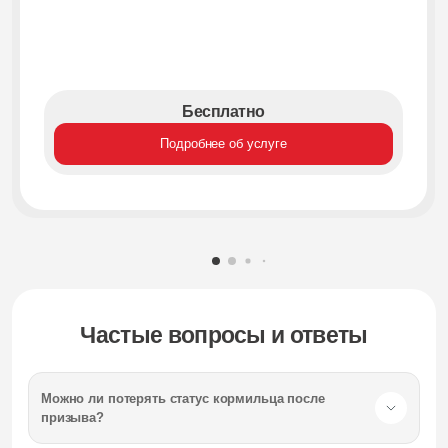
Бесплатно
Подробнее об услуге
Частые вопросы и ответы
Можно ли потерять статус кормильца после
призыва?