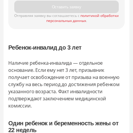
Оставить заявку
Отправляя заявку вы соглашаетесь с
политикой обработки
персональных данных
.
Ребенок-инвалид до 3 лет
Наличие ребенка-инвалида — отдельное
основание. Если ему нет 3 лет, призывник
получает освобождение от призыва на военную
службу на весь период до достижения ребенком
указанного возраста. Факт инвалидности
подтверждают заключением медицинской
комиссии.
Один ребенок и беременность жены от
22 недель