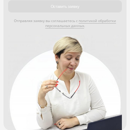
Оставить заявку
Отправляя заявку вы соглашаетесь с
политикой обработки
персональных данных
.