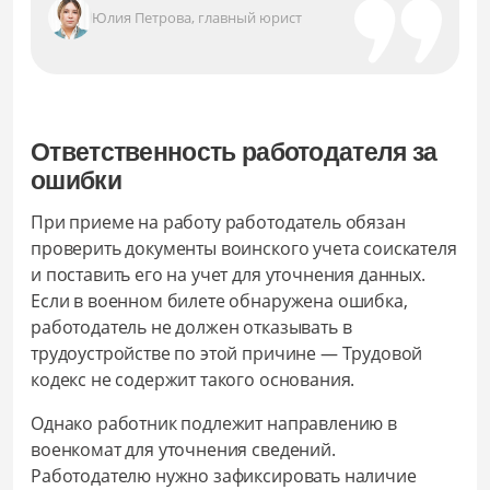
Юлия Петрова, главный юрист
Ответственность работодателя за
ошибки
При приеме на работу работодатель обязан
проверить документы воинского учета соискателя
и поставить его на учет для уточнения данных.
Если в военном билете обнаружена ошибка,
работодатель не должен отказывать в
трудоустройстве по этой причине — Трудовой
кодекс не содержит такого основания.
Однако работник подлежит направлению в
военкомат для уточнения сведений.
Работодателю нужно зафиксировать наличие