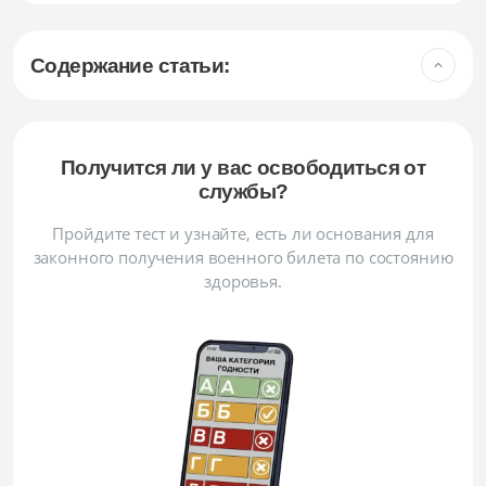
Содержание статьи:
Получится ли у вас освободиться от
службы?
Пройдите тест и узнайте, есть ли основания для
законного получения военного билета по состоянию
здоровья.