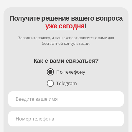
Получите решение вашего вопроса
уже сегодня
!
Заполните заявку, и наш эксперт свяжется с вами для
бесплатной консультации.
Как с вами связаться?
По телефону
Telegram
Введите ваше имя
Номер телефона