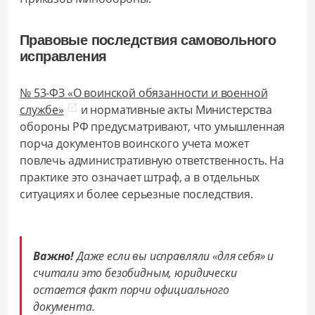
Правовые последствия самовольного
исправления
№ 53-ФЗ «О воинской обязанности и военной
службе»
и нормативные акты Министерства
обороны РФ предусматривают, что умышленная
порча документов воинского учета может
повлечь административную ответственность. На
практике это означает штраф, а в отдельных
ситуациях и более серьезные последствия.
Важно!
Даже если вы исправляли «для себя» и
считали это безобидным, юридически
остается факт порчи официального
документа.