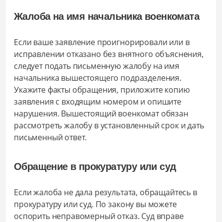
Жалоба на имя начальника военкомата
Если ваше заявление проигнорировали или в
исправлении отказано без внятного объяснения,
следует подать письменную жалобу на имя
начальника вышестоящего подразделения.
Укажите факты обращения, приложите копию
заявления с входящим номером и опишите
нарушения. Вышестоящий военкомат обязан
рассмотреть жалобу в установленный срок и дать
письменный ответ.
Обращение в прокуратуру или суд
Если жалоба не дала результата, обращайтесь в
прокуратуру или суд. По закону вы можете
оспорить неправомерный отказ. Суд вправе