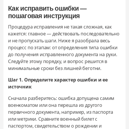
Как исправить ошибки —
пошаговая инструкция
Процедура исправления не такая сложная, как
кажется: главное — действовать последовательно
и не пропускать шаги. Ниже я разобрала весь
процесс по этапам: от определения типа ошибки
до получения исправленного документа на руки.
Следуйте этому порядку, и вопрос решится в
минимальные сроки без лишней беготни.
Шаг 1. Определите характер ошибки и ее
источник
Сначала разберитесь: ошибка допущена самим
военкоматом или она перешла из другого
первичного документа, например, из паспорта
или метрики. Сравните военный билет с
паспортом, свидетельством о рождении и