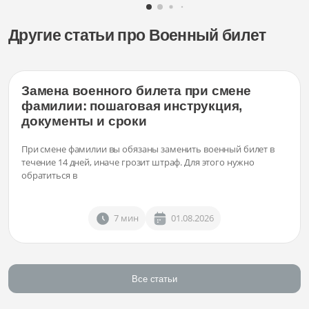
Другие статьи про Военный билет
Замена военного билета при смене
фамилии: пошаговая инструкция,
документы и сроки
При смене фамилии вы обязаны заменить военный билет в
течение 14 дней, иначе грозит штраф. Для этого нужно
обратиться в
7 мин
01.08.2026
Все статьи