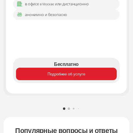
в офисе
или дистанционно
в Москве
анонимно и безопасно
Бесплатно
Подробнее об услуге
Популярные вопросы и ответы