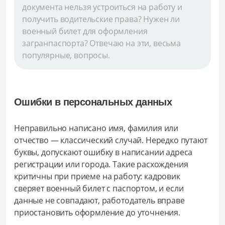
документа нельзя устроиться на работу и
получить водительские права? Нужен ли
военный билет для оформления
загранпаспорта? Отвечаю на эти, весьма
популярные, вопросы.
Ошибки в персональных данных
Неправильно написано имя, фамилия или
отчество — классический случай. Нередко путают
буквы, допускают ошибку в написании адреса
регистрации или города. Такие расхождения
критичны при приеме на работу: кадровик
сверяет военный билет с паспортом, и если
данные не совпадают, работодатель вправе
приостановить оформление до уточнения.