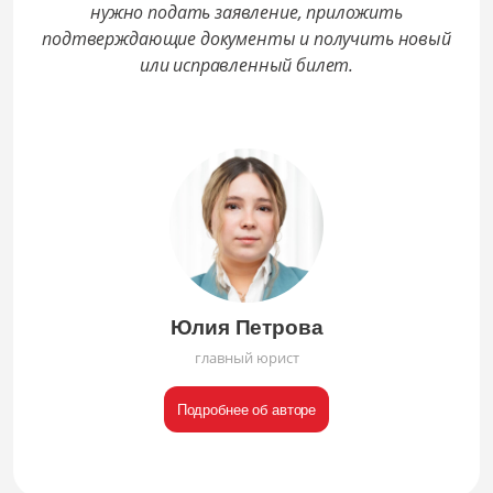
нужно подать заявление, приложить
подтверждающие документы и получить новый
или исправленный билет.
Юлия Петрова
главный юрист
Подробнее об авторе