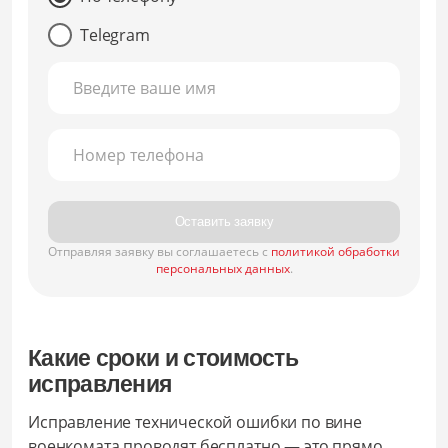
Telegram
Введите ваше имя
Номер телефона
Оставить заявку
Отправляя заявку вы соглашаетесь с
политикой обработки
персональных данных
.
Какие сроки и стоимость
исправления
Исправление технической ошибки по вине
военкомата проводят бесплатно — это прямо