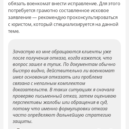
обязать военкомат внести исправление. Для этого
потребуется грамотно составленное исковое
заявление — рекомендую проконсультироваться
с юристом, который специализируется на данной
теме.
Зачастую ко мне обращаются клиенты уже
после получения отказа, когда кажется, что
вопрос зашел в тупик. По документам обычно
быстро видно, действительно ли военкомат
имел основания отказать или проблема
связана с неполным комплектом
доказательств. В таких ситуациях я сначала
проверяю письменный отказ, затем оцениваю
перспективы жалобы или обращения в суд,
потому что именно формулировки отказа
часто определяют дальнейшую стратегию
защиты.