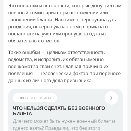
Это опечатки и неточности, которые допустил сам
военный комиссариат при оформлении или
заполнении бланка. Например, перепутана дата
рождения, неверно указан номер приказа о
постановке на учет или пропущена одна из
обязательных отметок.
Такие ошибки — целиком ответственность
ведомства, и исправить их обязан именно
военкомат за свой счет. Главная причина их
появления — человеческий фактор при переносе
данных из личного дела призывника.
СОВЕТУЕМ ПРОЧИТАТЬ
ЧТО НЕЛЬЗЯ СДЕЛАТЬ БЕЗ ВОЕННОГО
БИЛЕТА
Для чего может быть нужен военный билет и
где его взять? Правда ли, что без этого