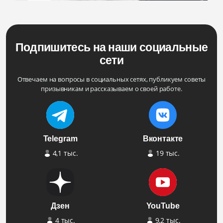
Подпишитесь на наши социальные
сети
Отвечаем на вопросы в социальных сетях, публикуем советы
призывникам и рассказываем о своей работе.
Telegram
Вконтакте
4,1 тыс.
19 тыс.
Дзен
YouTube
4 тыс.
9,2 тыс.