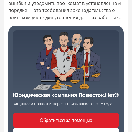
ошибки и уведомить военкомат в установленном
порядке — это требования законодательства о
воинском учете для уточнения данных работника.
Юридическая компания Повесток.Нет®
Защищаем права и интересы призывников с 2015 года.
Обратиться за помощью