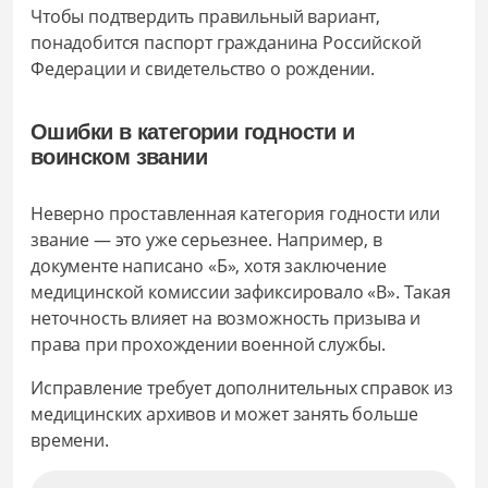
Чтобы подтвердить правильный вариант,
понадобится паспорт гражданина Российской
Федерации и свидетельство о рождении.
Ошибки в категории годности и
воинском звании
Неверно проставленная категория годности или
звание — это уже серьезнее. Например, в
документе написано «Б», хотя заключение
медицинской комиссии зафиксировало «В». Такая
неточность влияет на возможность призыва и
права при прохождении военной службы.
Исправление требует дополнительных справок из
медицинских архивов и может занять больше
времени.