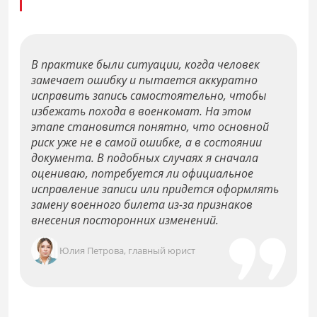
В практике были ситуации, когда человек
замечает ошибку и пытается аккуратно
исправить запись самостоятельно, чтобы
избежать похода в военкомат. На этом
этапе становится понятно, что основной
риск уже не в самой ошибке, а в состоянии
документа. В подобных случаях я сначала
оцениваю, потребуется ли официальное
исправление записи или придется оформлять
замену военного билета из-за признаков
внесения посторонних изменений.
Юлия Петрова, главный юрист