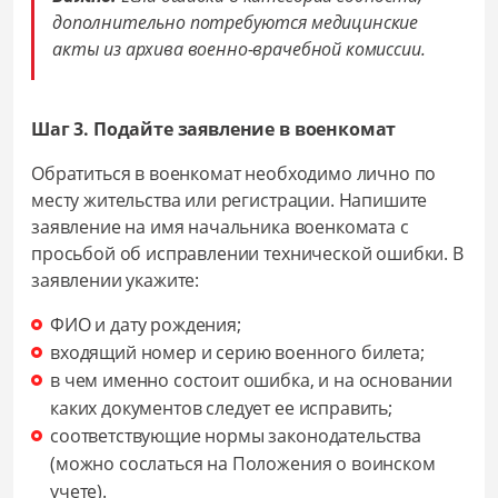
дополнительно потребуются медицинские
акты из архива военно-врачебной комиссии.
Шаг 3. Подайте заявление в военкомат
Обратиться в военкомат необходимо лично по
месту жительства или регистрации. Напишите
заявление на имя начальника военкомата с
просьбой об исправлении технической ошибки. В
заявлении укажите:
ФИО и дату рождения;
входящий номер и серию военного билета;
в чем именно состоит ошибка, и на основании
каких документов следует ее исправить;
соответствующие нормы законодательства
(можно сослаться на Положения о воинском
учете).