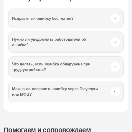
Исправят ли ошибку бесплатно?
Нужно ли уведомлять работодателя об
ошибке?
Что делать, если ошибка обнаружена при
трудоустройстве?
Можно ли исправить ошибку через Госуслуги
или МФЦ?
Помогаем и сопровождаем