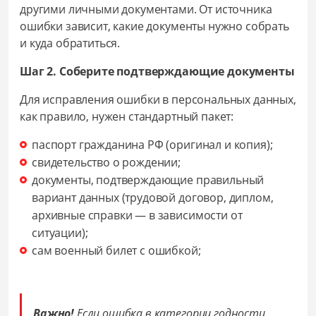
другими личными документами. От источника
ошибки зависит, какие документы нужно собрать
и куда обратиться.
Шаг 2. Соберите подтверждающие документы
Для исправления ошибки в персональных данных,
как правило, нужен стандартный пакет:
паспорт гражданина РФ (оригинал и копия);
свидетельство о рождении;
документы, подтверждающие правильный
вариант данных (трудовой договор, диплом,
архивные справки — в зависимости от
ситуации);
сам военный билет с ошибкой;
Важно!
Если ошибка в категории годности,