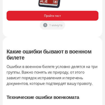
Пройти тест
1 минута
Какие ошибки бывают в военном
билете
Ошибки в военном билете условно делятся на три
группы. Важно понять их природу, от этого
зависит порядок исправления и перечень
документов, которые подтвердят вашу правоту.
Технические ошибки военкомата