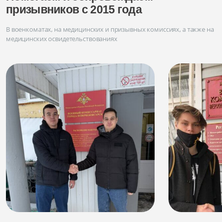
призывников с 2015 года
В военкоматах, на медицинских и призывных комиссиях, а также на
медицинских освидетельствованиях