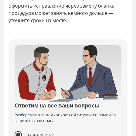
оформить исправление через замену бланка,
процедура может занять немного дольше —
уточните сроки на месте.
Ответим на все ваши вопросы
Разберемся в вашей конкретной ситуации и поможем
защитить свои права
По телефону