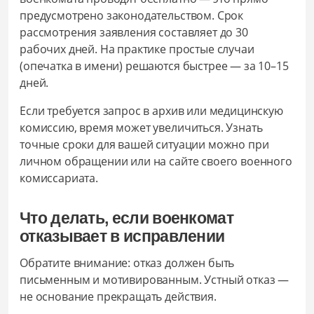
предусмотрено законодательством. Срок
рассмотрения заявления составляет до 30
рабочих дней. На практике простые случаи
(опечатка в имени) решаются быстрее — за 10–15
дней.
Если требуется запрос в архив или медицинскую
комиссию, время может увеличиться. Узнать
точные сроки для вашей ситуации можно при
личном обращении или на сайте своего военного
комиссариата.
Что делать, если военкомат
отказывает в исправлении
Обратите внимание: отказ должен быть
письменным и мотивированным. Устный отказ —
не основание прекращать действия.