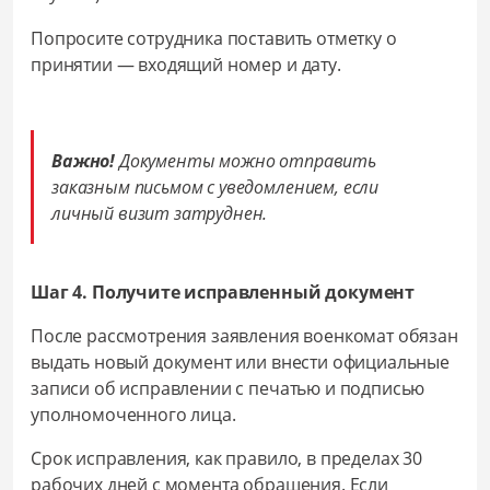
Попросите сотрудника поставить отметку о
принятии — входящий номер и дату.
Важно!
Документы можно отправить
заказным письмом с уведомлением, если
личный визит затруднен.
Шаг 4. Получите исправленный документ
После рассмотрения заявления военкомат обязан
выдать новый документ или внести официальные
записи об исправлении с печатью и подписью
уполномоченного лица.
Срок исправления, как правило, в пределах 30
рабочих дней с момента обращения. Если