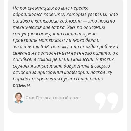
На консультациях ко мне нередко
обращаются клиенты, которые уверены, что
ошибка в категории годности — это просто
техническая опечатка. Уже по описанию
ситуации я вижу, что сначала нужно
проверить материалы личного дела и
заключения ВВК, потому что иногда проблема
связана не с заполнением военного билета, а с
ошибкой в самом решении комиссии. В таких
случаях я запрашиваю документы и сверяю
основания присвоения категории, поскольку
порядок исправления будет совершенно
разным.
Юлия Петрова, главный юрист