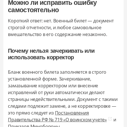
Можно ли исправить ошибку
самостоятельно
Короткий ответ: нет. Военный билет — документ
строгой отчетности, и любое самовольное
вмешательство в его содержание незаконно.
Почему нельзя зачеркивать или
использовать корректор
Бланк военного билета заполняется в строго
установленной форме. Зачеркивание,
замазывание корректором или внесение
исправлений от руки автоматически делают
страницы недействительными. Документ с такими
следами подлежит замене, а не корректировке —
это прямо следует из
Постановления
Правительства РФ № 719 «О воинском учете»
и
Приказов Минобороны.