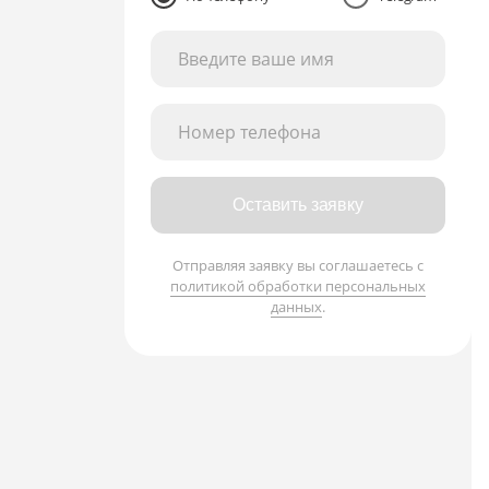
Введите ваше имя
Номер телефона
Оставить заявку
Отправляя заявку вы соглашаетесь с
политикой обработки персональных
данных
.