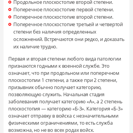
Продольное плоскостопие второй степени.
Поперечное плоскостопие первой степени.
Поперечное плоскостопие второй степени.
Поперечное плоскостопие третьей и четвертой
степени без наличия определенных
осложнений. Встречаются они редко, и доказать
их наличие трудно.
Первая и вторая степени любого вида патологии
признаются годными к военной службе. Это
означает, что при продольном или поперечном
плоскостопии 1 степени, а также при 2 степени,
призывник обычно получает категорию,
позволяющую служить. Начальная стадия
заболевания получает категорию «А», а 2 степень
плоскостопия — категорию «Б-3». Категория «Б-3»
означает отправку в войска с незначительными
физическими ограничениями, то есть служба
возможна, но не во всех родах войск.