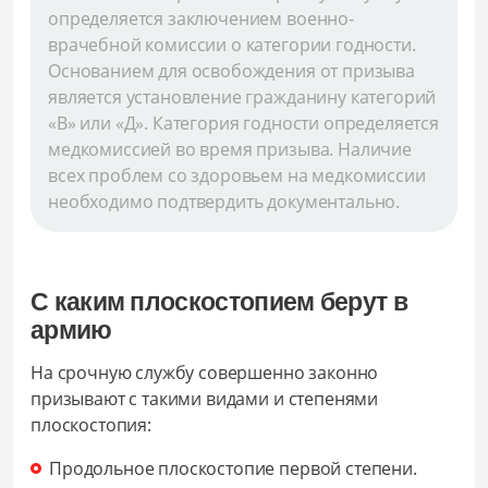
определяется заключением военно-
врачебной комиссии о категории годности.
Основанием для освобождения от призыва
является установление гражданину категорий
«В» или «Д». Категория годности определяется
медкомиссией во время призыва. Наличие
всех проблем со здоровьем на медкомиссии
необходимо подтвердить документально.
С каким плоскостопием берут в
армию
На срочную службу совершенно законно
призывают с такими видами и степенями
плоскостопия:
Продольное плоскостопие первой степени.