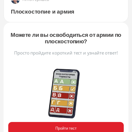
Плоскостопие и армия
Можете ли вы освободиться от армии по
плоскостопию?
Просто пройдите короткий тест и узнайте ответ!
Пройти тест