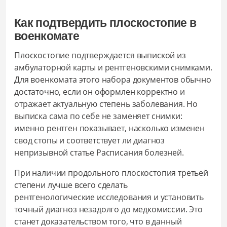
Как подтвердить плоскостопие в
военкомате
Плоскостопие подтверждается выпиской из
амбулаторной карты и рентгеновскими снимками.
Для военкомата этого набора документов обычно
достаточно, если он оформлен корректно и
отражает актуальную степень заболевания. Но
выписка сама по себе не заменяет снимки:
именно рентген показывает, насколько изменен
свод стопы и соответствует ли диагноз
непризывной статье Расписания болезней.
При наличии продольного плоскостопия третьей
степени лучше всего сделать
рентгенологические исследования и установить
точный диагноз незадолго до медкомиссии. Это
станет доказательством того, что в данный