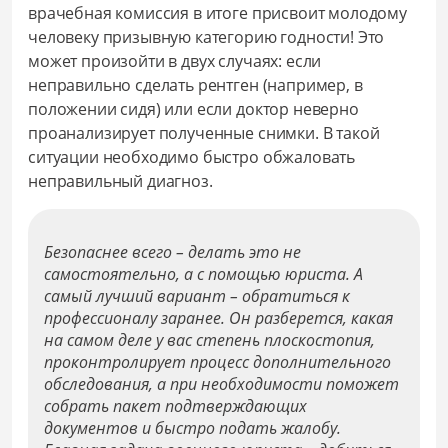
врачебная комиссия в итоге присвоит молодому
человеку призывную категорию годности! Это
может произойти в двух случаях: если
неправильно сделать рентген (например, в
положении сидя) или если доктор неверно
проанализирует полученные снимки. В такой
ситуации необходимо быстро обжаловать
неправильный диагноз.
Безопаснее всего – делать это не
самостоятельно, а с помощью юриста. А
самый лучший вариант – обратиться к
профессионалу заранее. Он разберется, какая
на самом деле у вас степень плоскостопия,
проконтролирует процесс дополнительного
обследования, а при необходимости поможет
собрать пакет подтверждающих
документов и быстро подать жалобу.