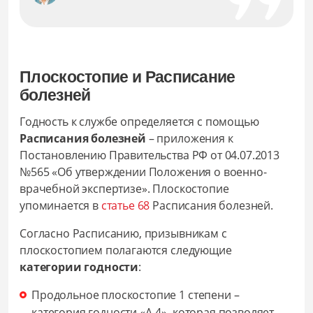
Плоскостопие и Расписание
болезней
Годность к службе определяется с помощью
Расписания болезней
– приложения к
Постановлению Правительства РФ от 04.07.2013
№565 «Об утверждении Положения о военно-
врачебной экспертизе». Плоскостопие
упоминается в
статье 68
Расписания болезней.
Согласно Расписанию, призывникам с
плоскостопием полагаются следующие
категории годности
:
Продольное плоскостопие 1 степени –
категория годности «А-4», которая позволяет