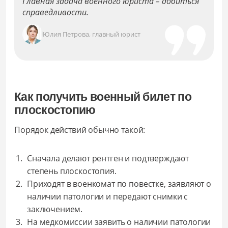
Главная задача военного юриста – добиться
справедливости.
Юлия Петрова, главный юрист
Как получить военный билет по
плоскостопию
Порядок действий обычно такой:
Сначала делают рентген и подтверждают
степень плоскостопия.
Приходят в военкомат по повестке, заявляют о
наличии патологии и передают снимки с
заключением.
На медкомиссии заявить о наличии патологии