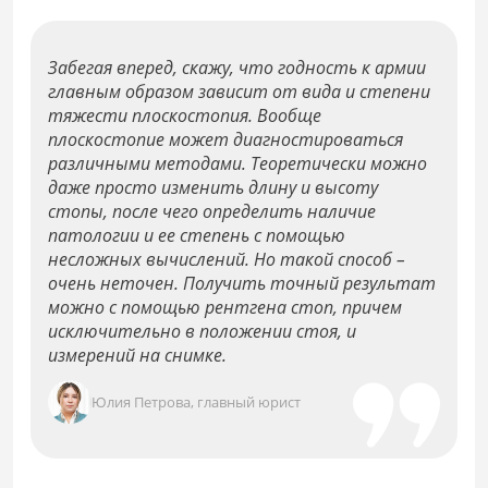
Забегая вперед, скажу, что годность к армии
главным образом зависит от вида и степени
тяжести плоскостопия. Вообще
плоскостопие может диагностироваться
различными методами. Теоретически можно
даже просто изменить длину и высоту
стопы, после чего определить наличие
патологии и ее степень с помощью
несложных вычислений. Но такой способ –
очень неточен. Получить точный результат
можно с помощью рентгена стоп, причем
исключительно в положении стоя, и
измерений на снимке.
Юлия Петрова, главный юрист