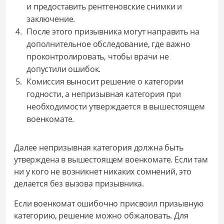
и предоставить рентгеновские снимки и
заключение.
После этого призывника могут направить на
дополнительное обследование, где важно
проконтролировать, чтобы врачи не
допустили ошибок.
Комиссия выносит решение о категории
годности, а непризывная категория при
необходимости утверждается в вышестоящем
военкомате.
Далее непризывная категория должна быть
утверждена в вышестоящем военкомате. Если там
ни у кого не возникнет никаких сомнений, это
делается без вызова призывника.
Если военкомат ошибочно присвоил призывную
категорию, решение можно обжаловать. Для