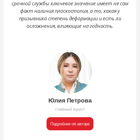
срочной службы ключевое значение имеет не сам
факт наличия плоскостопия, а то, какая у
призывника степень деформации и есть ли
осложнения, влияющие на годность.
Юлия Петрова
главный юрист
Подробнее об авторе