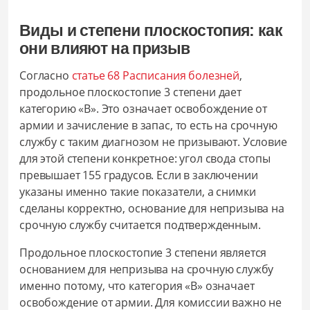
Виды и степени плоскостопия: как
они влияют на призыв
Согласно
статье 68 Расписания болезней
,
продольное плоскостопие 3 степени дает
категорию «В». Это означает освобождение от
армии и зачисление в запас, то есть на срочную
службу с таким диагнозом не призывают. Условие
для этой степени конкретное: угол свода стопы
превышает 155 градусов. Если в заключении
указаны именно такие показатели, а снимки
сделаны корректно, основание для непризыва на
срочную службу считается подтвержденным.
Продольное плоскостопие 3 степени является
основанием для непризыва на срочную службу
именно потому, что категория «В» означает
освобождение от армии. Для комиссии важно не