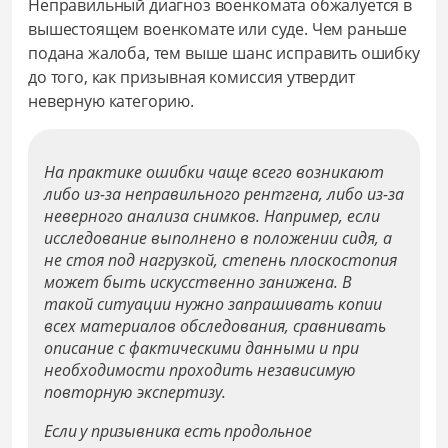
Неправильный диагноз военкомата обжалуется в
вышестоящем военкомате или суде. Чем раньше
подана жалоба, тем выше шанс исправить ошибку
до того, как призывная комиссия утвердит
неверную категорию.
На практике ошибки чаще всего возникают
либо из-за неправильного рентгена, либо из-за
неверного анализа снимков. Например, если
исследование выполнено в положении сидя, а
не стоя под нагрузкой, степень плоскостопия
может быть искусственно занижена. В
такой ситуации нужно запрашивать копии
всех материалов обследования, сравнивать
описание с фактическими данными и при
необходимости проходить независимую
повторную экспертизу.
Если у призывника есть продольное