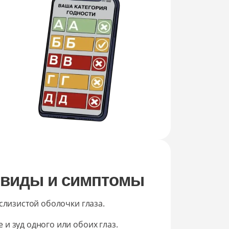
 виды и симптомы
слизистой оболочки глаза.
и зуд одного или обоих глаз.