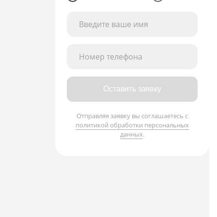
Введите ваше имя
Номер телефона
Оставить заявку
Отправляя заявку вы соглашаетесь с
политикой обработки персональных
данных
.