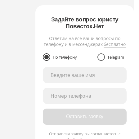
Задайте вопрос юристу
Повесток.Нет
Ответим на все ваши вопросы по
телефону и в мессенджерах
бесплатно
По телефону
Telegram
Введите ваше имя
Номер телефона
Оставить заявку
Отправляя заявку вы соглашаетесь с