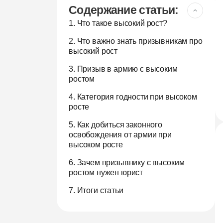
Содержание статьи:
1. Что такое высокий рост?
2. Что важно знать призывникам про
высокий рост
3. Призыв в армию с высоким
ростом
4. Категория годности при высоком
росте
5. Как добиться законного
освобождения от армии при
высоком росте
6. Зачем призывнику с высоким
ростом нужен юрист
7. Итоги статьи