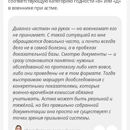
соответствующую категорию годности «В» или «Д»
в военнике при астме.
Диагноз «астма» на руках — но военкомат его
не принимает. С такой ситуацией ко мне
обращаются довольно часто, и почти всегда
дело не в самой болезни, а в пробелах
доказательной базы. Смотрю документы — и
сразу становится понятно: нужных
обследований по протоколу либо нет вовсе,
либо они проведены не в том формате. Тогда
выстраиваю маршрут дообследования с
конкретными показателями, которые
военно-врачебная комиссия обязана
учитывать. Астма может быть реальной и
тяжёлой, но без правильно собранной
документации она просто не существует с
точки зрения призывной системы.