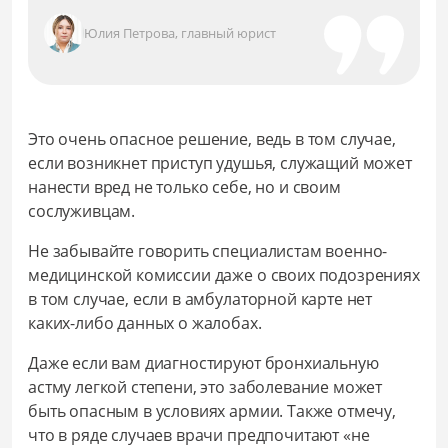
Юлия Петрова, главный юрист
Это очень опасное решение, ведь в том случае,
если возникнет приступ удушья, служащий может
нанести вред не только себе, но и своим
сослуживцам.
Не забывайте говорить специалистам военно-
медицинской комиссии даже о своих подозрениях
в том случае, если в амбулаторной карте нет
каких-либо данных о жалобах.
Даже если вам диагностируют бронхиальную
астму легкой степени, это заболевание может
быть опасным в условиях армии. Также отмечу,
что в ряде случаев врачи предпочитают «не