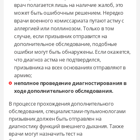
врач полагается лишь на наличие жалоб, это
может быть ошибочным решением. Нередко
врачи военного комиссариата путают астму с
аллергией или поллинозом. Только в том
случае, если призывник отправится на
дополнительное обследование, подобные
ошибки могут быть обнаружены. Если окажется,
что диагноз астма не подтвердился,
призывника на всех основаниях отправляют в
армию;
неполное проведение диагностирования в
ходе дополнительного обследования.
В процессе прохождения дополнительного
обследования, специалистами-пульмонологами
призывник должен быть отправлен на
диагностику функций внешнего дыхания. Также
врачи могут назначить тест на