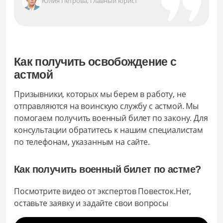
Юлия Петрова, главный юрист
Как получить освобождение с
астмой
Призывники, которых мы берем в работу, не
отправляются на воинскую службу с астмой. Мы
помогаем получить военный билет по закону. Для
консультации обратитесь к нашим специалистам
по телефонам, указанным на сайте.
Как получить военный билет по астме?
Посмотрите видео от экспертов Повесток.Нет,
оставьте заявку и задайте свои вопросы