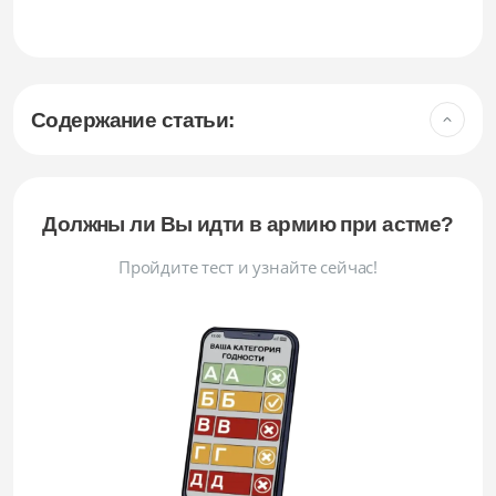
Содержание статьи:
Должны ли Вы идти в армию при астме?
Пройдите тест и узнайте сейчас!