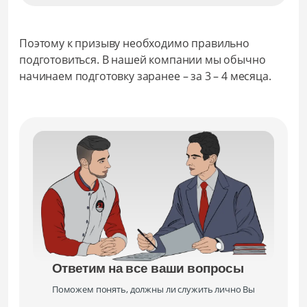
Поэтому к призыву необходимо правильно
подготовиться. В нашей компании мы обычно
начинаем подготовку заранее – за 3 – 4 месяца.
Ответим на все ваши вопросы
Поможем понять, должны ли служить лично Вы