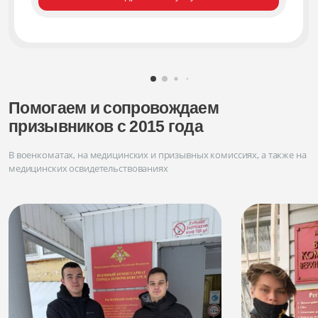
Помогаем и сопровождаем
призывников с 2015 года
В военкоматах, на медицинских и призывных комиссиях, а также на
медицинских освидетельствованиях