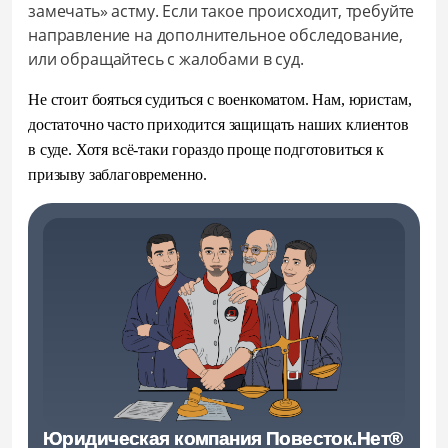
замечать» астму. Если такое происходит, требуйте
направление на дополнительное обследование,
или обращайтесь с жалобами в суд.
Не стоит бояться судиться с военкоматом. Нам, юристам,
достаточно часто приходится защищать наших клиентов
в суде. Хотя всё-таки гораздо проще подготовиться к
призыву заблаговременно.
Юридическая компания Повесток.Нет®