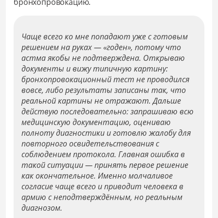
бронхопровокацию.
Чаще всего ко мне попадают уже с готовым
решением на руках — «годен», потому что
астма якобы не подтверждена. Открываю
документы и вижу типичную картину:
бронхопровокационный тест не проводился
вовсе, либо результаты записаны так, что
реальной картины не отражают. Дальше
действую последовательно: запрашиваю всю
медицинскую документацию, оцениваю
полноту диагностики и готовлю жалобу для
повторного освидетельствования с
соблюдением протокола. Главная ошибка в
такой ситуации — принять первое решение
как окончательное. Именно молчаливое
согласие чаще всего и приводит человека в
армию с неподтверждённым, но реальным
диагнозом.