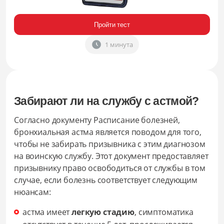
Пройти тест
1 минута
Забирают ли на службу с астмой?
Согласно документу Расписание болезней,
бронхиальная астма является поводом для того,
чтобы не забирать призывника с этим диагнозом
на воинскую службу. Этот документ предоставляет
призывнику право освободиться от службы в том
случае, если болезнь соответствует следующим
нюансам:
астма имеет
легкую стадию
, симптоматика