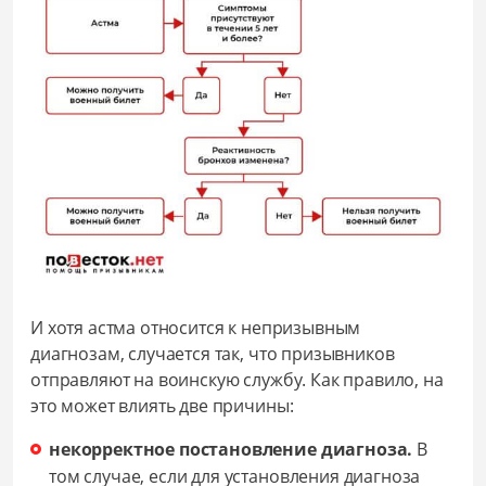
И хотя астма относится к непризывным
диагнозам, случается так, что призывников
отправляют на воинскую службу. Как правило, на
это может влиять две причины:
некорректное постановление диагноза.
В
том случае, если для установления диагноза