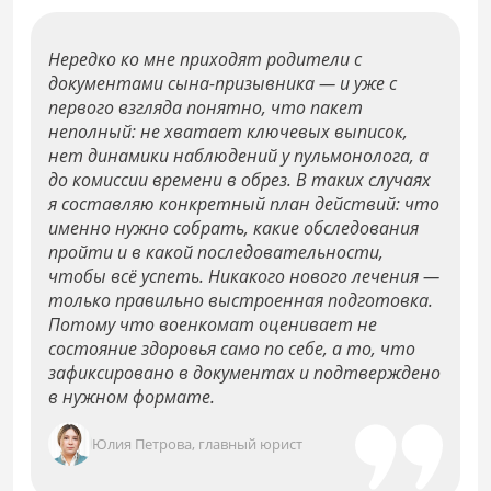
Нередко ко мне приходят родители с
документами сына-призывника — и уже с
первого взгляда понятно, что пакет
неполный: не хватает ключевых выписок,
нет динамики наблюдений у пульмонолога, а
до комиссии времени в обрез. В таких случаях
я составляю конкретный план действий: что
именно нужно собрать, какие обследования
пройти и в какой последовательности,
чтобы всё успеть. Никакого нового лечения —
только правильно выстроенная подготовка.
Потому что военкомат оценивает не
состояние здоровья само по себе, а то, что
зафиксировано в документах и подтверждено
в нужном формате.
Юлия Петрова, главный юрист