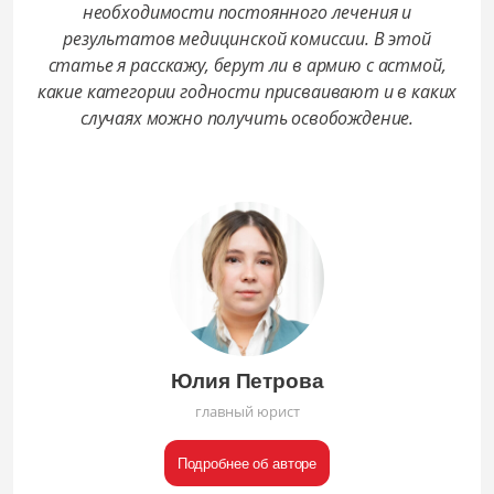
необходимости постоянного лечения и
результатов медицинской комиссии. В этой
статье я расскажу, берут ли в армию с астмой,
какие категории годности присваивают и в каких
случаях можно получить освобождение.
Юлия Петрова
главный юрист
Подробнее об авторе