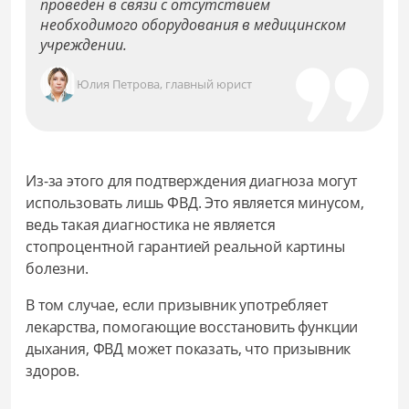
проведен в связи с отсутствием
необходимого оборудования в медицинском
учреждении.
Юлия Петрова, главный юрист
Из-за этого для подтверждения диагноза могут
использовать лишь ФВД. Это является минусом,
ведь такая диагностика не является
стопроцентной гарантией реальной картины
болезни.
В том случае, если призывник употребляет
лекарства, помогающие восстановить функции
дыхания, ФВД может показать, что призывник
здоров.