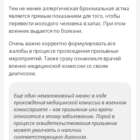
Тем не менее аллергическая бронхиальная астма
является прямым показанием для того, чтобы
перевести молодого человека в запас. При этом
военник выдается по болезни.
Очень важно корректно формулировать все
жалобы в процессе прохождения призывных
мероприятий. Также сразу ознакомьте врачей
военно-медицинской комиссии со своим
диагнозом.
Еще один немаловажный нюанс в ходе
прохождения медицинской комиссии в военном
комиссариате – как призывник или врачи
относятся к этому заболеванию. Порой в
процессе освидетельствования призывник
может умолчать о наличии
соответствующего диагноза.