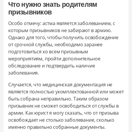
Что нужно знать родителям
призывников
Особо отмечу: астма является заболеванием, с
которым призывников не забирают в армию.
Однако для того, чтобы получить освобождение
от срочной службы, необходимо заранее
подготовиться ко всем призывным
мероприятиям, пройти дополнительное
обследование и подтвердить наличие
заболевания.
Случается, что медицинская документация не
является полностью укомплектованной или может
быть собрана неправильно. Таким образом
призывник не сможет освободиться от службы в
армии. Как юрист я могу сказать, что от призыва
освобождает не столько заболевание, сколько
именно правильно собранные документы.