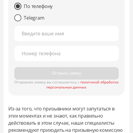
По телефону
Telegram
Введите ваше имя
Номер телефона
Оставить заявку
Отправляя заявку вы соглашаетесь с
политикой обработки
персональных данных
.
Из-за того, что призывники могут запутаться в
этих моментах и не знают, как правильно
действовать в этом случае, наши специалисты
рекомендуют приходить на призывную комиссию