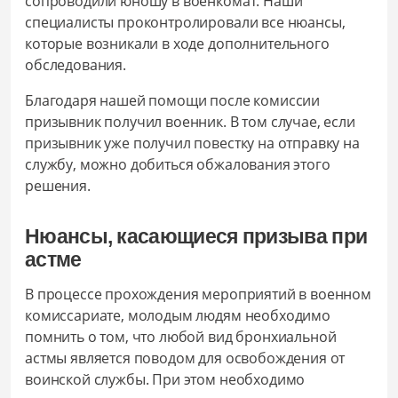
сопроводили юношу в военкомат. Наши
специалисты проконтролировали все нюансы,
которые возникали в ходе дополнительного
обследования.
Благодаря нашей помощи после комиссии
призывник получил военник. В том случае, если
призывник уже получил повестку на отправку на
службу, можно добиться обжалования этого
решения.
Нюансы, касающиеся призыва при
астме
В процессе прохождения мероприятий в военном
комиссариате, молодым людям необходимо
помнить о том, что любой вид бронхиальной
астмы является поводом для освобождения от
воинской службы. При этом необходимо