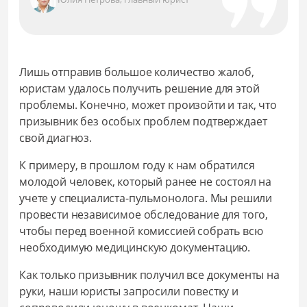
Лишь отправив большое количество жалоб,
юристам удалось получить решение для этой
проблемы. Конечно, может произойти и так, что
призывник без особых проблем подтверждает
свой диагноз.
К примеру, в прошлом году к нам обратился
молодой человек, который ранее не состоял на
учете у специалиста-пульмонолога. Мы решили
провести независимое обследование для того,
чтобы перед военной комиссией собрать всю
необходимую медицинскую документацию.
Как только призывник получил все документы на
руки, наши юристы запросили повестку и