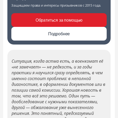
Защищаем права и интересы призывников с 2015 года.
Обратиться за помощью
Подробнее
Ситуация, когда астма есть, а военкомат её
«не замечает» — не редкость, и за годы
практики я научился сразу определять, в чем
именно состоит проблема: в неполной
диагностике, в оформлении документов или в
позиции самой комиссии. Хорошая новость в
том, что всё это решаемо. Один путь —
дообследование с нужными показателями,
другой — обжалование уже вынесенного
решения. Это понятный, предсказуемый