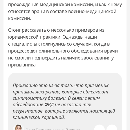
прохождения медицинской комиссии, и как к нему
относятся врачи в составе военно-медицинской
комиссии.
Стоит рассказать о несколько примеров из
юридической практики. Однажды наши
специалисты столкнулись со случаем, когда в
процессе дополнительного обследования врачи
не смогли подтвердить наличие заболевания у
призывника.
Произошло это из-за того, что призывник
принимал лекарства, которые облегчают
симптоматику болезни. В связи с этим
обследование ФВД не показало тех
результатов, которые являются настоящей
клинической картиной.
Юлия Петрова, главный юрист