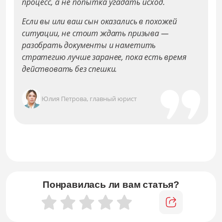
процесс, а не попытка угадать исход.
Если вы или ваш сын оказались в похожей
ситуации, не стоит ждать призыва —
разобрать документы и наметить
стратегию лучше заранее, пока есть время
действовать без спешки.
Юлия Петрова, главный юрист
Понравилась ли вам статья?