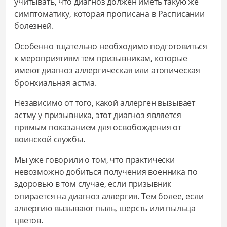
учитывать, что диагноз должен иметь такую же
симптоматику, которая прописана в Расписании
болезней.
Особенно тщательно необходимо подготовиться
к мероприятиям тем призывникам, которые
имеют диагноз аллергическая или атопическая
бронхиальная астма.
Независимо от того, какой аллерген вызывает
астму у призывника, этот диагноз является
прямым показанием для освобождения от
воинской службы.
Мы уже говорили о том, что практически
невозможно добиться получения военника по
здоровью в том случае, если призывник
опирается на диагноз аллергия. Тем более, если
аллергию вызывают пыль, шерсть или пыльца
цветов.