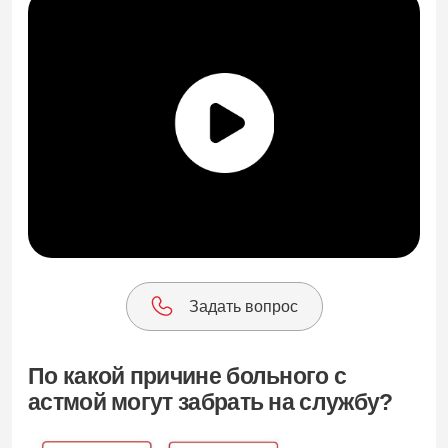
Задать вопрос
По какой причине больного с
астмой могут забрать на службу?