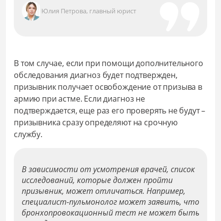
Юлия Петрова, главный юрист
В том случае, если при помощи дополнительного
обследования диагноз будет подтвержден,
призывник получает освобождение от призыва в
армию при астме. Если диагноз не
подтверждается, еще раз его проверять не будут –
призывника сразу определяют на срочную
службу.
В зависимости от усмотрения врачей, список
исследований, которые должен пройти
призывник, может отличаться. Например,
специалист-пульмонолог может заявить, что
бронхопровокационный тест не может быть