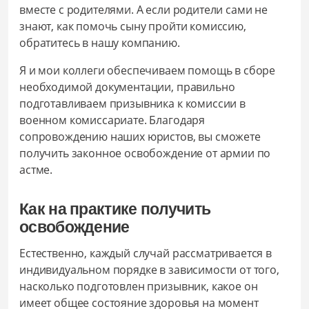
вместе с родителями. А если родители сами не
знают, как помочь сыну пройти комиссию,
обратитесь в нашу компанию.
Я и мои коллеги обеспечиваем помощь в сборе
необходимой документации, правильно
подготавливаем призывника к комиссии в
военном комиссариате. Благодаря
сопровождению наших юристов, вы сможете
получить законное освобождение от армии по
астме.
Как на практике получить
освобождение
Естественно, каждый случай рассматривается в
индивидуальном порядке в зависимости от того,
насколько подготовлен призывник, какое он
имеет общее состояние здоровья на момент