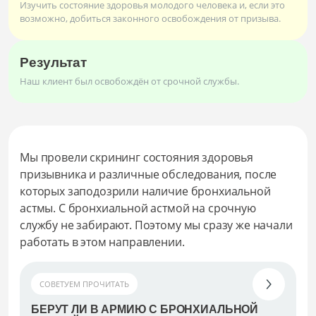
Изучить состояние здоровья молодого человека и, если это
возможно, добиться законного освобождения от призыва.
Результат
Наш клиент был освобождён от срочной службы.
Мы провели скрининг состояния здоровья
призывника и различные обследования, после
которых заподозрили наличие бронхиальной
астмы. С бронхиальной астмой на срочную
службу не забирают. Поэтому мы сразу же начали
работать в этом направлении.
СОВЕТУЕМ ПРОЧИТАТЬ
БЕРУТ ЛИ В АРМИЮ С БРОНХИАЛЬНОЙ