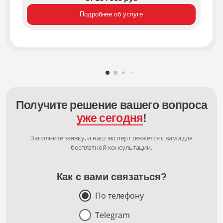
Подробнее об услуге
Получите решение вашего вопроса
уже сегодня
!
Заполните заявку, и наш эксперт свяжется с вами для
бесплатной консультации.
Как с вами связаться?
По телефону
Telegram