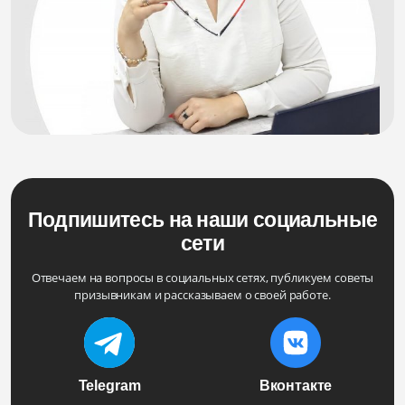
Подпишитесь на наши социальные
сети
Отвечаем на вопросы в социальных сетях, публикуем советы
призывникам и рассказываем о своей работе.
Telegram
Вконтакте