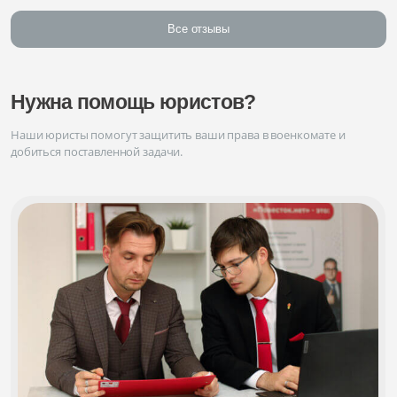
Все отзывы
Нужна помощь юристов?
Наши юристы помогут защитить ваши права в военкомате и
добиться поставленной задачи.