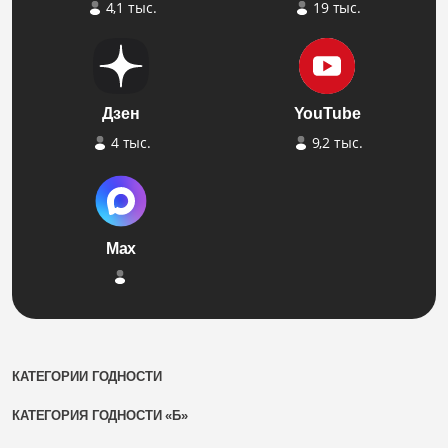
4,1 тыс.
19 тыс.
Дзен
YouTube
4 тыс.
9,2 тыс.
Max
КАТЕГОРИИ ГОДНОСТИ
КАТЕГОРИЯ ГОДНОСТИ «Б»