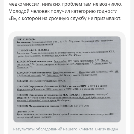
медкомиссии, никаких проблем там не возникло.
Молодой человек получил категорию годности
«В», с которой на срочную службу не призывают.
Результаты обследований нашего клиента. Внизу виден