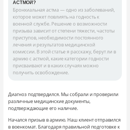
АСТМОЙ?
Бронхиальная астма — одно из заболеваний,
которое может повлиять на годность к
военной службе. Решение о возможности
призыва зависит от степени тяжести, частоты
приступов, необходимости постоянного
лечения и результатов медицинской
комиссии. В этой статье я расскажу, берут ли в
армию с астмой, какие категории годности
присваивают и в каких случаях можно
получить освобождение.
Диагноз подтвердился. Мы собрали и проверили
различные медицинские документы,
подтверждающие его наличие.
Начался призыв в армию. Наш клиент отправился
в военкомат. Благодаря правильной подготовке к