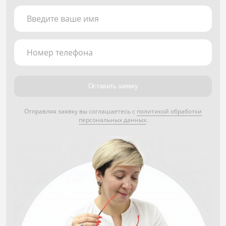
Введите ваше имя
Номер телефона
Оставить заявку
Отправляя заявку вы соглашаетесь с
политикой обработки
персональных данных
.