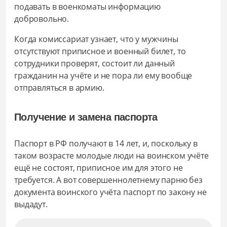
подавать в военкоматы информацию
добровольно.
Когда комиссариат узнает, что у мужчины
отсутствуют приписное и военный билет, то
сотрудники проверят, состоит ли данный
гражданин на учёте и не пора ли ему вообще
отправляться в армию.
Получение и замена паспорта
Паспорт в РФ получают в 14 лет, и, поскольку в
таком возрасте молодые люди на воинском учёте
ещё не состоят, приписное им для этого не
требуется. А вот совершеннолетнему парню без
документа воинского учёта паспорт по закону не
выдадут.