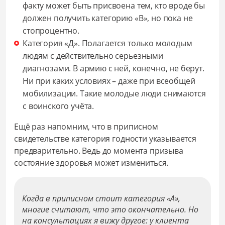
факту может быть присвоена тем, кто вроде бы
должен получить категорию «В», но пока не
стопроцентно.
Категория «Д». Полагается только молодым
людям с действительно серьезными
диагнозами. В армию с ней, конечно, не берут.
Ни при каких условиях – даже при всеобщей
мобилизации. Такие молодые люди снимаются
с воинского учёта.
Ещё раз напомним, что в приписном
свидетельстве категория годности указывается
предварительно. Ведь до момента призыва
состояние здоровья может измениться.
Когда в приписном стоит категория «А»,
многие считают, что это окончательно. Но
на консультациях я вижу другое: у клиента