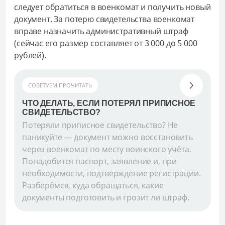
следует обратиться в военкомат и получить новый
документ. За потерю свидетельства военкомат
вправе назначить административный штраф
(сейчас его размер составляет от 3 000 до 5 000
рублей).
СОВЕТУЕМ ПРОЧИТАТЬ
ЧТО ДЕЛАТЬ, ЕСЛИ ПОТЕРЯЛ ПРИПИСНОЕ
СВИДЕТЕЛЬСТВО?
Потеряли приписное свидетельство? Не
паникуйте — документ можно восстановить
через военкомат по месту воинского учёта.
Понадобится паспорт, заявление и, при
необходимости, подтверждение регистрации.
Разберёмся, куда обращаться, какие
документы подготовить и грозит ли штраф.