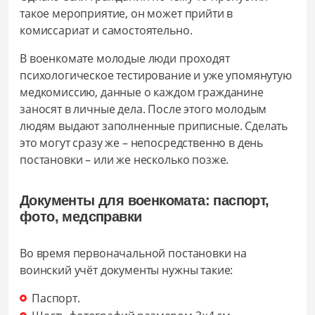
такое мероприятие, он может прийти в
комиссариат и самостоятельно.
В военкомате молодые люди проходят
психологическое тестирование и уже упомянутую
медкомиссию, данные о каждом гражданине
заносят в личные дела. После этого молодым
людям выдают заполненные приписные. Сделать
это могут сразу же – непосредственно в день
постановки – или же несколько позже.
Документы для военкомата: паспорт,
фото, медсправки
Во время первоначальной постановки на
воинский учёт документы нужны такие:
Паспорт.