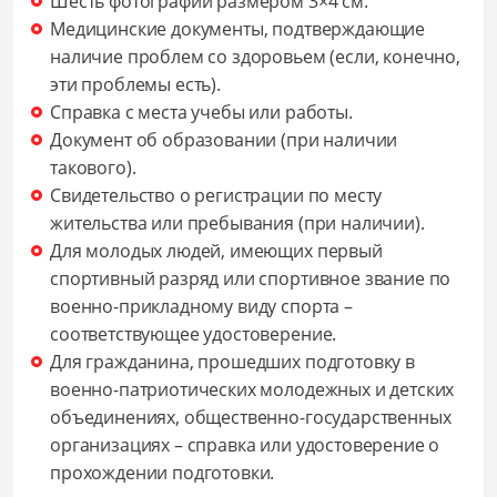
Шесть фотографий размером 3×4 см.
Медицинские документы, подтверждающие
наличие проблем со здоровьем (если, конечно,
эти проблемы есть).
Справка с места учебы или работы.
Документ об образовании (при наличии
такового).
Свидетельство о регистрации по месту
жительства или пребывания (при наличии).
Для молодых людей, имеющих первый
спортивный разряд или спортивное звание по
военно-прикладному виду спорта –
соответствующее удостоверение.
Для гражданина, прошедших подготовку в
военно-патриотических молодежных и детских
объединениях, общественно-государственных
организациях – справка или удостоверение о
прохождении подготовки.