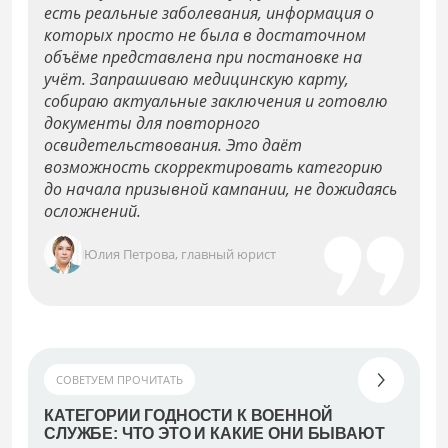
есть реальные заболевания, информация о
которых просто не была в достаточном
объёме представлена при постановке на
учёт. Запрашиваю медицинскую карту,
собираю актуальные заключения и готовлю
документы для повторного
освидетельствования. Это даёт
возможность скорректировать категорию
до начала призывной кампании, не дожидаясь
осложнений.
Юлия Петрова, главный юрист
СОВЕТУЕМ ПРОЧИТАТЬ
КАТЕГОРИИ ГОДНОСТИ К ВОЕННОЙ
СЛУЖБЕ: ЧТО ЭТО И КАКИЕ ОНИ БЫВАЮТ