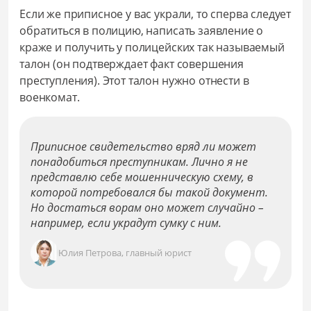
Если же приписное у вас украли, то сперва следует
обратиться в полицию, написать заявление о
краже и получить у полицейских так называемый
талон (он подтверждает факт совершения
преступления). Этот талон нужно отнести в
военкомат.
Приписное свидетельство вряд ли может
понадобиться преступникам. Лично я не
представлю себе мошенническую схему, в
которой потребовался бы такой документ.
Но достаться ворам оно может случайно –
например, если украдут сумку с ним.
Юлия Петрова, главный юрист