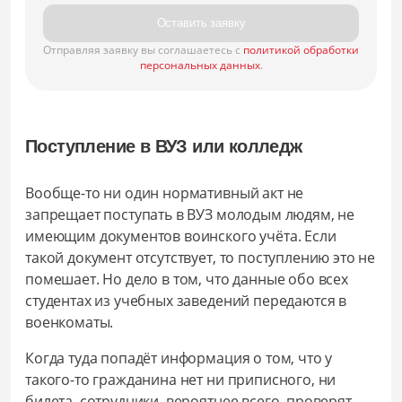
Оставить заявку
Отправляя заявку вы соглашаетесь с
политикой обработки
персональных данных
.
Поступление в ВУЗ или колледж
Вообще-то ни один нормативный акт не
запрещает поступать в ВУЗ молодым людям, не
имеющим документов воинского учёта. Если
такой документ отсутствует, то поступлению это не
помешает. Но дело в том, что данные обо всех
студентах из учебных заведений передаются в
военкоматы.
Когда туда попадёт информация о том, что у
такого-то гражданина нет ни приписного, ни
билета, сотрудники, вероятнее всего, проверят,