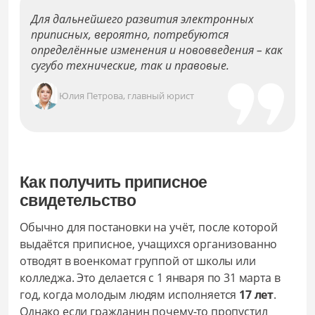
Для дальнейшего развития электронных
приписных, вероятно, потребуются
определённые изменения и нововведения – как
сугубо технические, так и правовые.
Юлия Петрова, главный юрист
Как получить приписное
свидетельство
Обычно для постановки на учёт, после которой
выдаётся приписное, учащихся организованно
отводят в военкомат группой от школы или
колледжа. Это делается с 1 января по 31 марта в
год, когда молодым людям исполняется
17 лет
.
Однако если гражданин почему-то пропустил