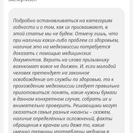
Подробно останавливаться на категориях
годности и о том, как их присваивают, в
этой статье мы не будем. Отмечу лишь, что
при наличии каких-либо проблем со здоровьем,
наличие это на медкомиссии потребуется
доказать с помощью медицинских
документов. Верить на слово призывнику
военкомат вовсе не должен. И, если молодой
человек претендует на законное
освобождение от службы по здоровью, то к
прохождению медкомиссии следует правильно
приготовиться: понять, какие нужны бумаги
в данном конкретном случае, собрать их и
внимательно проверить. Решающими могут
оказаться самые разные нюансы – скажем,
наличие определённых осложнений, факты
обращения к врачам или даже то, какие
именно термины употреблены медиком в