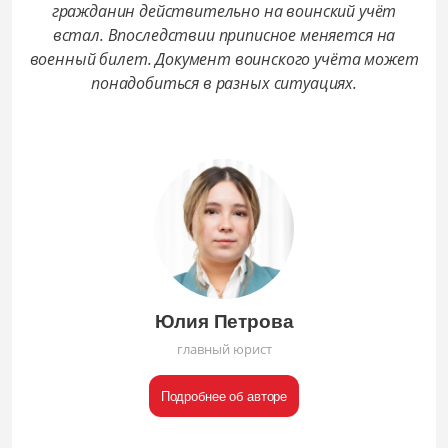
гражданин действительно на воинский учёт
встал. Впоследствии приписное меняется на
военный билет. Документ воинского учёта может
понадобиться в разных ситуациях.
Юлия Петрова
главный юрист
Подробнее об авторе