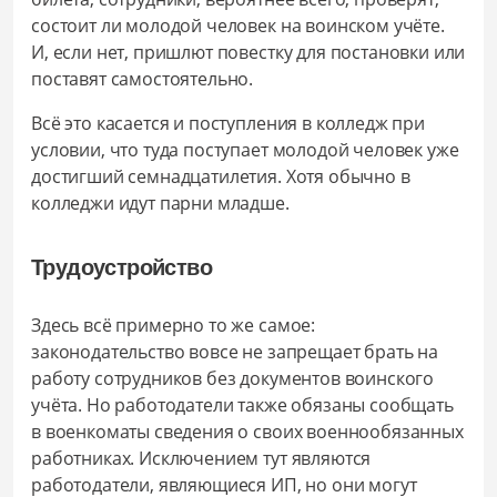
состоит ли молодой человек на воинском учёте.
И, если нет, пришлют повестку для постановки или
поставят самостоятельно.
Всё это касается и поступления в колледж при
условии, что туда поступает молодой человек уже
достигший семнадцатилетия. Хотя обычно в
колледжи идут парни младше.
Трудоустройство
Здесь всё примерно то же самое:
законодательство вовсе не запрещает брать на
работу сотрудников без документов воинского
учёта. Но работодатели также обязаны сообщать
в военкоматы сведения о своих военнообязанных
работниках. Исключением тут являются
работодатели, являющиеся ИП, но они могут