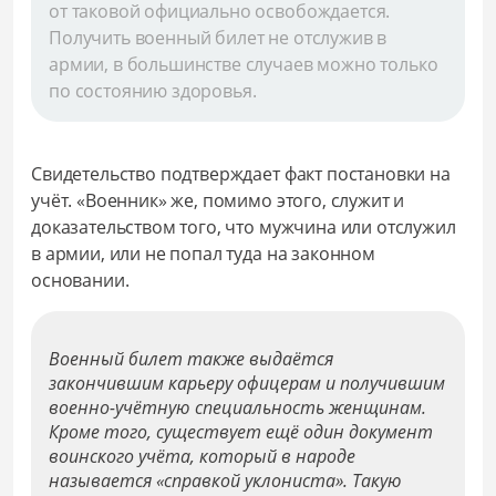
от таковой официально освобождается.
Получить военный билет не отслужив в
армии, в большинстве случаев можно только
по состоянию здоровья.
Свидетельство подтверждает факт постановки на
учёт. «Военник» же, помимо этого, служит и
доказательством того, что мужчина или отслужил
в армии, или не попал туда на законном
основании.
Военный билет также выдаётся
закончившим карьеру офицерам и получившим
военно-учётную специальность женщинам.
Кроме того, существует ещё один документ
воинского учёта, который в народе
называется «справкой уклониста». Такую