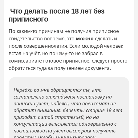
Что делать после 18 лет без
приписного
По каким-то причинам не получив приписное
свидетельство вовремя, это
можно
сделать и
после совершеннолетия. Если молодой человек
встал на учёт, но почему-то не забрал в
комиссариате готовое приписное, следует просто
обратиться туда за получением документа.
Нередко ко мне обращаются те, кто
сознательно откладывал постановку на
воинский учёт, надеясь, что военкомат не
обратит внимания. Клиенты старше 18 лет
приходят с этой стратегией, но на
консультации выясняется: одновременно с
постановкой на учёт высок риск получить
повестку. Чтобы минимизировать