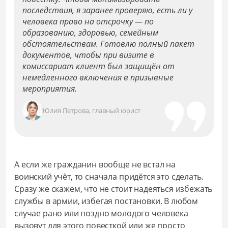
последствия, я заранее проверяю, есть ли у
человека право на отсрочку — по
образованию, здоровью, семейным
обстоятельствам. Готовлю полный пакет
документов, чтобы при визите в
комиссариат клиент был защищён от
немедленного включения в призывные
мероприятия.
Юлия Петрова, главный юрист
А если же гражданин вообще не встал на
воинский учёт, то сначала придётся это сделать.
Сразу же скажем, что не стоит надеяться избежать
службы в армии, избегая постановки. В любом
случае рано или поздно молодого человека
вызовут для этого повесткой или же просто