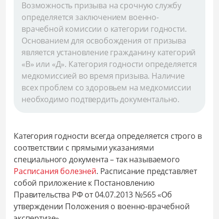
Возможность призыва на срочную службу
определяется заключением военно-
врачебной комиссии о категории годности.
Основанием для освобождения от призыва
является установление гражданину категорий
«В» или «Д». Категория годности определяется
медкомиссией во время призыва. Наличие
всех проблем со здоровьем на медкомиссии
необходимо подтвердить документально.
Категория годности всегда определяется строго в
соответствии с прямыми указаниями
специального документа – так называемого
Расписания болезней
. Расписание представляет
собой приложение к Постановлению
Правительства РФ от 04.07.2013 №565 «Об
утверждении Положения о военно-врачебной
экспертизе».