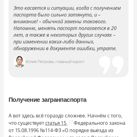
Это касается и ситуации, когда с получением
паспорта было сильно затянуто, и –
внимание! – обычной замены такового.
Напомню, менять паспорт полагается в 20
лет, а также в некоторых других случаях –
при изменении каких-либо данных,
обнаружении в документе ошибки, утрате.
Юлия Петрова, главный юрист
Получение загранпаспорта
А вот здесь всё гораздо сложнее. Начнём с того,
что существует
статья 15
Федерального закона
от 15.08.1996 №114-ФЗ «О порядке выезда из