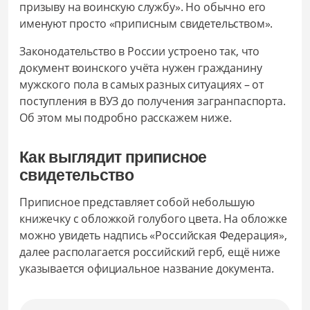
призыву на воинскую службу». Но обычно его
именуют просто «приписным свидетельством».
Законодательство в России устроено так, что
документ воинского учёта нужен гражданину
мужского пола в самых разных ситуациях – от
поступления в ВУЗ до получения загранпаспорта.
Об этом мы подробно расскажем ниже.
Как выглядит приписное
свидетельство
Приписное представляет собой небольшую
книжечку с обложкой голубого цвета. На обложке
можно увидеть надпись «Российская Федерация»,
далее располагается российский герб, ещё ниже
указывается официальное название документа.