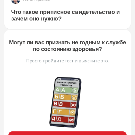
Что такое приписное свидетельство и
зачем оно нужно?
Могут ли вас признать не годным к службе
по состоянию здоровья?
Просто пройдите тест и выясните это.