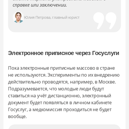
справке или заключении.
Юлия Петрова, главный юрист
Электронное приписное через Госуслуги
Пока электронные приписные массово в стране
не используются. Эксперименты по их внедрению
действительно проводятся, например, в Москве.
Подразумевается, что молодые люди будут
ставиться на учёт дистанционно, электронный
документ будет появляться в личном кабинете
Госуслуг, а медкомиссия проходиться не будет
вообще.