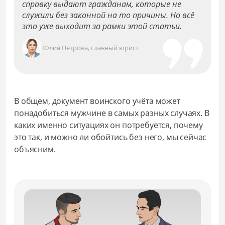
справку выдают гражданам, которые не
служили без законной на то причины. Но всё
это уже выходит за рамки этой статьи.
Юлия Петрова, главный юрист
В общем, документ воинского учёта может
понадобиться мужчине в самых разных случаях. В
каких именно ситуациях он потребуется, почему
это так, и можно ли обойтись без него, мы сейчас
объясним.