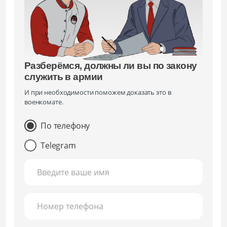
Разберёмся, должны ли вы по закону
служить в армии
И при необходимости поможем доказать это в
военкомате.
По телефону
Telegram
Введите ваше имя
Номер телефона