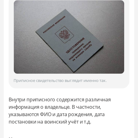
Приписное свидетельство выглядит именно так.
Внутри приписного содержится различная
информация о владельце. В частности,
указываются ФИО и дата рождения, дата
постановки на воинский учёт и т.д.