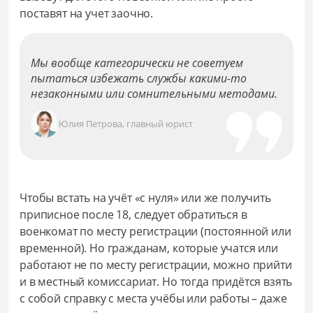
поставят на учет заочно.
Мы вообще категорически не советуем
пытаться избежать службы какими-то
незаконными или сомнительными методами.
Юлия Петрова, главный юрист
Чтобы встать на учёт «с нуля» или же получить
приписное после 18, следует обратиться в
военкомат по месту регистрации (постоянной или
временной). Но гражданам, которые учатся или
работают не по месту регистрации, можно прийти
и в местный комиссариат. Но тогда придётся взять
с собой справку с места учёбы или работы – даже