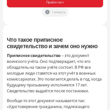
Пройти тест
1 минута
Что такое приписное
свидетельство и зачем оно нужно
Приписное свидетельство
– это документ
воинского учёта. Оно подтверждает, что его
обладатель на таком учёте состоит. В РФ все
молодые люди ставятся на этот учёт в военных
комиссариатах. Это полагается делать в год, когда
будущему призывнику исполняется 17 лет.
Свидетельство выдаётся после постановки.
Вообще-то этот документ называется так:
«Удостоверение гражданина, подлежащего