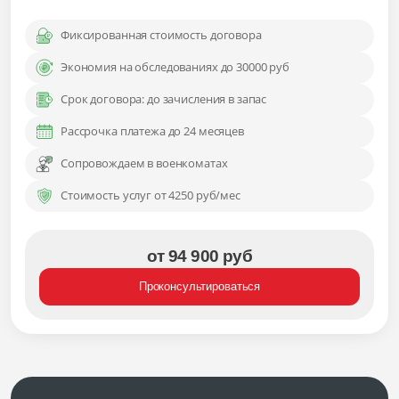
Фиксированная стоимость договора
Экономия на обследованиях до 30000 руб
Срок договора: до зачисления в запас
Рассрочка платежа до 24 месяцев
Сопровождаем в военкоматах
Стоимость услуг от 4250 руб/мес
от 94 900 руб
Проконсультироваться