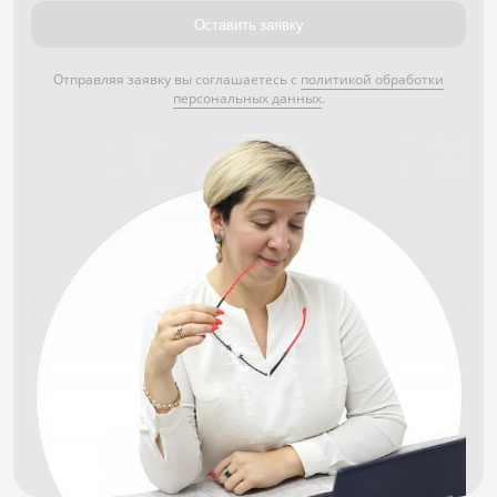
Оставить заявку
Отправляя заявку вы соглашаетесь с
политикой обработки
персональных данных
.