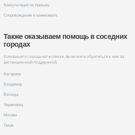
Консультация по призыву
Сопровождение в военкомате
Также оказываем помощь в соседних
городах
Если вашего города нет в списке, вы можете обратиться к нам за
дистанционной поддержкой.
Кострома
Владимир
Вологда
Череповец
Москва
Тверь