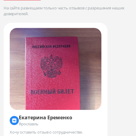
На сайте размещаем только часть отзывов с разрешения наших
доверителей.
Екатерина Еременко
Ярославль
Хочу оставить отзыв о сотрудничестве.