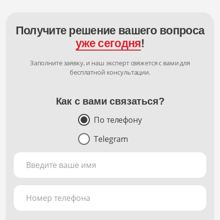
Получите решение вашего вопроса
уже сегодня
!
Заполните заявку, и наш эксперт свяжется с вами для
бесплатной консультации.
Как с вами связаться?
По телефону
Telegram
Введите ваше имя
Номер телефона