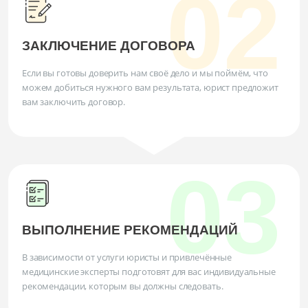
ЗАКЛЮЧЕНИЕ ДОГОВОРА
Если вы готовы доверить нам своё дело и мы поймём, что
можем добиться нужного вам результата, юрист предложит
вам заключить договор.
ВЫПОЛНЕНИЕ РЕКОМЕНДАЦИЙ
В зависимости от услуги юристы и привлечённые
медицинские эксперты подготовят для вас индивидуальные
рекомендации, которым вы должны следовать.