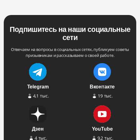
Подпишитесь на наши социальные
сети
Отвечаем на вопросы в социальных сетях, публикуем советы
призывникам и рассказываем о своей работе.
Telegram
Вконтакте
4,1 тыс.
19 тыс.
Дзен
YouTube
4 тыс.
9,2 тыс.