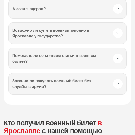
А если я здоров?
Возможно ли купить военник законно
в
Ярославле
у государства?
Помогаете ли со снятием статьи в военном
билете?
Законно ли покупать военный билет без
службы в армии?
Кто получил военный билет
в
Ярославле
с нашей помощью