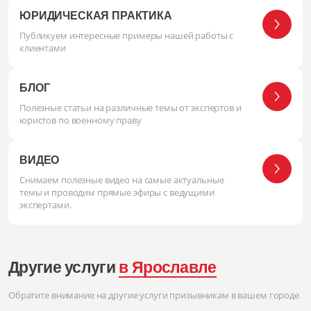
ЮРИДИЧЕСКАЯ ПРАКТИКА
Публикуем интересные примеры нашей работы с
клиентами
БЛОГ
Полезные статьи на различные темы от экспертов и
юристов по военному праву
ВИДЕО
Снимаем полезные видео на самые актуальные
темы и проводим прямые эфиры с ведущими
экспертами.
Другие услуги
в Ярославле
Обратите внимание на другие услуги призывникам в вашем городе