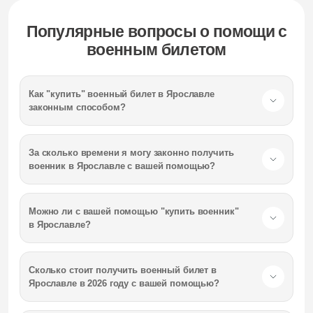
Популярные вопросы о помощи с
военным билетом
Как "купить" военный билет
в Ярославле
законным способом?
За сколько времени я могу законно получить
военник
в Ярославле
с вашей помощью?
Можно ли с вашей помощью "купить военник"
в Ярославле
?
Сколько стоит получить военный билет
в
Ярославле
в 2026 году с вашей помощью?