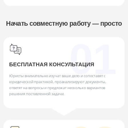
Начать совместную работу — просто
БЕСПЛАТНАЯ КОНСУЛЬТАЦИЯ
Юристы внимательно изучат ваше дело и сопоставят с
юридической практикой, проанализируют документы,
ответят на вопросы и предложат несколько вариантов
решения поставленной задачи.