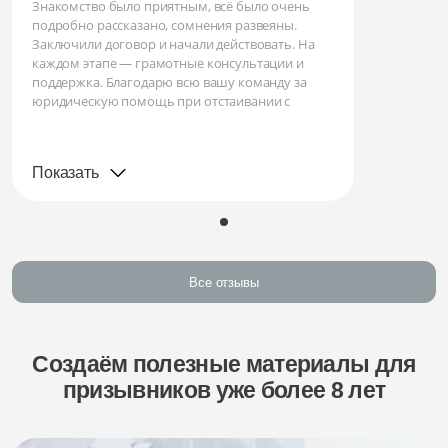
Знакомство было приятным, всё было очень
подробно рассказано, сомнения развеяны.
Заключили договор и начали действовать. На
каждом этапе — грамотные консультации и
поддержка. Благодарю всю вашу команду за
юридическую помощь при отстаивании с
Показать
Все отзывы
Создаём полезные материалы для
призывников уже более 8 лет