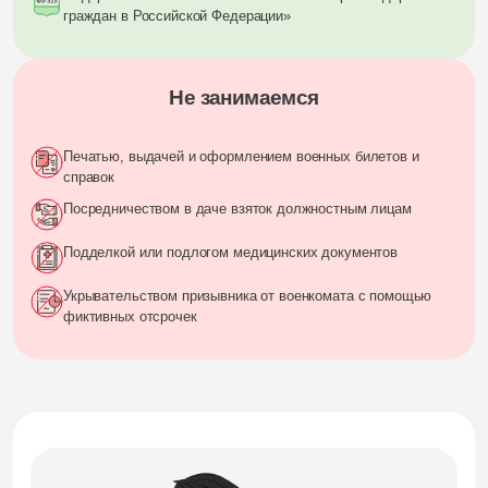
граждан в Российской Федерации»
Не занимаемся
Печатью, выдачей и оформлением военных билетов и
справок
Посредничеством в даче взяток должностным лицам
Подделкой или подлогом медицинских документов
Укрывательством призывника от военкомата с помощью
фиктивных отсрочек