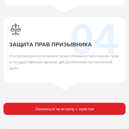
ЗАЩИТА ПРАВ ПРИЗЫВНИКА
Контролируем исполнение своих обязанностей и ваших прав
в государственных органах для достижения поставленной
цели.
Записаться на встречу с юристом