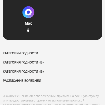
Max
КАТЕГОРИИ ГОДНОСТИ
КАТЕГОРИЯ ГОДНОСТИ «Б»
КАТЕГОРИЯ ГОДНОСТИ «В»
РАСПИСАНИЕ БОЛЕЗНЕЙ
«Важно! Решение об освобождении, призыве на военную службу
или предоставлении отсрочки от исполнения воинской
обязанности принимается исключительно призывной комиссией.