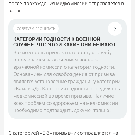
после прохождения медкомиссии отправляется в
запас.
СОВЕТУЕМ ПРОЧИТАТЬ
КАТЕГОРИИ ГОДНОСТИ К ВОЕННОЙ
СЛУЖБЕ: ЧТО ЭТО И КАКИЕ ОНИ БЫВАЮТ
Возможность призыва на срочную службу
определяется заключением военно-
врачебной комиссии о категории годности.
Основанием для освобождения от призыва
является установление гражданину категорий
«В» или «Д». Категория годности определяется
медкомиссией во время призыва. Наличие
всех проблем со здоровьем на медкомиссии
необходимо подтвердить документально.
С категорией «Б-3» призывник отправляется на