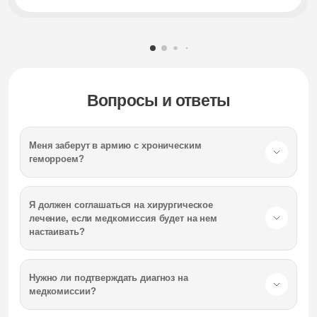
Вопросы и ответы
Меня заберут в армию с хроническим
геморроем?
Я должен соглашаться на хирургическое
лечение, если медкомиссия будет на нем
настаивать?
Нужно ли подтверждать диагноз на
медкомиссии?