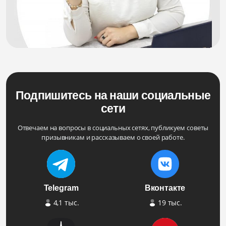
Подпишитесь на наши социальные
сети
Отвечаем на вопросы в социальных сетях, публикуем советы
призывникам и рассказываем о своей работе.
Telegram
Вконтакте
4,1 тыс.
19 тыс.