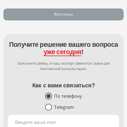
Все статьи
Получите решение вашего вопроса
уже сегодня
!
Заполните заявку, и наш эксперт свяжется с вами для
бесплатной консультации.
Как с вами связаться?
По телефону
Telegram
Введите ваше имя