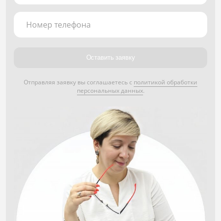
Номер телефона
Оставить заявку
Отправляя заявку вы соглашаетесь с
политикой обработки
персональных данных
.