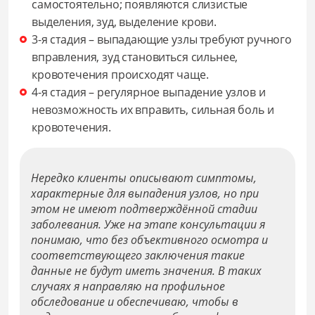
самостоятельно; появляются слизистые
выделения, зуд, выделение крови.
3-я стадия – выпадающие узлы требуют ручного
вправления, зуд становиться сильнее,
кровотечения происходят чаще.
4-я стадия – регулярное выпадение узлов и
невозможность их вправить, сильная боль и
кровотечения.
Нередко клиенты описывают симптомы,
характерные для выпадения узлов, но при
этом не имеют подтверждённой стадии
заболевания. Уже на этапе консультации я
понимаю, что без объективного осмотра и
соответствующего заключения такие
данные не будут иметь значения. В таких
случаях я направляю на профильное
обследование и обеспечиваю, чтобы в