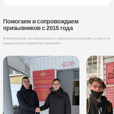
Помогаем и сопровождаем
призывников с 2015 года
В военкоматах, на медицинских и призывных комиссиях, а также на
медицинских освидетельствованиях