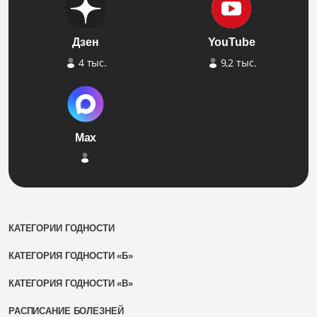
Дзен
YouTube
4 тыс.
9,2 тыс.
Max
КАТЕГОРИИ ГОДНОСТИ
КАТЕГОРИЯ ГОДНОСТИ «Б»
КАТЕГОРИЯ ГОДНОСТИ «В»
РАСПИСАНИЕ БОЛЕЗНЕЙ