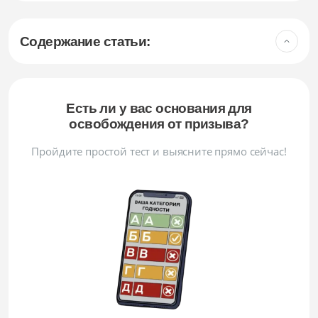
Содержание статьи:
Есть ли у вас основания для
освобождения от призыва?
Пройдите простой тест и выясните прямо сейчас!