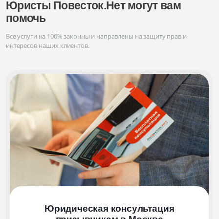
Юристы Повесток.Нет могут вам
помочь
Все услуги на 100% законны и направлены на защиту прав и
интересов наших клиентов.
Юридическая консультация