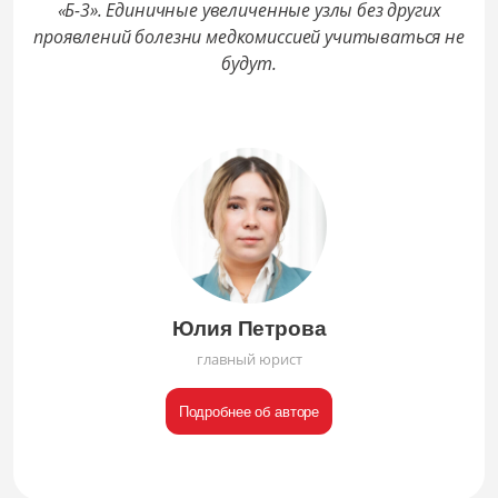
«Б-3». Единичные увеличенные узлы без других
проявлений болезни медкомиссией учитываться не
будут.
Юлия Петрова
главный юрист
Подробнее об авторе