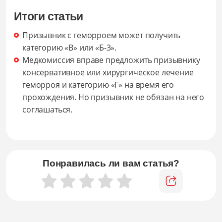
Итоги статьи
Призывник с геморроем может получить
категорию «В» или «Б-3».
Медкомиссия вправе предложить призывнику
консервативное или хирургическое лечение
геморроя и категорию «Г» на время его
прохождения. Но призывник не обязан на него
соглашаться.
Понравилась ли вам статья?