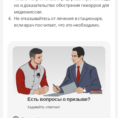
но и доказательство обострения геморроя для
медкомиссии.
Не отказывайтесь от лечения в стационаре,
если врач посчитает, что это необходимо.
Есть вопросы о призыве?
Задавайте, ответим!