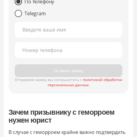
По телефону
Telegram
Введите ваше имя
Номер телефона
Оставить заявку
Отправляя заявку вы соглашаетесь с
политикой обработки
персональных данных
.
Зачем призывнику с геморроем
нужен юрист
В случае с геморроем крайне важно подтвердить