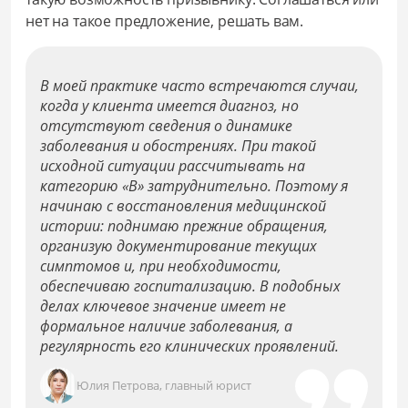
нет на такое предложение, решать вам.
В моей практике часто встречаются случаи,
когда у клиента имеется диагноз, но
отсутствуют сведения о динамике
заболевания и обострениях. При такой
исходной ситуации рассчитывать на
категорию «В» затруднительно. Поэтому я
начинаю с восстановления медицинской
истории: поднимаю прежние обращения,
организую документирование текущих
симптомов и, при необходимости,
обеспечиваю госпитализацию. В подобных
делах ключевое значение имеет не
формальное наличие заболевания, а
регулярность его клинических проявлений.
Юлия Петрова, главный юрист