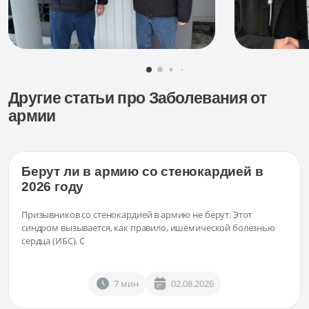
Другие статьи про Заболевания от
армии
Берут ли в армию со стенокардией в
2026 году
Призывников со стенокардией в армию не берут. Этот
синдром вызывается, как правило, ишемической болезнью
сердца (ИБС). С
7 мин
02.08.2026