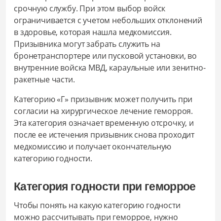
срочную службу. При этом выбор войск
ограничивается с учетом небольших отклонений
в здоровье, которая нашла медкомиссия.
Призывника могут забрать служить на
бронетранспортере или пусковой установки, во
внутренние войска МВД, караульные или зенитно-
ракетные части.
Категорию «Г» призывник может получить при
согласии на хирургическое лечение геморроя.
Эта категория означает временную отсрочку, и
после ее истечения призывник снова проходит
медкомиссию и получает окончательную
категорию годности.
Категория годности при геморрое
Чтобы понять на какую категорию годности
можно рассчитывать при геморрое, нужно