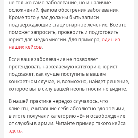
не только само заболевание, но и наличие
осложнений, фактов обострения заболевания.
Кроме того у вас должны быть записи
подтверждающие стационарное лечение. Все это
поможет запросить, проверить и подготовить
юрист для медкомиссии. Для примера,
один из
наших кейсов
.
Если ваше заболевание не позволяет
претендовать на желаемую категорию, юрист
подскажет, как лучше поступить в вашем
конкретном случае, и, возможно, найдет решение,
которое вы, в силу вашей неопытности не видите.
В нашей практике нередко случалось, что
клиенты, считавшие себя абсолютно здоровыми,
в итоге получали категорию «В» и освобождение
от службы в армии. Читайте пример такого кейса
здесь
.