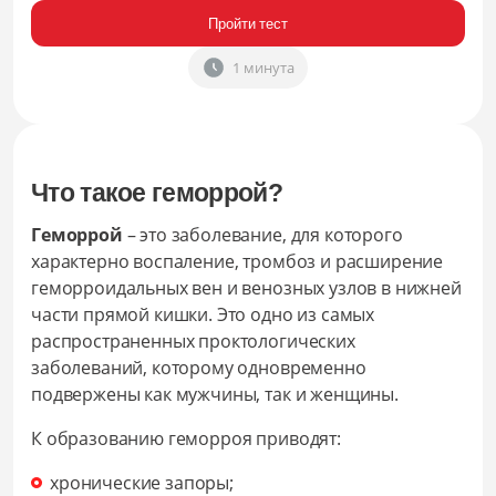
Пройти тест
1 минута
Что такое геморрой?
Геморрой
– это заболевание, для которого
характерно воспаление, тромбоз и расширение
геморроидальных вен и венозных узлов в нижней
части прямой кишки. Это одно из самых
распространенных проктологических
заболеваний, которому одновременно
подвержены как мужчины, так и женщины.
К образованию геморроя приводят:
хронические запоры;