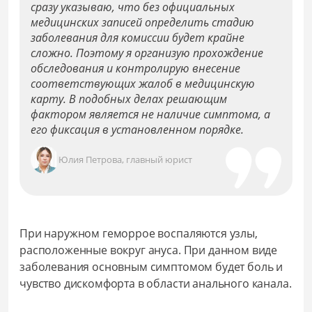
сразу указываю, что без официальных
медицинских записей определить стадию
заболевания для комиссии будет крайне
сложно. Поэтому я организую прохождение
обследования и контролирую внесение
соответствующих жалоб в медицинскую
карту. В подобных делах решающим
фактором является не наличие симптома, а
его фиксация в установленном порядке.
Юлия Петрова, главный юрист
При наружном геморрое воспаляются узлы,
расположенные вокруг ануса. При данном виде
заболевания основным симптомом будет боль и
чувство дискомфорта в области анального канала.