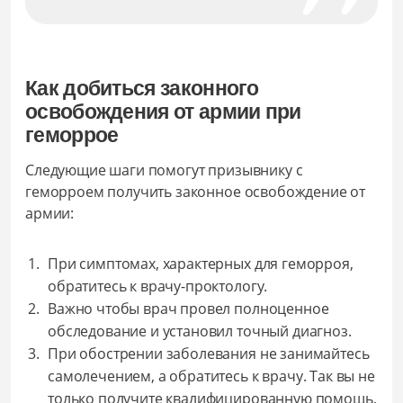
Как добиться законного
освобождения от армии при
геморрое
Следующие шаги помогут призывнику с
геморроем получить законное освобождение от
армии:
При симптомах, характерных для геморроя,
обратитесь к врачу-проктологу.
Важно чтобы врач провел полноценное
обследование и установил точный диагноз.
При обострении заболевания не занимайтесь
самолечением, а обратитесь к врачу. Так вы не
только получите квалифицированную помощь,