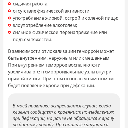
сидячая работа;
отсутствие физической активности;
употребление жирной, острой и соленой пищи;
злоупотребление алкоголем;
сильное физическое перенапряжение или
подъем тяжестей.
В зависимости от локализации геморрой может
быть внутренним, наружным или смешанным.
При внутреннем геморрое воспаляются и
увеличиваются геморроидальные узлы внутри
прямой кишки. При этом основным симптомом
будет появление крови при дефекации.
В моей практике встречаются случаи, когда
клиент сообщает о кровянистых выделениях
при дефекации, но ранее не обращался к врачу
по данному поводу. При анализе ситуации я