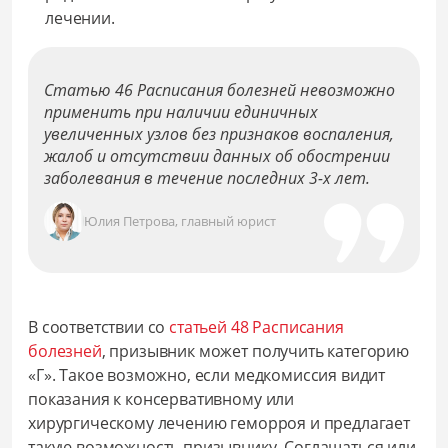
лечении.
Статью 46 Расписания болезней невозможно
применить при наличии единичных
увеличенных узлов без признаков воспаления,
жалоб и отсутствии данных об обострении
заболевания в течение последних 3-х лет.
Юлия Петрова, главный юрист
В соответствии со
статьей 48 Расписания
болезней
, призывник может получить категорию
«Г». Такое возможно, если медкомиссия видит
показания к консервативному или
хирургическому лечению геморроя и предлагает
такую возможность призывнику. Соглашаться или