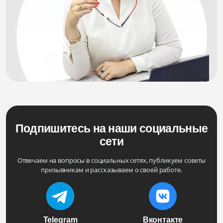
Подпишитесь на наши социальные
сети
Отвечаем на вопросы в социальных сетях, публикуем советы
призывникам и рассказываем о своей работе.
Telegram
Вконтакте