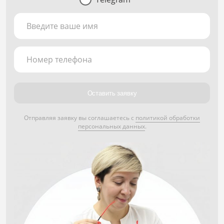
Введите ваше имя
Номер телефона
Оставить заявку
Отправляя заявку вы соглашаетесь с
политикой обработки
персональных данных
.