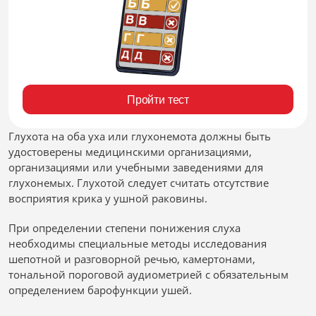
Пройти тест
Глухота на оба уха или глухонемота должны быть
удостоверены медицинскими организациями,
организациями или учебными заведениями для
глухонемых. Глухотой следует считать отсутствие
восприятия крика у ушной раковины.
При определении степени понижения слуха
необходимы специальные методы исследования
шепотной и разговорной речью, камертонами,
тональной пороговой аудиометрией с обязательным
определением барофункции ушей.