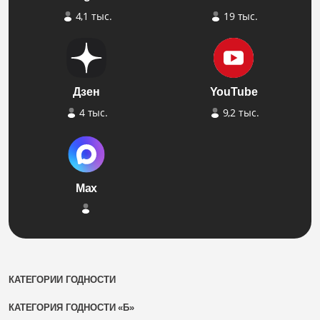
4,1 тыс.
19 тыс.
Дзен
YouTube
4 тыс.
9,2 тыс.
Max
КАТЕГОРИИ ГОДНОСТИ
КАТЕГОРИЯ ГОДНОСТИ «Б»