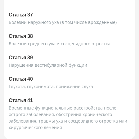
Статья 37
Болезни наружного уха (в том числе врожденные)
Статья 38
Болезни среднего уха и сосцевидного отростка
Статья 39
Нарушения вестибулярной функции
Статья 40
Глухота, глухонемота, понижение слуха
Статья 41
Временные функциональные расстройства после
острого заболевания, обострения хронического
заболевания, травмы уха и сосцевидного отростка или
хирургического лечения