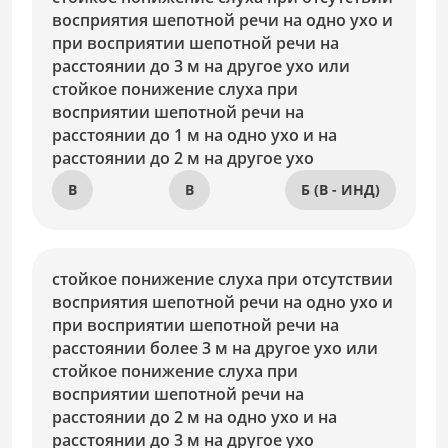
восприятия шепотной речи на одно ухо и
при восприятии шепотной речи на
расстоянии до 3 м на другое ухо или
стойкое понижение слуха при
восприятии шепотной речи на
расстоянии до 1 м на одно ухо и на
расстоянии до 2 м на другое ухо
В
В
Б (В - ИНД)
стойкое понижение слуха при отсутствии
восприятия шепотной речи на одно ухо и
при восприятии шепотной речи на
расстоянии более 3 м на другое ухо или
стойкое понижение слуха при
восприятии шепотной речи на
расстоянии до 2 м на одно ухо и на
расстоянии до 3 м на другое ухо