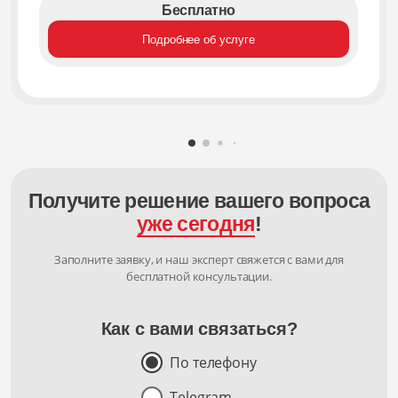
Бесплатно
Подробнее об услуге
Получите решение вашего вопроса
уже сегодня
!
Заполните заявку, и наш эксперт свяжется с вами для
бесплатной консультации.
Как с вами связаться?
По телефону
Telegram