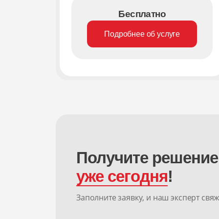
Бесплатно
Подробнее об услуге
Получите решение
уже сегодня
!
Заполните заявку, и наш эксперт свя