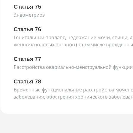
Статья 75
Эндометриоз
Статья 76
Генитальный пролапс, недержание мочи, свищи, 
женских половых органов (в том числе врожденны
Статья 77
Расстройства овариально-менструальной функции
Статья 78
Временные функциональные расстройства мочепо
заболевания, обострения хронического заболеван