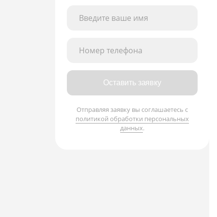
Введите ваше имя
Номер телефона
Оставить заявку
Отправляя заявку вы соглашаетесь с
политикой обработки персональных
данных
.