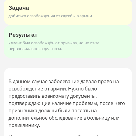
Задача
добиться освобождения от службы в армии.
Результат
клиент был освобождён от призыва, но не из-за
первоначального диагноза.
В данном случае заболевание давало право на
освобождение от армии. Нужно было
предоставить военкомату документы,
подтверждающие наличие проблемы, после чего
призывника должны были послать на
дополнительное обследование в больницу или
поликлинику.