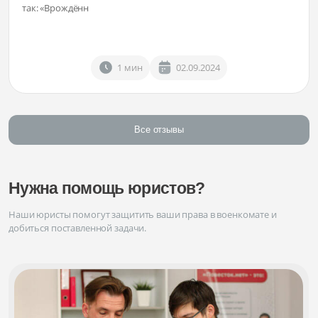
так: «Врождённ
1 мин
02.09.2024
Все отзывы
Нужна помощь юристов?
Наши юристы помогут защитить ваши права в военкомате и
добиться поставленной задачи.