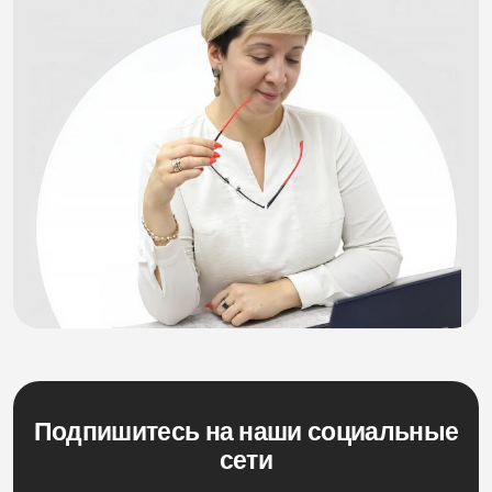
Подпишитесь на наши социальные
сети