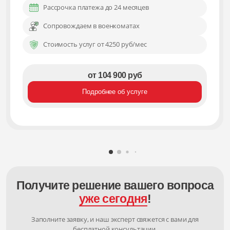
Рассрочка платежа до 24 месяцев
Сопровождаем в военкоматах
Стоимость услуг от 4250 руб/мес
от 104 900 руб
Подробнее об услуге
Получите решение вашего вопроса
уже сегодня
!
Заполните заявку, и наш эксперт свяжется с вами для
бесплатной консультации.