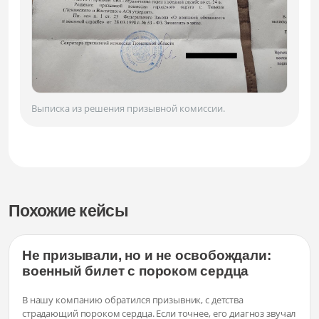
Выписка из решения призывной комиссии.
Похожие кейсы
Не призывали, но и не освобождали:
военный билет с пороком сердца
В нашу компанию обратился призывник, с детства
страдающий пороком сердца. Если точнее, его диагноз звучал