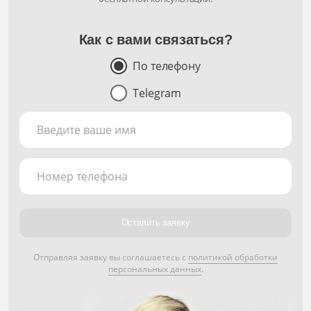
Как с вами связаться?
По телефону
Telegram
Введите ваше имя
Номер телефона
Оставить заявку
Отправляя заявку вы соглашаетесь с
политикой обработки
персональных данных
.