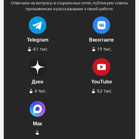
Отвечаем на вопросы в социальных сетях, публикуем советы
призывникам и рассказываем о своей работе.
Telegram
Вконтакте
4,1 тыс.
19 тыс.
Дзен
YouTube
4 тыс.
9,2 тыс.
Max