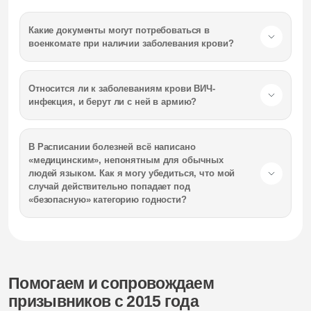
Какие документы могут потребоваться в
военкомате при наличии заболевания крови?
Относится ли к заболеваниям крови ВИЧ-
инфекция, и берут ли с ней в армию?
В Расписании болезней всё написано
«медицинским», непонятным для обычных
людей языком. Как я могу убедиться, что мой
случай действительно попадает под
«безопасную» категорию годности?
Помогаем и сопровождаем
призывников с 2015 года