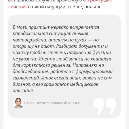
лечения
в такой ситуации, всё же, больше.
В моей практике нередко встречается
парадоксальная ситуация: анемия
подтверждена, анализы на руках — но
отсрочку не дают. Разбираю документы и
нахожу пробел: степень нарушения функций
не указана. Именно этой записи не хватает
для корректного решения. Направляю на
дообследование, работаю с формулировками
заключений. Итог всегда один: важен не сам
диагноз, а его грамотное медицинское
описание.
Юлия Петрова, главный юрист