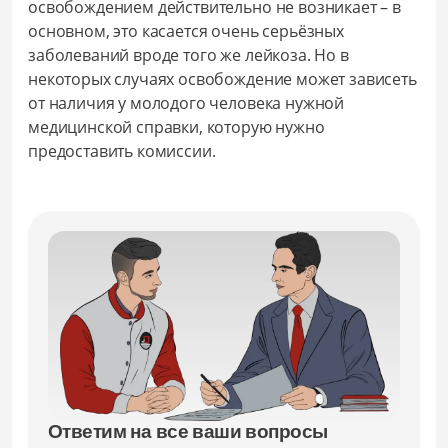
освобождением действительно не возникает – в
основном, это касается очень серьёзных
заболеваний вроде того же лейкоза. Но в
некоторых случаях освобождение может зависеть
от наличия у молодого человека нужной
медицинской справки, которую нужно
предоставить комиссии.
Ответим на все ваши вопросы