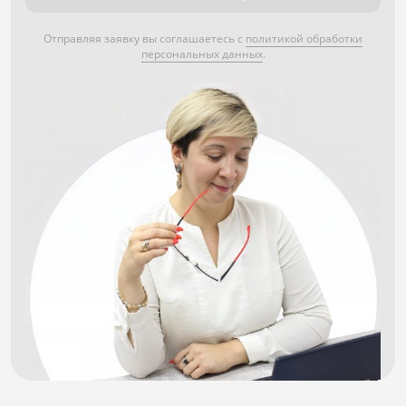
Отправляя заявку вы соглашаетесь с
политикой обработки
персональных данных
.