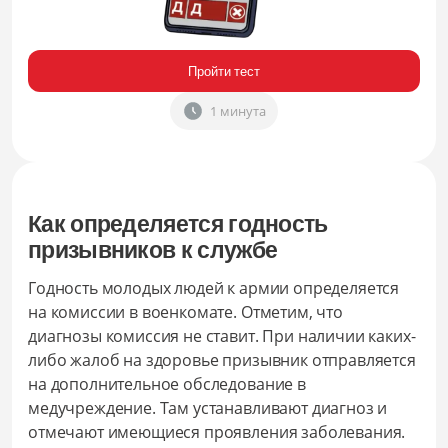
Пройти тест
1 минута
Как определяется годность
призывников к службе
Годность молодых людей к армии определяется
на комиссии в военкомате. Отметим, что
диагнозы комиссия не ставит. При наличии каких-
либо жалоб на здоровье призывник отправляется
на дополнительное обследование в
медучреждение. Там устанавливают диагноз и
отмечают имеющиеся проявления заболевания.