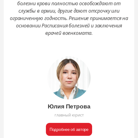
болезни крови полностью освобождают от
службы в армии, другие дают отсрочку или
ограниченную годность. Решение принимается на
основании Расписания болезней и заключения
врачей военкомата.
Юлия Петрова
главный юрист
Подробнее об авторе