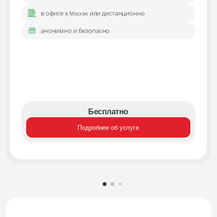
в офисе
или дистанционно
в Москве
анонимно и безопасно
Бесплатно
Подробнее об услуге