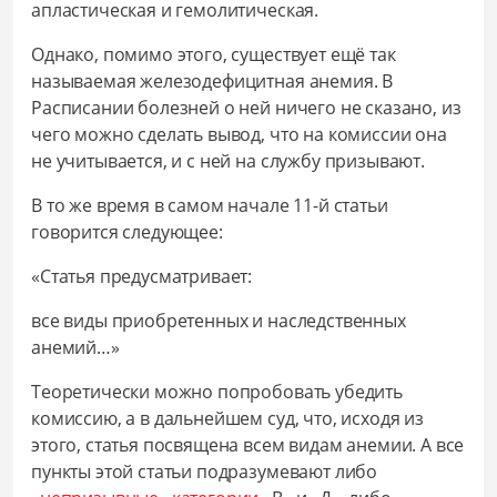
апластическая и гемолитическая.
Однако, помимо этого, существует ещё так
называемая железодефицитная анемия. В
Расписании болезней о ней ничего не сказано, из
чего можно сделать вывод, что на комиссии она
не учитывается, и с ней на службу призывают.
В то же время в самом начале 11-й статьи
говорится следующее:
«Статья предусматривает:
все виды приобретенных и наследственных
анемий…»
Теоретически можно попробовать убедить
комиссию, а в дальнейшем суд, что, исходя из
этого, статья посвящена всем видам анемии. А все
пункты этой статьи подразумевают либо