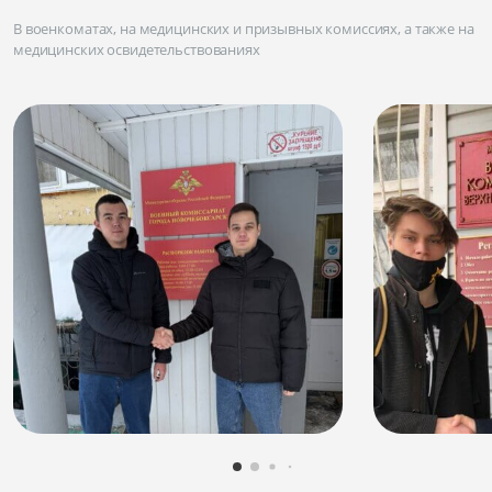
В военкоматах, на медицинских и призывных комиссиях, а также на
медицинских освидетельствованиях