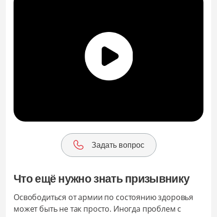
Задать вопрос
Что ещё нужно знать призывнику
Освободиться от армии по состоянию здоровья
может быть не так просто. Иногда проблем с