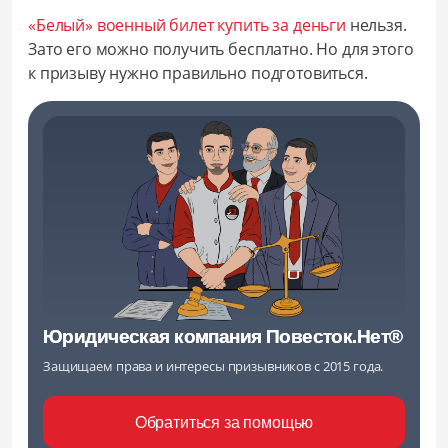
«Белый» военный билет
купить за деньги
нельзя.
Зато его можно получить бесплатно. Но для этого
к призыву нужно правильно подготовиться.
Юридическая компания Повесток.Нет®
Защищаем права и интересы призывников с 2015 года.
Обратиться за помощью