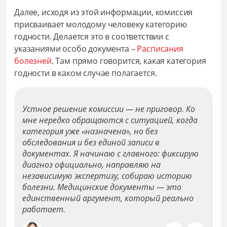
Далее, исходя из этой информации, комиссия
присваивает молодому человеку категорию
годности. Делается это в соответствии с
указаниями особо документа –
Расписания
болезней
. Там прямо говорится, какая категория
годности в каком случае полагается.
Устное решение комиссии — не приговор. Ко
мне нередко обращаются с ситуацией, когда
категория уже «назначена», но без
обследования и без единой записи в
документах. Я начинаю с главного: фиксирую
диагноз официально, направляю на
независимую экспертизу, собираю историю
болезни. Медицинские документы — это
единственный аргумент, который реально
работает.