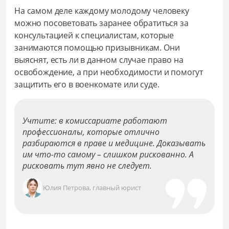
На самом деле каждому молодому человеку
можно посоветовать заранее обратиться за
консультацией к специалистам, которые
занимаются помощью призывникам. Они
выяснят, есть ли в данном случае право на
освобождение, а при необходимости и помогут
защитить его в военкомате или суде.
Учтите: в комиссариате работают
профессионалы, которые отлично
разбираются в праве и медицине. Доказывать
им что-то самому – слишком рискованно. А
рисковать тут явно не следует.
Юлия Петрова, главный юрист