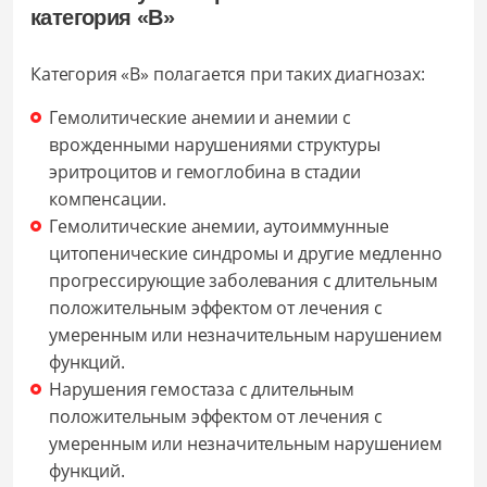
категория «В»
Категория «В» полагается при таких диагнозах:
Гемолитические анемии и анемии с
врожденными нарушениями структуры
эритроцитов и гемоглобина в стадии
компенсации.
Гемолитические анемии, аутоиммунные
цитопенические синдромы и другие медленно
прогрессирующие заболевания с длительным
положительным эффектом от лечения с
умеренным или незначительным нарушением
функций.
Нарушения гемостаза с длительным
положительным эффектом от лечения с
умеренным или незначительным нарушением
функций.