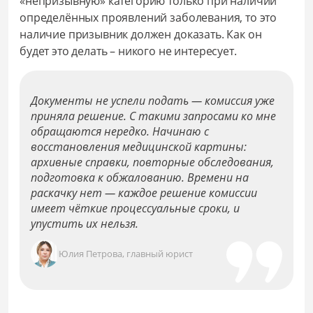
«непризывную» категорию только при наличии
определённых проявлений заболевания, то это
наличие призывник должен доказать. Как он
будет это делать – никого не интересует.
Документы не успели подать — комиссия уже
приняла решение. С такими запросами ко мне
обращаются нередко. Начинаю с
восстановления медицинской картины:
архивные справки, повторные обследования,
подготовка к обжалованию. Времени на
раскачку нет — каждое решение комиссии
имеет чёткие процессуальные сроки, и
упустить их нельзя.
Юлия Петрова, главный юрист