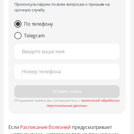
Проконсультируем по всем вопросам о призыве на
срочную службу
По телефону
Telegram
Введите ваше имя
Номер телефона
Оставить заявку
Отправляя заявку вы соглашаетесь с
политикой обработки
персональных данных
.
Если
Расписание болезней
предусматривает