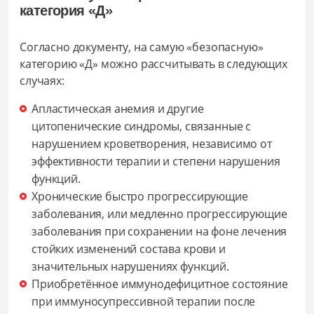
категория «Д»
Согласно документу, на самую «безопасную»
категорию «Д» можно рассчитывать в следующих
случаях:
Апластическая анемия и другие
цитопенические синдромы, связанные с
нарушением кроветворения, независимо от
эффективности терапии и степени нарушения
функций.
Хронические быстро прогрессирующие
заболевания, или медленно прогрессирующие
заболевания при сохранении на фоне лечения
стойких изменений состава крови и
значительных нарушениях функций.
Приобретённое иммунодефицитное состояние
при иммуносупрессивной терапии после