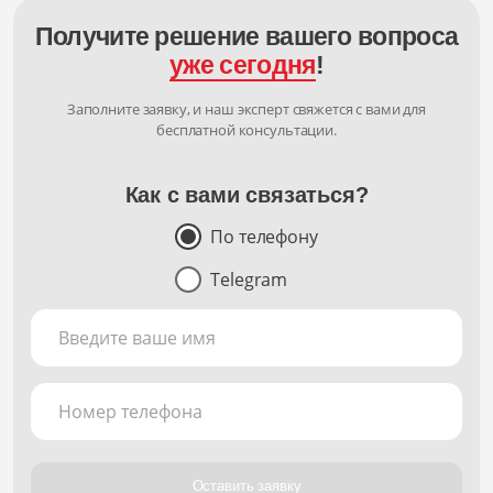
Получите решение вашего вопроса
уже сегодня
!
Заполните заявку, и наш эксперт свяжется с вами для
бесплатной консультации.
Как с вами связаться?
По телефону
Telegram
Введите ваше имя
Номер телефона
Оставить заявку