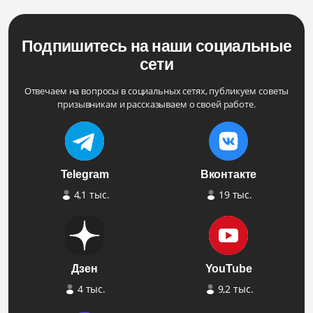
Подпишитесь на наши социальные
сети
Отвечаем на вопросы в социальных сетях, публикуем советы
призывникам и рассказываем о своей работе.
Telegram
Вконтакте
4,1 тыс.
19 тыс.
Дзен
YouTube
4 тыс.
9,2 тыс.