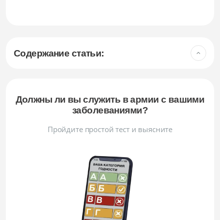
Содержание статьи:
Должны ли вы служить в армии с вашими
заболеваниями?
Пройдите простой тест и выясните