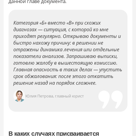
данной главе документа.
Категория «Б» вместо «В» при схожих
диагнозах — ситуация, с которой ко мне
приходят регулярно. Открываю документы и
быстро нахожу причину: в решении не
отражены динамика лечения или отдельные
показатели анализов. Запрашиваю выписки,
готовлю жалобу в вышестоящую комиссию.
Главная опасность в таких делах — упустить
срок обжалования: после этого откатить
решение назад на порядок сложнее.
Юлия Петрова, главный юрист
В каких случаях присваивается