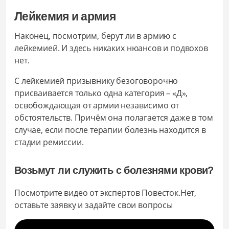
Лейкемия и армия
Наконец, посмотрим, берут ли в армию с
лейкемией. И здесь никаких нюансов и подвохов
нет.
С лейкемией призывнику безоговорочно
присваивается только одна категория – «Д»,
освобождающая от армии независимо от
обстоятельств. Причём она полагается даже в том
случае, если после терапии болезнь находится в
стадии ремиссии.
Возьмут ли служить с болезнями крови?
Посмотрите видео от экспертов Повесток.Нет,
оставьте заявку и задайте свои вопросы