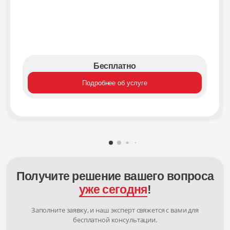
Бесплатно
Подробнее об услуге
Получите решение вашего вопроса
уже сегодня
!
Заполните заявку, и наш эксперт свяжется с вами для
бесплатной консультации.