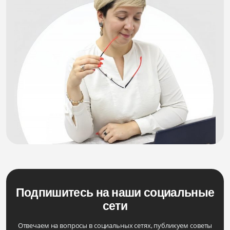
Подпишитесь на наши социальные
сети
Отвечаем на вопросы в социальных сетях, публикуем советы