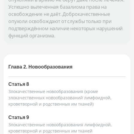
Успешно вылеченная базалиома права на
освобождение не даёт. Доброкачественные
опухоли освобождают от службы только при
подтверждённом наличие некоторых нарушений
функций организма.
Глава 2. Новообразования
Статья 8
Злокачественные новообразования (кроме
злокачественных новообразований лимфоидной,
кроветворной и родственных им тканей)
Статья 9
Злокачественные новообразования лимфоидной,
кроветворной и родственных им тканей