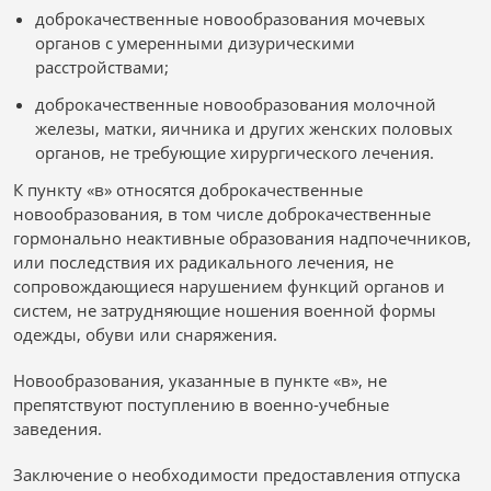
доброкачественные новообразования мочевых
органов с умеренными дизурическими
расстройствами;
доброкачественные новообразования молочной
железы, матки, яичника и других женских половых
органов, не требующие хирургического лечения.
К пункту «в» относятся доброкачественные
новообразования, в том числе доброкачественные
гормонально неактивные образования надпочечников,
или последствия их радикального лечения, не
сопровождающиеся нарушением функций органов и
систем, не затрудняющие ношения военной формы
одежды, обуви или снаряжения.
Новообразования, указанные в пункте «в», не
препятствуют поступлению в военно-учебные
заведения.
Заключение о необходимости предоставления отпуска