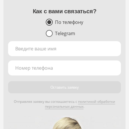
Как с вами связаться?
По телефону
Telegram
Введите ваше имя
Номер телефона
Оставить заявку
Отправляя заявку вы соглашаетесь с
политикой обработки
персональных данных
.