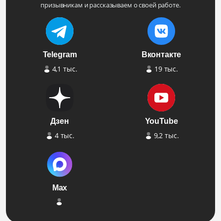
призывникам и рассказываем о своей работе.
Telegram
Вконтакте
4,1 тыс.
19 тыс.
Дзен
YouTube
4 тыс.
9,2 тыс.
Max