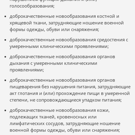
голосообразования;
доброкачественные новообразования костной и
хрящевой ткани, затрудняющие ношение военной
формы одежды, обуви или снаряжения;
доброкачественные новообразования средостения с
умеренными клиническими проявлениями;
доброкачественные новообразования органов
дыхания с умеренными клиническими
проявлениями;
доброкачественные новообразования органов
пищеварения без нарушения питания, затрудняющие
акт глотания и (или) прохождение пищи в умеренной
степени, не сопровождающиеся упадком питания;
доброкачественные новообразования кожи,
подлежащих тканей, кровеносных или
лимфатических сосудов, затрудняющие ношение
военной формы одежды, обуви или снаряжения;