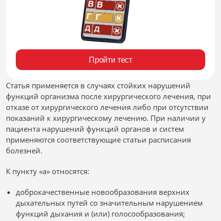
Пройти тест
Статья применяется в случаях стойких нарушений
функций организма после хирургического лечения, при
отказе от хирургического лечения либо при отсутствии
показаний к хирургическому лечению. При наличии у
пациента нарушений функций органов и систем
применяются соответствующие статьи расписания
болезней.
К пункту «а» относятся:
доброкачественные новообразования верхних
дыхательных путей со значительным нарушением
функций дыхания и (или) голосообразования;