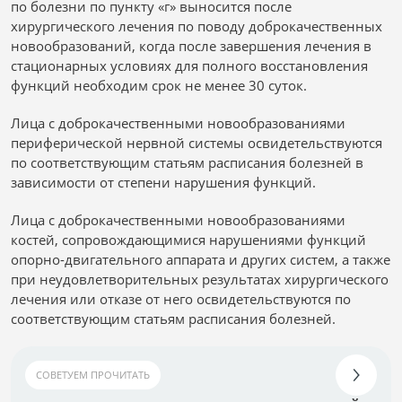
по болезни по пункту «г» выносится после
хирургического лечения по поводу доброкачественных
новообразований, когда после завершения лечения в
стационарных условиях для полного восстановления
функций необходим срок не менее 30 суток.
Лица с доброкачественными новообразованиями
периферической нервной системы освидетельствуются
по соответствующим статьям расписания болезней в
зависимости от степени нарушения функций.
Лица с доброкачественными новообразованиями
костей, сопровождающимися нарушениями функций
опорно-двигательного аппарата и других систем, а также
при неудовлетворительных результатах хирургического
лечения или отказе от него освидетельствуются по
соответствующим статьям расписания болезней.
СОВЕТУЕМ ПРОЧИТАТЬ