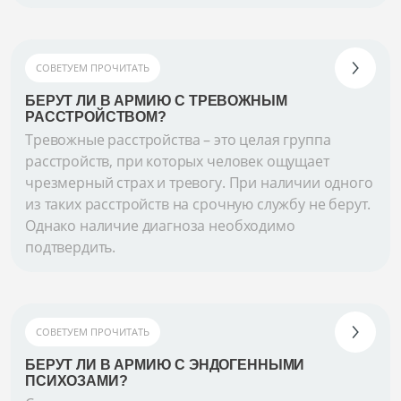
СОВЕТУЕМ ПРОЧИТАТЬ
БЕРУТ ЛИ В АРМИЮ С ТРЕВОЖНЫМ
РАССТРОЙСТВОМ?
Тревожные расстройства – это целая группа
расстройств, при которых человек ощущает
чрезмерный страх и тревогу. При наличии одного
из таких расстройств на срочную службу не берут.
Однако наличие диагноза необходимо
подтвердить.
СОВЕТУЕМ ПРОЧИТАТЬ
БЕРУТ ЛИ В АРМИЮ С ЭНДОГЕННЫМИ
ПСИХОЗАМИ?