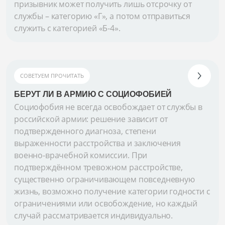
призывник может получить лишь отсрочку от
службы – категорию «Г», а потом отправиться
служить с категорией «Б-4».
СОВЕТУЕМ ПРОЧИТАТЬ
БЕРУТ ЛИ В АРМИЮ С СОЦИОФОБИЕЙ
Социофобия не всегда освобождает от службы в
российской армии: решение зависит от
подтвержденного диагноза, степени
выраженности расстройства и заключения
военно-врачебной комиссии. При
подтверждённом тревожном расстройстве,
существенно ограничивающем повседневную
жизнь, возможно получение категории годности с
ограничениями или освобождение, но каждый
случай рассматривается индивидуально.