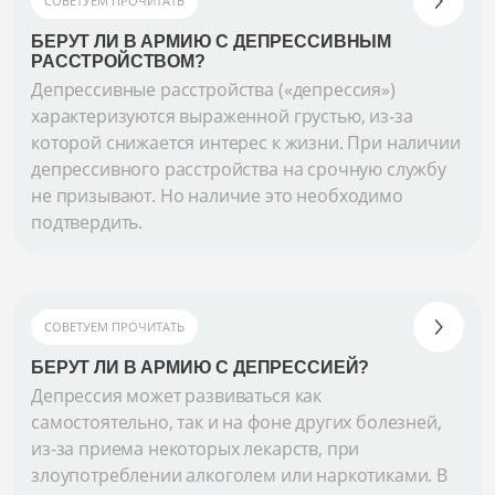
СОВЕТУЕМ ПРОЧИТАТЬ
БЕРУТ ЛИ В АРМИЮ С ДЕПРЕССИВНЫМ
РАССТРОЙСТВОМ?
Депрессивные расстройства («депрессия»)
характеризуются выраженной грустью, из-за
которой снижается интерес к жизни. При наличии
депрессивного расстройства на срочную службу
не призывают. Но наличие это необходимо
подтвердить.
СОВЕТУЕМ ПРОЧИТАТЬ
БЕРУТ ЛИ В АРМИЮ С ДЕПРЕССИЕЙ?
Депрессия может развиваться как
самостоятельно, так и на фоне других болезней,
из-за приема некоторых лекарств, при
злоупотреблении алкоголем или наркотиками. В