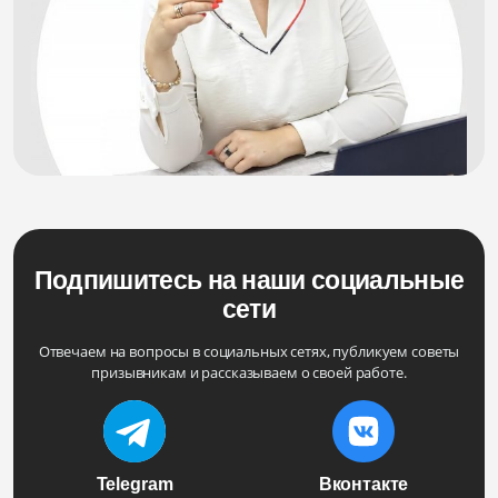
Подпишитесь на наши социальные
сети
Отвечаем на вопросы в социальных сетях, публикуем советы
призывникам и рассказываем о своей работе.
Telegram
Вконтакте