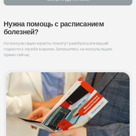
Нужна помощь с расписанием
болезней?
На консультации юристы помогут разобраться в вашей
годности к службе в армии. Запишитесь на консультацию
прямо сейчас.