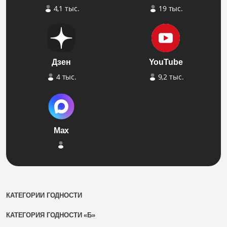
4,1 тыс.
19 тыс.
Дзен
YouTube
4 тыс.
9,2 тыс.
Max
КАТЕГОРИИ ГОДНОСТИ
КАТЕГОРИЯ ГОДНОСТИ «Б»