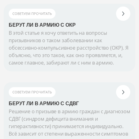
СОВЕТУЕМ ПРОЧИТАТЬ
БЕРУТ ЛИ В АРМИЮ С ОКР
В этой статье я хочу ответить на вопросы
призывников о таком заболевании как
обсессивно-компульсивное расстройство (ОКР). Я
объясню, что это такое, как оно проявляется, и,
самое главное, забирают ли с ним в армию.
СОВЕТУЕМ ПРОЧИТАТЬ
БЕРУТ ЛИ В АРМИЮ С СДВГ
Решение о призыве в армию граждан с диагнозом
СДВГ (синдром дефицита внимания и
гиперактивности) принимается индивидуально.
Всё зависит от степени выраженности симптомов