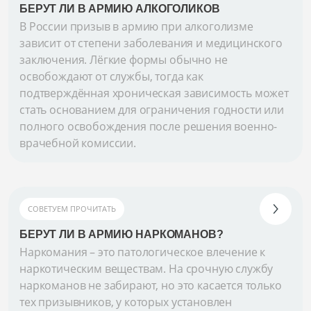
БЕРУТ ЛИ В АРМИЮ АЛКОГОЛИКОВ
В России призыв в армию при алкоголизме
зависит от степени заболевания и медицинского
заключения. Лёгкие формы обычно не
освобождают от службы, тогда как
подтверждённая хроническая зависимость может
стать основанием для ограничения годности или
полного освобождения после решения военно-
врачебной комиссии.
СОВЕТУЕМ ПРОЧИТАТЬ
БЕРУТ ЛИ В АРМИЮ НАРКОМАНОВ?
Наркомания – это патологическое влечение к
наркотическим веществам. На срочную службу
наркоманов не забирают, но это касается только
тех призывников, у которых установлен