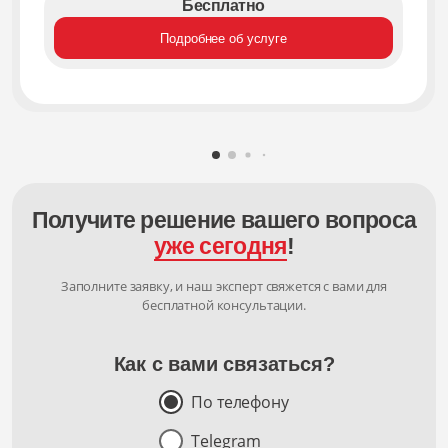
Бесплатно
Подробнее об услуге
Получите решение вашего вопроса
уже сегодня
!
Заполните заявку, и наш эксперт свяжется с вами для
бесплатной консультации.
Как с вами связаться?
По телефону
Telegram