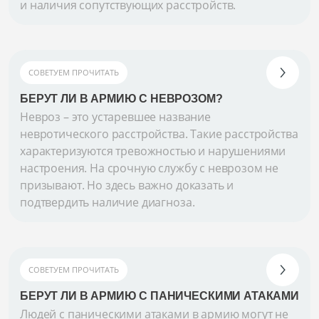
и наличия сопутствующих расстройств.
СОВЕТУЕМ ПРОЧИТАТЬ
БЕРУТ ЛИ В АРМИЮ С НЕВРОЗОМ?
Невроз – это устаревшее название
невротического расстройства. Такие расстройства
характеризуются тревожностью и нарушениями
настроения. На срочную службу с неврозом не
призывают. Но здесь важно доказать и
подтвердить наличие диагноза.
СОВЕТУЕМ ПРОЧИТАТЬ
БЕРУТ ЛИ В АРМИЮ С ПАНИЧЕСКИМИ АТАКАМИ
Людей с паническими атаками в армию могут не