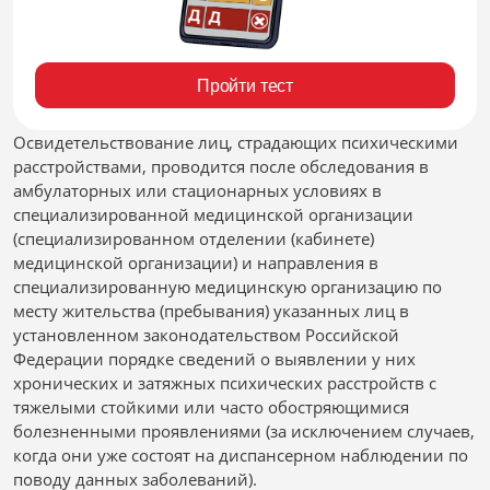
Пройти тест
Освидетельствование лиц, страдающих психическими
расстройствами, проводится после обследования в
амбулаторных или стационарных условиях в
специализированной медицинской организации
(специализированном отделении (кабинете)
медицинской организации) и направления в
специализированную медицинскую организацию по
месту жительства (пребывания) указанных лиц в
установленном законодательством Российской
Федерации порядке сведений о выявлении у них
хронических и затяжных психических расстройств с
тяжелыми стойкими или часто обостряющимися
болезненными проявлениями (за исключением случаев,
когда они уже состоят на диспансерном наблюдении по
поводу данных заболеваний).