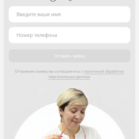
Введите ваше имя
Номер телефона
Оставить заявку
Отправляя заявку вы соглашаетесь с
политикой обработки
персональных данных
.