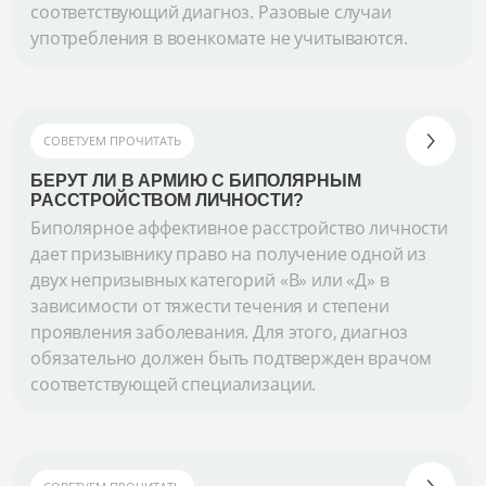
соответствующий диагноз. Разовые случаи
употребления в военкомате не учитываются.
СОВЕТУЕМ ПРОЧИТАТЬ
БЕРУТ ЛИ В АРМИЮ С БИПОЛЯРНЫМ
РАССТРОЙСТВОМ ЛИЧНОСТИ?
Биполярное аффективное расстройство личности
дает призывнику право на получение одной из
двух непризывных категорий «В» или «Д» в
зависимости от тяжести течения и степени
проявления заболевания. Для этого, диагноз
обязательно должен быть подтвержден врачом
соответствующей специализации.