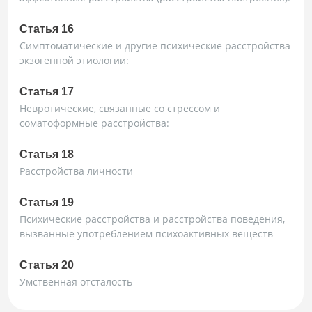
Статья 16
Симптоматические и другие психические расстройства
экзогенной этиологии:
Статья 17
Невротические, связанные со стрессом и
соматоформные расстройства:
Статья 18
Расстройства личности
Статья 19
Психические расстройства и расстройства поведения,
вызванные употреблением психоактивных веществ
Статья 20
Умственная отсталость