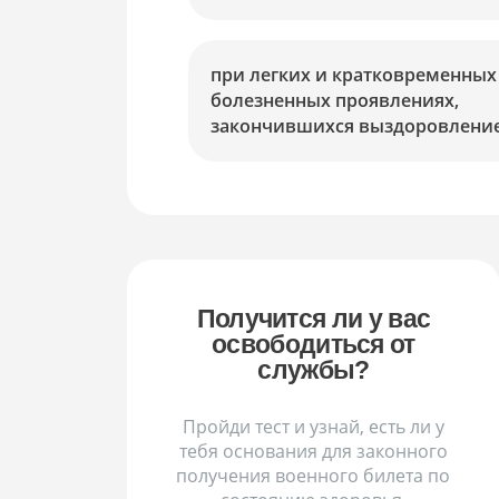
при легких и кратковременных
болезненных проявлениях,
закончившихся выздоровлени
Получится ли у вас
освободиться от
службы?
Пройди тест и узнай, есть ли у
тебя основания для законного
получения военного билета по